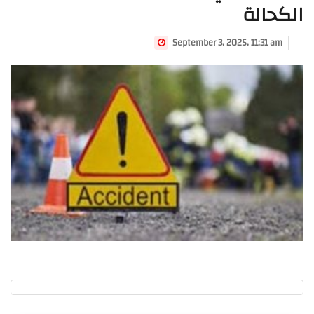
الكحالة
September 3, 2025, 11:31 am