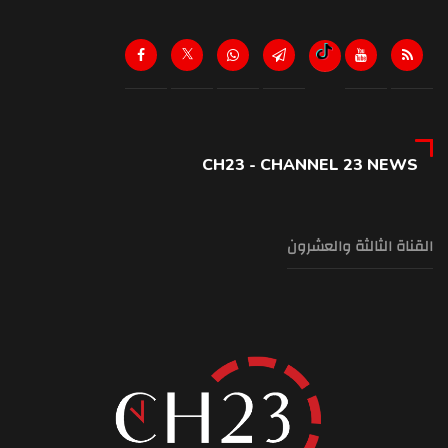
CH23 - CHANNEL 23 NEWS
القناة الثالثة والعشرون