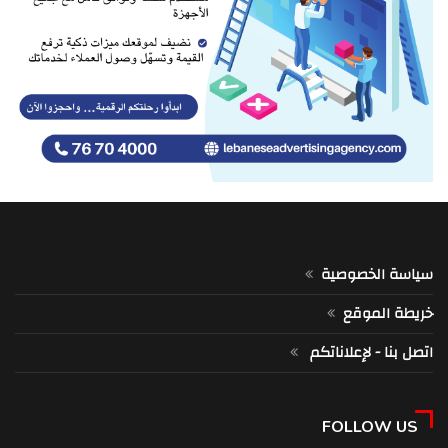
سياسة الخصوصية
خريطة الموقع
اتصل بنا - لإعلاناتكم
FOLLOW US