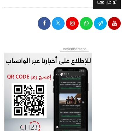
تواصل معنا
Advertisement