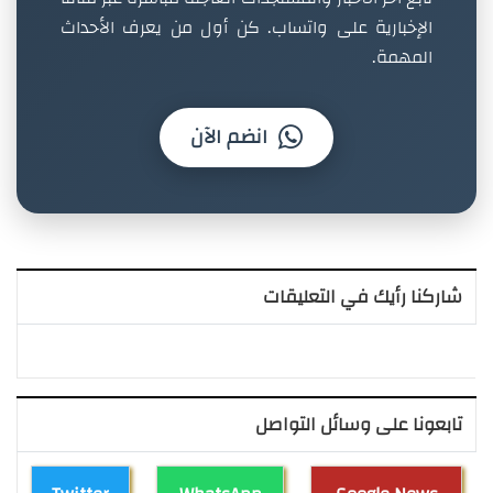
الإخبارية على واتساب. كن أول من يعرف الأحداث
المهمة.
انضم الآن
شاركنا رأيك في التعليقات
تابعونا على وسائل التواصل