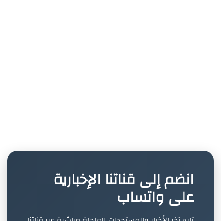
انضم إلى قناتنا الإخبارية
على واتساب
تابع آخر الأخبار والمستجدات العاجلة مباشرة عبر قناتنا