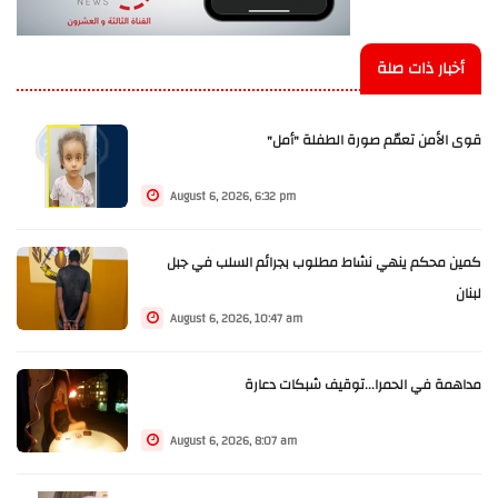
أخبار ذات صلة
قوى الأمن تعمّم صورة الطفلة "أمل"
August 6, 2026, 6:32 pm
كمين محكم ينهي نشاط مطلوب بجرائم السلب في جبل
لبنان
August 6, 2026, 10:47 am
مداهمة في الحمرا...توقيف شبكات دعارة
August 6, 2026, 8:07 am