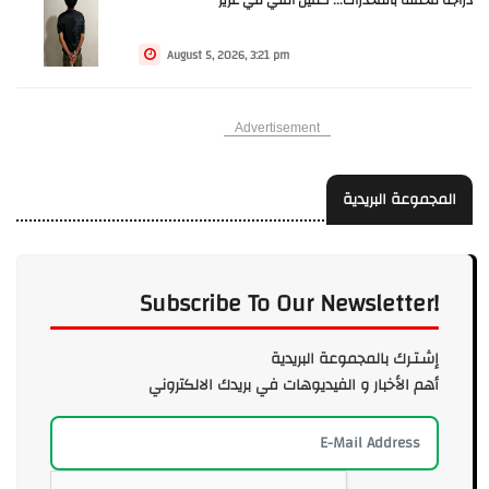
دراجة محمّلة بالمخدرات... كمين أمني في غزير
August 5, 2026, 3:21 pm
Advertisement
المجموعة البريدية
Subscribe To Our Newsletter!
إشـتـرك بالمجموعة البريدية
أهم الأخبار و الفيديوهات في بريدك الالكتروني