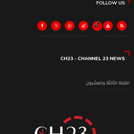
FOLLOW US
CH23 - CHANNEL 23 NEWS
القناة الثالثة والعشرون