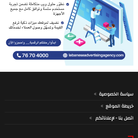
سياسة الخصوصية
خريطة الموقع
اتصل بنا - لإعلاناتكم