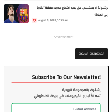
برشلونة لا يستسلم.. هل يعيد اجتماع مدريد صفقة ألفاريز
إلى الحياة؟
August 5, 2026, 10:45 am
Advertisement
المجموعة البريدية
Subscribe To Our Newsletter!
إشـتـرك بالمجموعة البريدية
أهم الأخبار و الفيديوهات في بريدك الالكتروني