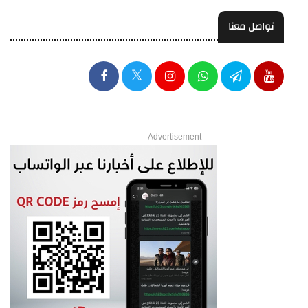
تواصل معنا
Advertisement