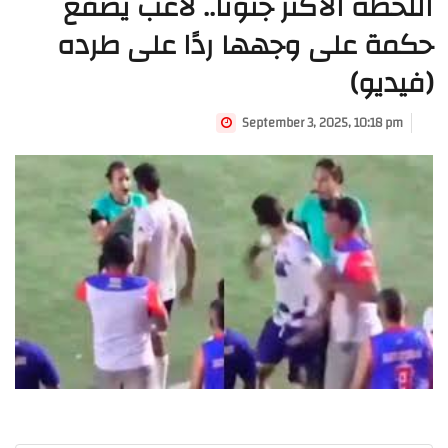
اللحظة الأكثر جنونًا.. لاعب يصفع
حكمة على وجهها ردًا على طرده
(فيديو)
September 3, 2025, 10:18 pm