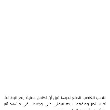
اللاعب الغاضب اندفع نحوها قبل أن تكتمل عملية رفع البطاقة،
ثم استدار وصفعها بيده اليمنى على وجهها، في مشهد أثار