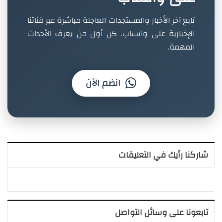
تابع آخر الأخبار والمستجدات العاجلة مباشرة عبر قناتنا
الإخبارية على واتساب. كن أول من يعرف الأحداث
المهمة.
انضم الآن
شاركنا رأيك في التعليقات
تابعونا على وسائل التواصل