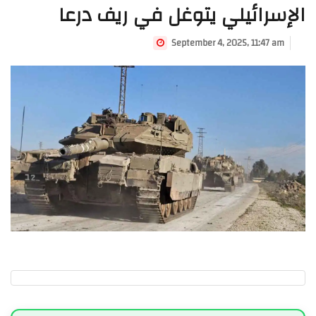
الإسرائيلي يتوغل في ريف درعا
September 4, 2025, 11:47 am