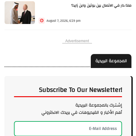
ماذا دار في الاتصال بين بوتين وابن زايد؟
August 7, 2026, 6:19 pm
Advertisement
المجموعة البريدية
Subscribe To Our Newsletter!
إشـتـرك بالمجموعة البريدية
أهم الأخبار و الفيديوهات في بريدك الالكتروني