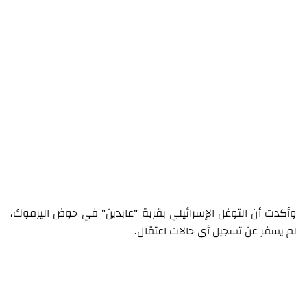
وأكدت أن التوغل الإسرائيلي بقرية "عابدين" في حوض اليرموك،
لم يسفر عن تسجيل أي حالات اعتقال.