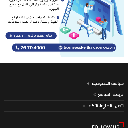
سياسة الخصوصية
خريطة الموقع
اتصل بنا - لإعلاناتكم
FOLLOW US