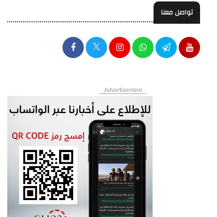
تواصل معنا
Advertisement