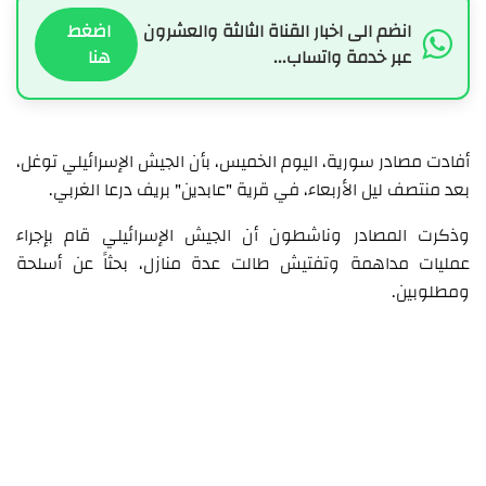
انضم الى اخبار القناة الثالثة والعشرون
اضغط
عبر خدمة واتساب...
هنا
أفادت مصادر سورية، اليوم الخميس، بأن الجيش الإسرائيلي توغل،
بعد منتصف ليل الأربعاء، في قرية "عابدين" بريف درعا الغربي.
وذكرت المصادر وناشطون أن الجيش الإسرائيلي قام بإجراء
عمليات مداهمة وتفتيش طالت عدة منازل، بحثاً عن أسلحة
ومطلوبين.