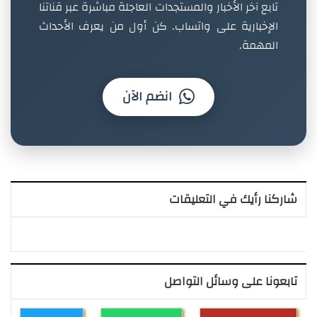
تابع آخر الأخبار والمستجدات العاجلة مباشرة عبر قناتنا
الإخبارية على واتساب. كن أول من يعرف الأحداث
المهمة.
انضم الآن
شاركنا رأيك في التعليقات
تابعونا على وسائل التواصل