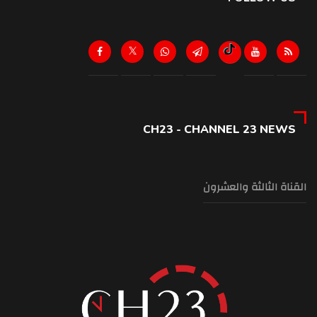
CH23 - CHANNEL 23 NEWS
القناة الثالثة والعشرون