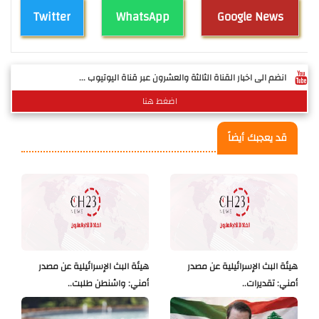
Twitter
WhatsApp
Google News
انضم الى اخبار القناة الثالثة والعشرون عبر قناة اليوتيوب ...
اضغط هنا
قد يعجبك أيضاً
هيئة البث الإسرائيلية عن مصدر
هيئة البث الإسرائيلية عن مصدر
أمني: تقديرات..
أمني: واشنطن طلبت..