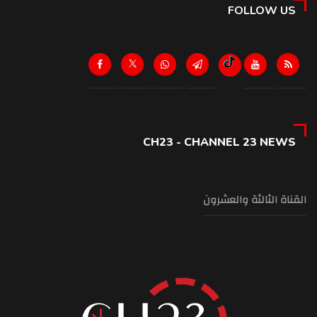
FOLLOW US
CH23 - CHANNEL 23 NEWS
القناة الثالثة والعشرون