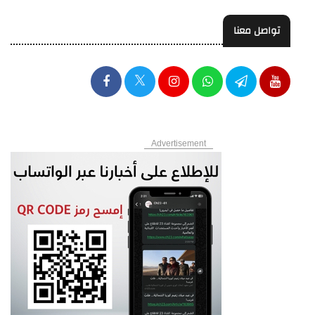
تواصل معنا
Advertisement