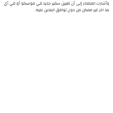
وأشارت المصادر إلى أن تعيين سفير جديد في موسكو أو في أي
بلد آخر غير ممكن من دون توافق البلدين عليه.