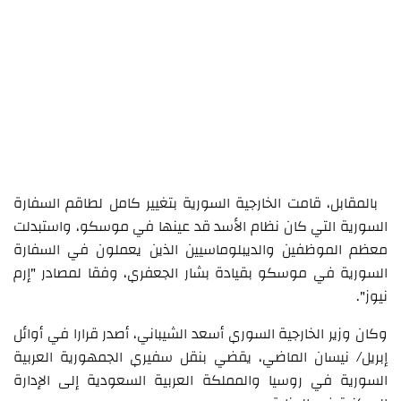
بالمقابل، قامت الخارجية السورية بتغيير كامل لطاقم السفارة
السورية التي كان نظام الأسد قد عينها في موسكو، واستبدلت
معظم الموظفين والديبلوماسيين الذين يعملون في السفارة
السورية في موسكو بقيادة بشار الجعفري، وفقا لمصادر "إرم
نيوز".
وكان وزير الخارجية السوري أسعد الشيباني، أصدر قرارا في أوائل
إبريل/ نيسان الماضي، يقضي بنقل سفيري الجمهورية العربية
السورية في روسيا والمملكة العربية السعودية إلى الإدارة