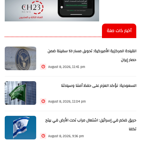
أخبار ذات صلة
القيادة المركزية الأميركية: تحويل مسار 53 سفينة ضمن
حصار إيران
August 8, 2026, 11:41 pm
السعودية: نؤكد العزم على حفظ أمننا وسيادتنا
August 8, 2026, 11:04 pm
حريق ضخم في إسرائيل: اشتعال مرآب تحت الأرض في بيتح
تكفا
August 8, 2026, 9:36 pm