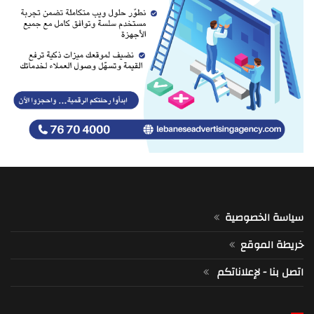
سياسة الخصوصية
خريطة الموقع
اتصل بنا - لإعلاناتكم