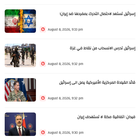
إسرائيل تستعد لاحتمال التحرك بمفردها ضد إيران!
August 8, 2026, 9:33 pm
إسرائيل تدرس الانسحاب من نقاط في غزة
August 8, 2026, 9:32 pm
قائد القيادة المركزية الأميركية يصل الى إسرائيل
August 8, 2026, 9:32 pm
فيدان: اتفاقية مكة لا تستهدف إيران
August 8, 2026, 9:30 pm