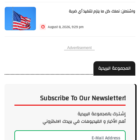
واشنطن: نملك كل ما يلزم لتنفيذ أي ضربة
August 8, 2026, 9:29 pm
Advertisement
المجموعة البريدية
Subscribe To Our Newsletter!
إشـتـرك بالمجموعة البريدية
أهم الأخبار و الفيديوهات في بريدك الالكتروني