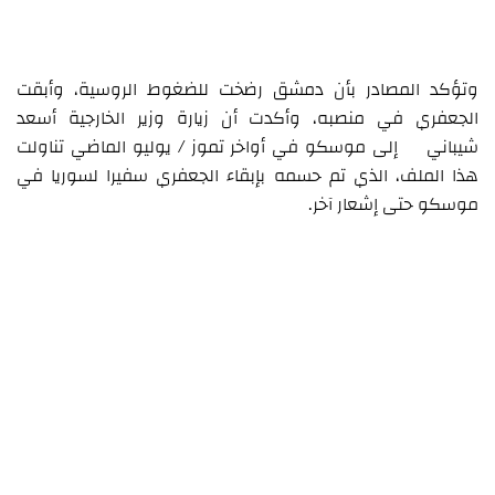
وتؤكد المصادر بأن دمشق رضخت للضغوط الروسية، وأبقت
الجعفري في منصبه، وأكدت أن زيارة وزير الخارجية أسعد
شيباني إلى موسكو في أواخر تموز / يوليو الماضي تناولت
هذا الملف، الذي تم حسمه بإبقاء الجعفري سفيرا لسوريا في
موسكو حتى إشعار آخر.