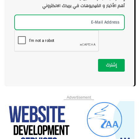
أهم الأخبار و الفيديوهات في بريدك الالكتروني
إشترك
Advertisement