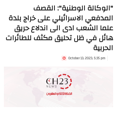
"الوكالة الوطنية": القصف
المدفعي الاسرائيلي على خراج بلدة
علما الشعب ادى الى اندلاع حريق
هائل في ظل تحليق مكثف للطائرات
الحربية
October 13, 2023, 5:35 pm