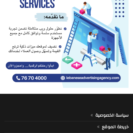
سياسة الخصوصية
خريطة الموقع