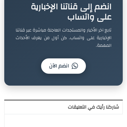
انضم إلى قناتنا الإخبارية
على واتساب
تابع آخر الأخبار والمستجدات العاجلة مباشرة عبر قناتنا
الإخبارية على واتساب. كن أول من يعرف الأحداث
المهمة.
انضم الآن
شاركنا رأيك في التعليقات