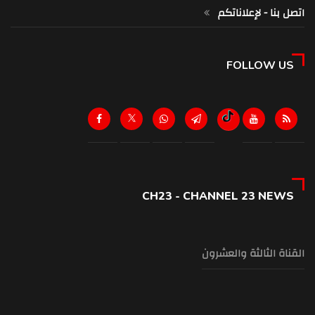
اتصل بنا - لإعلاناتكم
FOLLOW US
CH23 - CHANNEL 23 NEWS
القناة الثالثة والعشرون