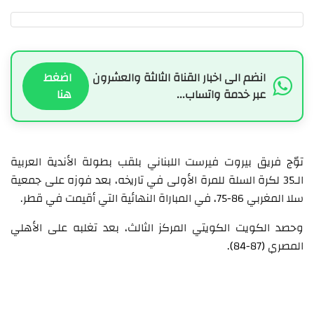
انضم الى اخبار القناة الثالثة والعشرون
اضغط
عبر خدمة واتساب...
هنا
توّج فريق بيروت فيرست اللبناني بلقب بطولة الأندية العربية
الـ35 لكرة السلة للمرة الأولى في تاريخه، بعد فوزه على جمعية
سلا المغربي 86-75، في المباراة النهائية التي أقيمت في قطر.
وحصد الكويت الكويتي المركز الثالث، بعد تغلبه على الأهلي
المصري (87-84).