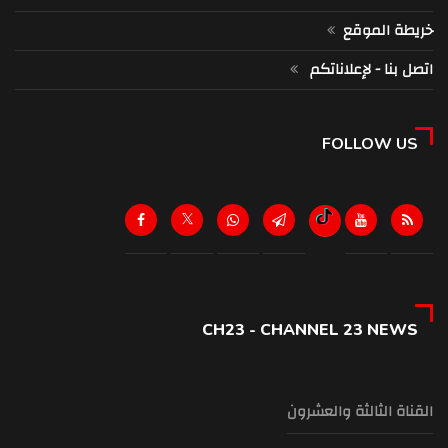
خريطة الموقع
اتصل بنا - لإعلاناتكم
FOLLOW US
CH23 - CHANNEL 23 NEWS
القناة الثالثة والعشرون