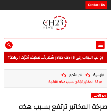
Contact-Us
رواتب النواب إلى 5 آلاف دولار شهرياً... فكيف أقرّت الزيادة؟
الرئيسية
آخر الأخبار
صرخة المخاتير ترتفع بسبب هذه النقابة
آخر الأخبار
صرخة المخاتير ترتفع بسبب هذه