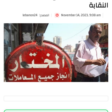
النقابة
November 14, 2023, 9:08 am
:المصدر
lebanon24