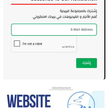
إشـتـرك بالمجموعة البريدية
أهم الأخبار و الفيديوهات في بريدك الالكتروني
إشترك
Advertisement