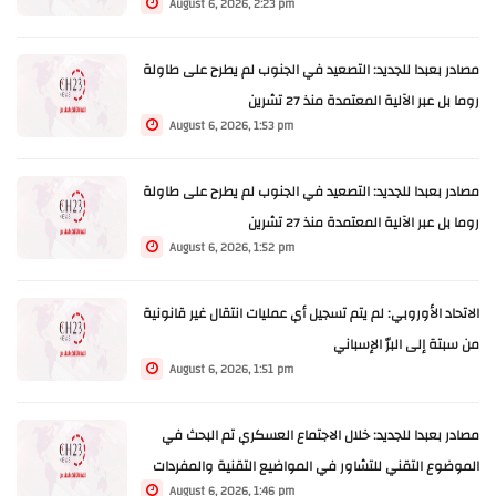
August 6, 2026, 2:23 pm
مصادر بعبدا للجديد: التصعيد في الجنوب لم يطرح على طاولة
روما بل عبر الآلية المعتمدة منذ 27 تشرين
August 6, 2026, 1:53 pm
مصادر بعبدا للجديد: التصعيد في الجنوب لم يطرح على طاولة
روما بل عبر الآلية المعتمدة منذ 27 تشرين
August 6, 2026, 1:52 pm
الاتحاد الأوروبي: لم يتم تسجيل أي عمليات انتقال غير قانونية
من سبتة إلى البرّ الإسباني
August 6, 2026, 1:51 pm
مصادر بعبدا للجديد: خلال الاجتماع العسكري تم البحث في
الموضوع التقني للتشاور في المواضيع التقنية والمفردات
August 6, 2026, 1:46 pm