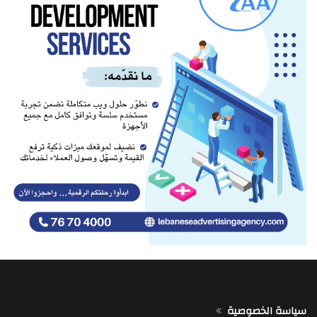
سياسة الخصوصية