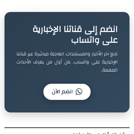
انضم إلى قناتنا الإخبارية
على واتساب
تابع آخر الأخبار والمستجدات العاجلة مباشرة عبر قناتنا
الإخبارية على واتساب. كن أول من يعرف الأحداث
المهمة.
انضم الآن