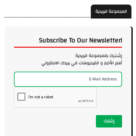
المجموعة البريدية
Subscribe To Our Newsletter!
إشـتـرك بالمجموعة البريدية
أهم الأخبار و الفيديوهات في بريدك الالكتروني
إشترك