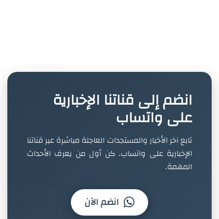
انضم إلى قناتنا الإخبارية
على واتساب
تابع آخر الأخبار والمستجدات العاجلة مباشرة عبر قناتنا
الإخبارية على واتساب. كن أول من يعرف الأحداث
المهمة.
انضم الآن