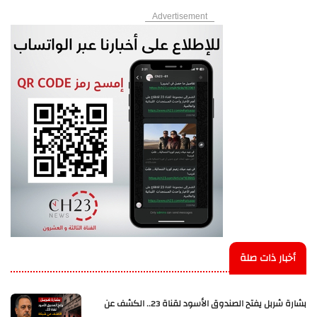
Advertisement
أخبار ذات صلة
بشارة شربل يفتح الصندوق الأسود لقناة 23.. الكشف عن