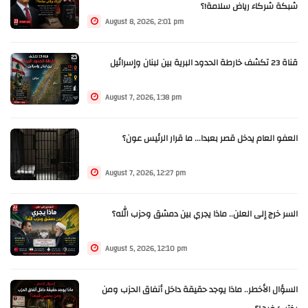
شبكة شركاء رياض سلامة!؟
August 8, 2026, 2:01 pm
قناة 23 تكشف خارطة الحدود البرية بين لبنان وإسرائيل
August 7, 2026, 1:38 pm
العفو العام يدخل قصر بعبدا... ما قرار الرئيس عون؟
August 7, 2026, 12:27 pm
السر خرج إلى العلن.. ماذا يجري بين دمشق وحزب الله؟
August 5, 2026, 12:10 pm
السؤال الأخطر.. ماذا يوجد حقيقة داخل أنفاق الحزب ومن