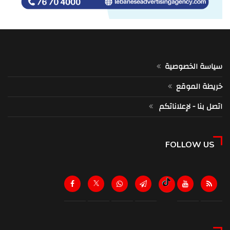
سياسة الخصوصية
خريطة الموقع
اتصل بنا - لإعلاناتكم
FOLLOW US