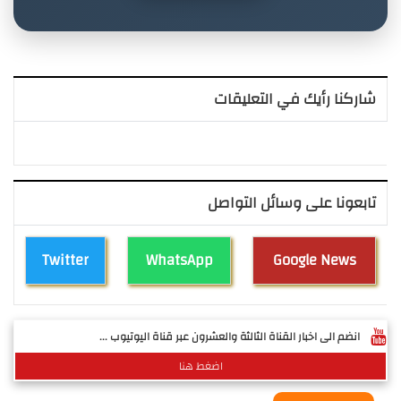
شاركنا رأيك في التعليقات
تابعونا على وسائل التواصل
Twitter
WhatsApp
Google News
انضم الى اخبار القناة الثالثة والعشرون عبر قناة اليوتيوب ...
اضغط هنا