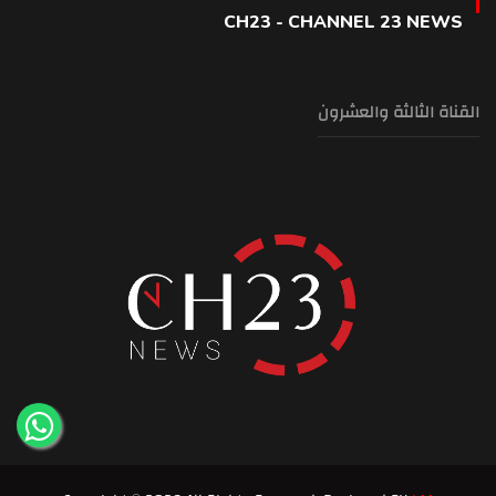
CH23 - CHANNEL 23 NEWS
القناة الثالثة والعشرون