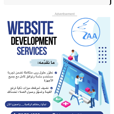
Advertisement