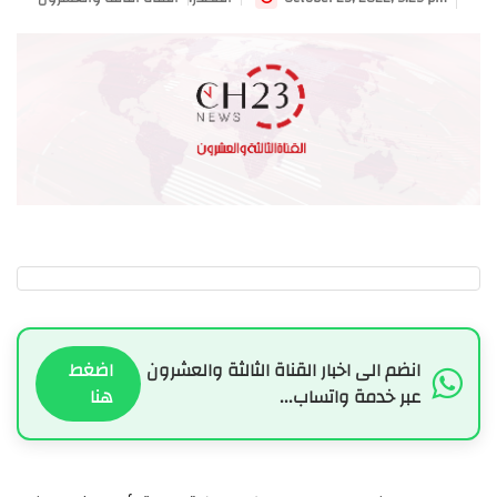
انضم الى اخبار القناة الثالثة والعشرون
اضغط
عبر خدمة واتساب...
هنا