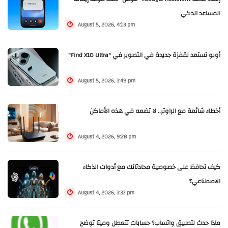
المساعد الذكي
August 5, 2026, 4:13 pm
أوبو تستعد لقفزة جديدة في التصوير في "Find X10 Ultra"
August 5, 2026, 3:49 pm
أخطاء شائعة مع الراوتر.. لا تضعه في هذه الأماكن
August 4, 2026, 9:28 pm
كيف تحافظ على خصوصية محادثاتك مع أدوات الذكاء
الاصطناعي؟
August 4, 2026, 3:33 pm
ماذا حدث لتطبيق واتساب؟ حسابات تتعطل وميتا توضح