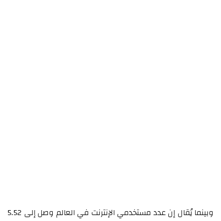
وبينما يُقال إن عدد مستخدمي الإنترنت في العالم وصل إلى 5.52