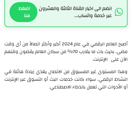
انضم الى اخبار القناة الثالثة والعشرون
اضغط
عبر خدمة واتساب...
هنا
أصبح العالم الرقمي في عام 2024 أكبر وأكثر اتصالاً من أي وقت
مضى، بحيث بات ما يقارب 70٪ من سكان العالم يقضون وقتهم
الآن على الإنترنت.
وهذا المستوى غير المسبوق من الاتصال يغذي زيادة هائلة في
النشاط الرقمي، سواء كانت خدمات البث أو التسوق عبر الإنترنت
أو الأدوات التي تعمل بالذكاء الاصطناعي.