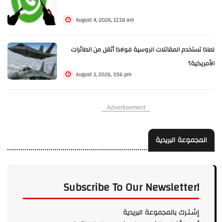
August 4, 2026, 11:18 am
لماذا تستخدم المقاتلات الروسية فولاذا أثقل من الطائرات
الأمريكية؟
August 3, 2026, 3:56 pm
Advertisement
المجموعة البريدية
Subscribe To Our Newsletter!
إشـتـرك بالمجموعة البريدية