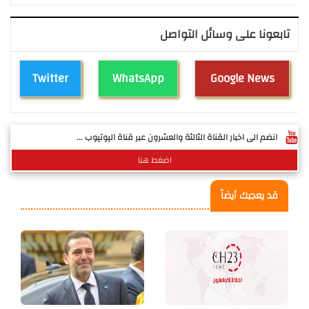
تابعونا على وسائل التواصل
Twitter
WhatsApp
Google News
انضم الى اخبار القناة الثالثة والعشرون عبر قناة اليوتيوب ...
اضغط هنا
قد يعجبك أيضاً