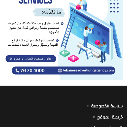
سياسة الخصوصية
خريطة الموقع