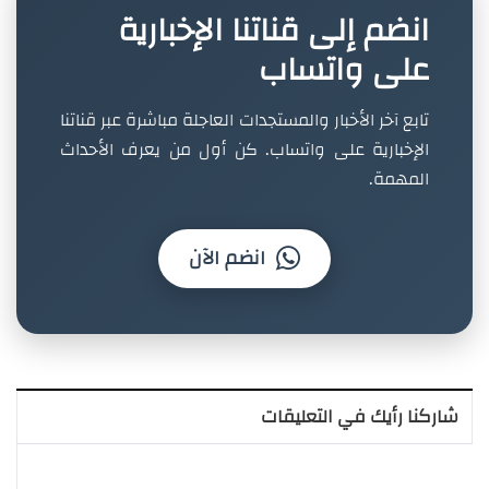
انضم إلى قناتنا الإخبارية
على واتساب
تابع آخر الأخبار والمستجدات العاجلة مباشرة عبر قناتنا
الإخبارية على واتساب. كن أول من يعرف الأحداث
المهمة.
انضم الآن
شاركنا رأيك في التعليقات