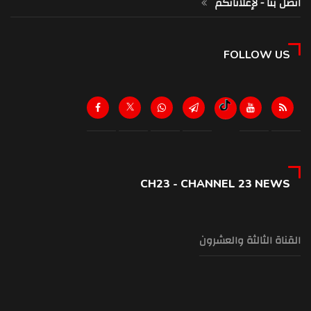
اتصل بنا - لإعلاناتكم
FOLLOW US
CH23 - CHANNEL 23 NEWS
القناة الثالثة والعشرون