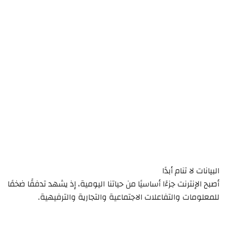
البيانات لا تنام أبدًا
أصبح الإنترنت جزءًا أساسيًا من حياتنا اليومية، إذ يشهد تدفقًا ضخمًا
للمعلومات والتفاعلات الاجتماعية والتجارية والترفيهية.