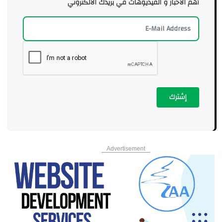
أهم الأخبار و الفيديوهات في بريدك الالكتروني
إشترك
Advertisement