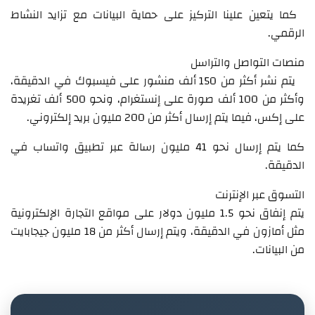
كما يتعين علينا التركيز على حماية البيانات مع تزايد النشاط
الرقمي.
منصات التواصل والتراسل
يتم نشر أكثر من 150 ألف منشور على فيسبوك في الدقيقة،
وأكثر من 100 ألف صورة على إنستغرام، ونحو 500 ألف تغريدة
على إكس، فيما يتم إرسال أكثر من 200 مليون بريد إلكتروني.
كما يتم إرسال نحو 41 مليون رسالة عبر تطبيق واتساب في
الدقيقة.
التسوق عبر الإنترنت
يتم إنفاق نحو 1.5 مليون دولار على مواقع التجارة الإلكترونية
مثل أمازون في الدقيقة، ويتم إرسال أكثر من 18 مليون جيجابايت
من البيانات.