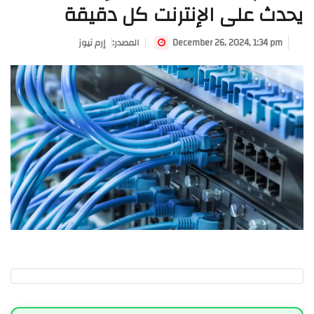
يحدث على الإنترنت كل دقيقة
December 26, 2024, 1:34 pm
:المصدر
إرم نيوز