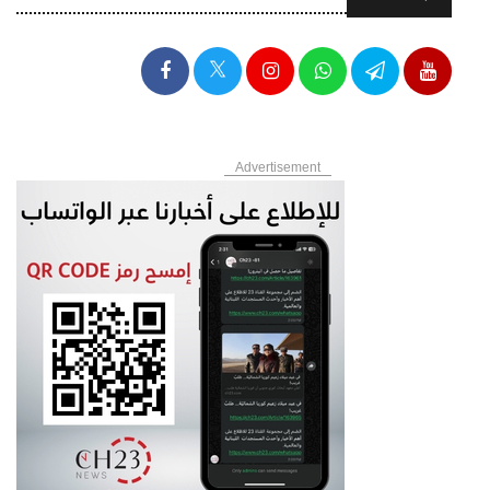
Advertisement