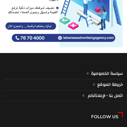
سياسة الخصوصية
خريطة الموقع
اتصل بنا - لإعلاناتكم
FOLLOW US