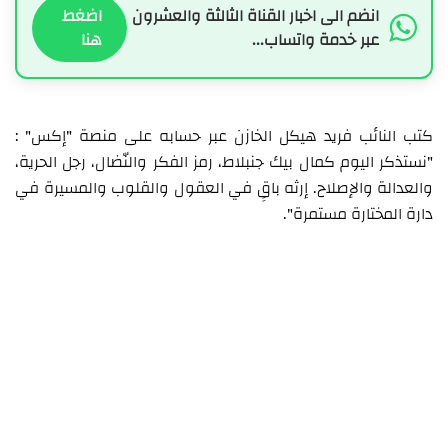
انضم الى اخبار القناة الثالثة والعشرون
اضغط
عبر خدمة واتساب...
هنا
كتب النائب فريد هيكل الخازن عبر حسابه على منصة "إكس" :
"نستذكر اليوم كمال بيك جنبلاط، رمز الفكر والنّضال، رجل الحرية،
والعدالة والإصلاح. إرثه باقٍ في العقول والقلوب والمسيرة في
دارة المختارة مستمرة".