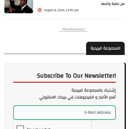
من حقبة والدها
August 8, 2026, 12:40 pm
Advertisement
المجموعة البريدية
Subscribe To Our Newsletter!
إشـتـرك بالمجموعة البريدية
أهم الأخبار و الفيديوهات في بريدك الالكتروني