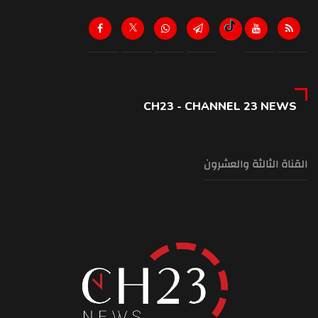
CH23 - CHANNEL 23 NEWS
القناة الثالثة والعشرون