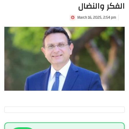
الفكر والنضال
March 16, 2025, 2:54 pm