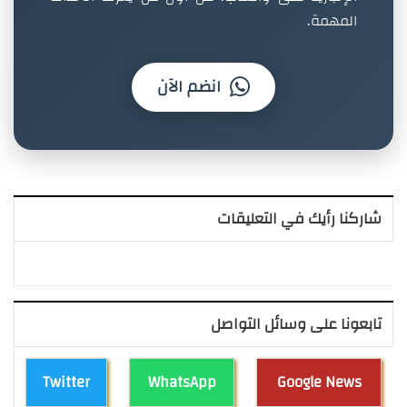
المهمة.
انضم الآن
شاركنا رأيك في التعليقات
تابعونا على وسائل التواصل
Twitter
WhatsApp
Google News