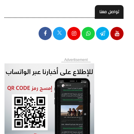
تواصل معنا
Advertisement