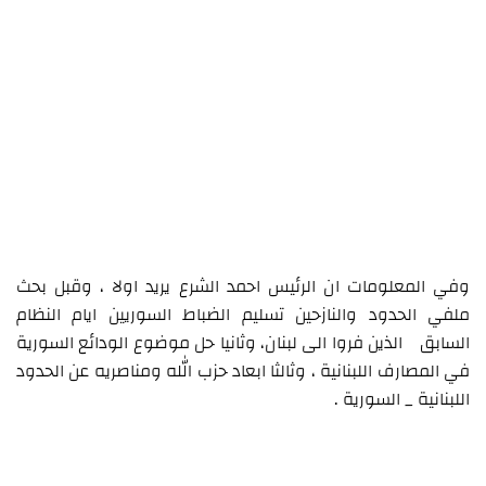
وفي المعلومات ان الرئيس احمد الشرع يريد اولا ، وقبل بحث
ملفي الحدود والنازحين تسليم الضباط السوريين ايام النظام
السابق الذين فروا الى لبنان، وثانيا حل موضوع الودائع السورية
في المصارف اللبنانية ، وثالثا ابعاد حزب الله ومناصريه عن الحدود
اللبنانية _ السورية .