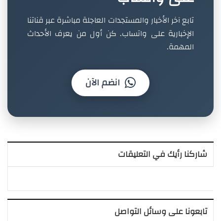
تابع آخر الأخبار والمستجدات العاجلة مباشرة عبر قناتنا
الإخبارية على واتساب. كن أول من يعرف الأحداث
المهمة.
انضم الآن
شاركنا رأيك في التعليقات
تابعونا على وسائل التواصل