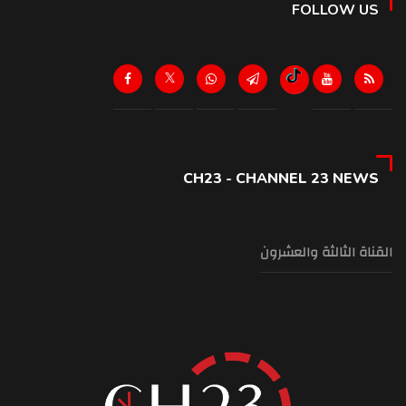
FOLLOW US
CH23 - CHANNEL 23 NEWS
القناة الثالثة والعشرون