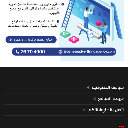
سياسة الخصوصية
خريطة الموقع
اتصل بنا - لإعلاناتكم