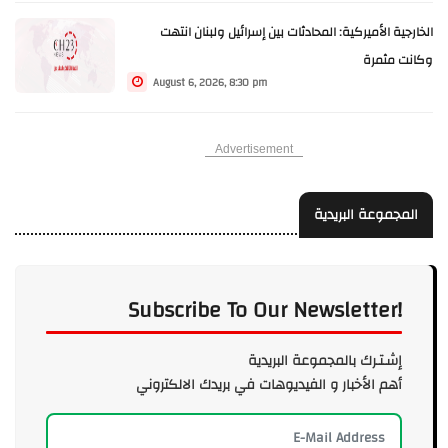
الخارجية الأميركية: المحادثات بين إسرائيل ولبنان انتهت
وكانت مثمرة
August 6, 2026, 8:30 pm
Advertisement
المجموعة البريدية
Subscribe To Our Newsletter!
إشـتـرك بالمجموعة البريدية
أهم الأخبار و الفيديوهات في بريدك الالكتروني