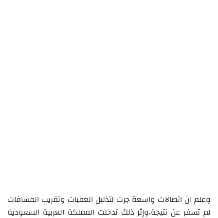
وعلم ان اتصالات واسعة جرت لتذليل العقبات وتقريب المسافات
لم تسفر عن نتيجة،وإثر ذلك تدخلت المملكة العربية السعودية