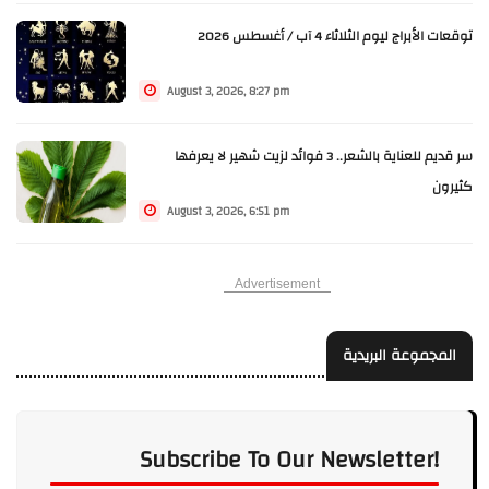
توقعات الأبراج ليوم الثلاثاء 4 آب / أغسطس 2026
August 3, 2026, 8:27 pm
سر قديم للعناية بالشعر.. 3 فوائد لزيت شهير لا يعرفها
كثيرون
August 3, 2026, 6:51 pm
Advertisement
المجموعة البريدية
Subscribe To Our Newsletter!