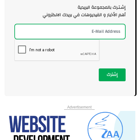
إشـتـرك بالمجموعة البريدية
أهم الأخبار و الفيديوهات في بريدك الالكتروني
إشترك
Advertisement