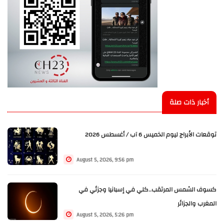
أخبار ذات صلة
توقعات الأبراج ليوم الخميس 6 آب / أغسطس 2026
August 5, 2026, 9:56 pm
كسوف الشمس المرتقب..كلي في إسبانيا وجزئي في
المغرب والجزائر
August 5, 2026, 5:26 pm