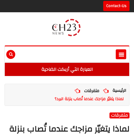
Contact-Us
العبارة التي أربكت الضاحية
الرئيسية
متفرقات
لماذا يتغيّر مزاجك عندما تُصاب بنزلة البرد؟
متفرقات
لماذا يتغيّر مزاجك عندما تُصاب بنزلة