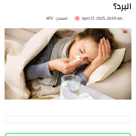
البرد؟
April 27, 2025, 10:59 am
:المصدر
MTV