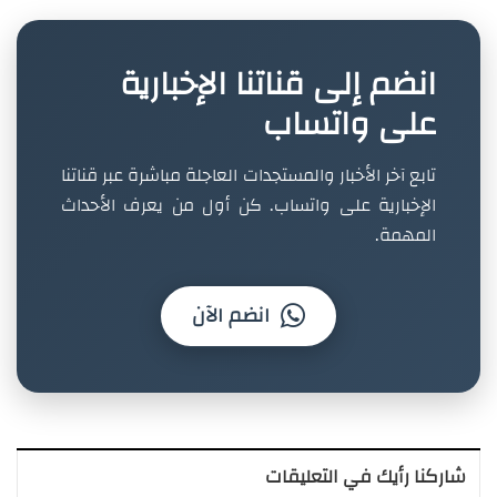
انضم إلى قناتنا الإخبارية
على واتساب
تابع آخر الأخبار والمستجدات العاجلة مباشرة عبر قناتنا
الإخبارية على واتساب. كن أول من يعرف الأحداث
المهمة.
انضم الآن
شاركنا رأيك في التعليقات