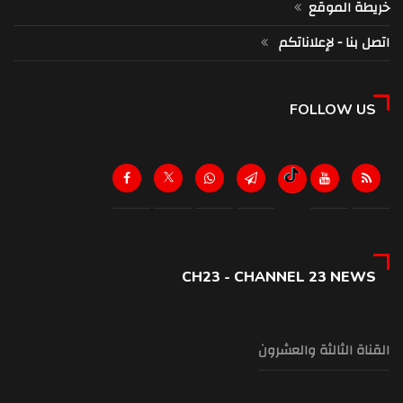
خريطة الموقع
اتصل بنا - لإعلاناتكم
FOLLOW US
CH23 - CHANNEL 23 NEWS
القناة الثالثة والعشرون