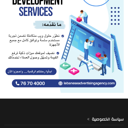
سياسة الخصوصية