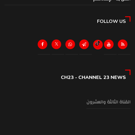
FOLLOW US
CH23 - CHANNEL 23 NEWS
القناة الثالثة والعشرون