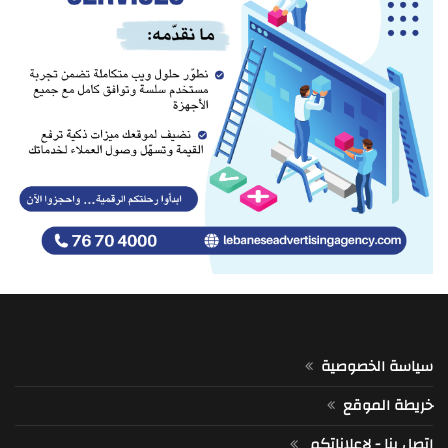
سياسة الخصوصية
خريطة الموقع
اتصل بنا - لإعلاناتكم