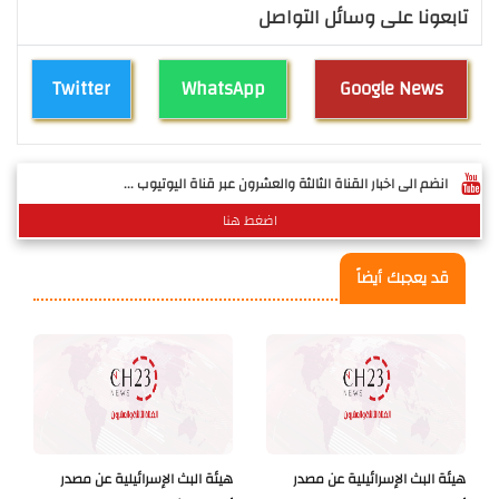
تابعونا على وسائل التواصل
Twitter
WhatsApp
Google News
انضم الى اخبار القناة الثالثة والعشرون عبر قناة اليوتيوب ...
اضغط هنا
قد يعجبك أيضاً
هيئة البث الإسرائيلية عن مصدر
هيئة البث الإسرائيلية عن مصدر