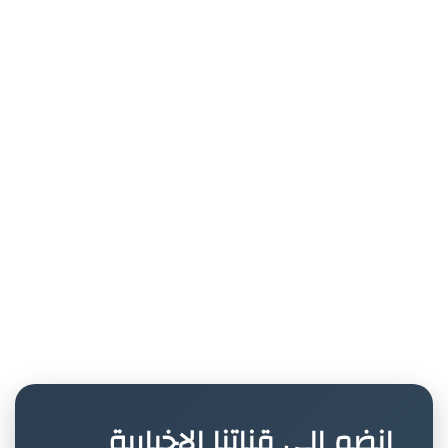
انضم إلى قناتنا الإخبارية