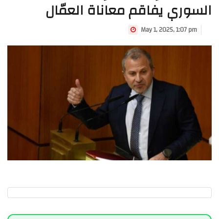
السوري يفاقم معاناة العمّال
May 1, 2025, 1:07 pm