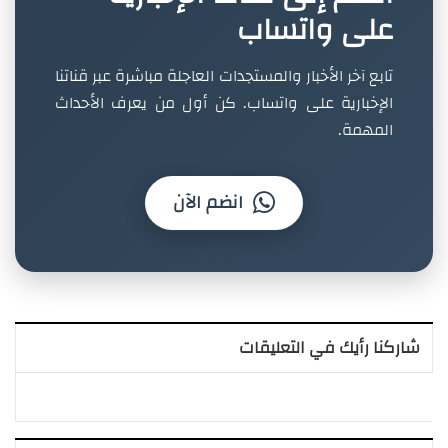
على واتساب
تابع آخر الأخبار والمستجدات العاجلة مباشرة عبر قناتنا
الإخبارية على واتساب. كن أول من يعرف الأحداث
المهمة.
انضم الآن
شاركنا رأيك في التعليقات