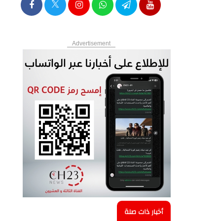
Advertisement
أخبار ذات صلة