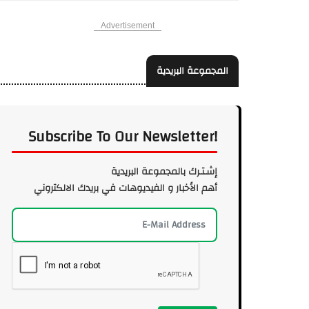
Advertisement
المجموعة البريدية
Subscribe To Our Newsletter!
إشـتـرك بالمجموعة البريدية
أهم الأخبار و الفيديوهات في بريدك الالكتروني