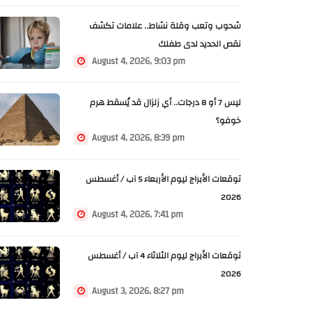
شحوب وتعب وقلة نشاط.. علامات تكشف
نقص الحديد لدى طفلك
August 4, 2026, 9:03 pm
ليس 7 أو 8 درجات.. أي زلزال قد يُسقط هرم
خوفو؟
August 4, 2026, 8:39 pm
توقعات الأبراج ليوم الأربعاء 5 آب / أغسطس
2026
August 4, 2026, 7:41 pm
توقعات الأبراج ليوم الثلاثاء 4 آب / أغسطس
2026
August 3, 2026, 8:27 pm