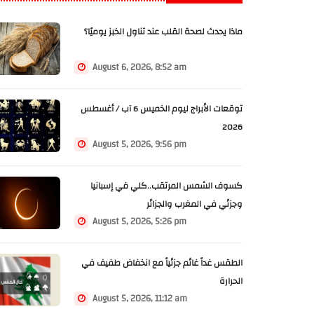
ماذا يحدث لصحة القلب عند تناول الخبز يوميًا؟
August 6, 2026, 8:52 am
توقعات الأبراج ليوم الخميس 6 آب / أغسطس
2026
August 5, 2026, 9:56 pm
كسوف الشمس المرتقب..كلي في إسبانيا
وجزئي في المغرب والجزائر
August 5, 2026, 5:26 pm
الطقس غداً غائم جزئياً مع انخفاض طفيف في
الحرارة
August 5, 2026, 11:12 am