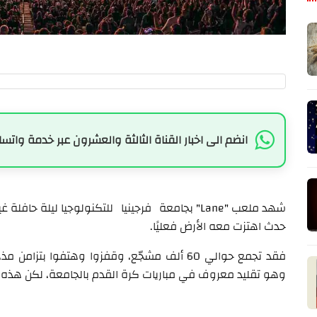
انضم الى اخبار القناة الثالثة والعشرون عبر خدمة واتسا
شهد ملعب "Lane" بجامعة فرجينيا للتكنولوجيا ليلة 
حدث اهتزت معه الأرض فعليًا.
وهو تقليد معروف في مباريات كرة القدم بالجامعة، لكن هذه ا