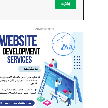
إشترك
Advertisement