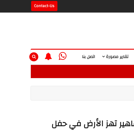
Contact-Us
تقارير مصورة
اتصل بنا
ماهير تهز الأرض في حفل