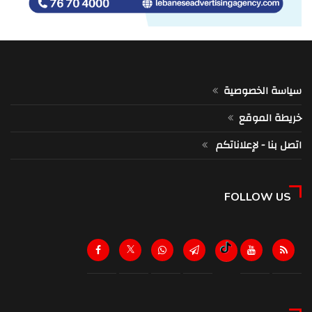
سياسة الخصوصية
خريطة الموقع
اتصل بنا - لإعلاناتكم
FOLLOW US