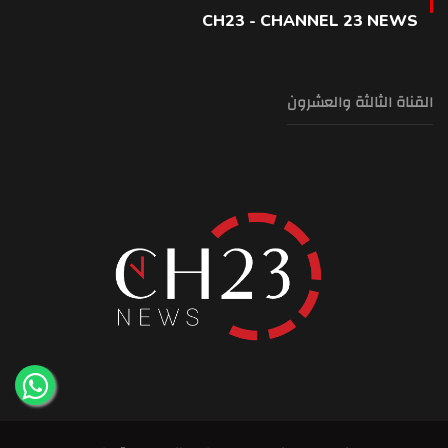
CH23 - CHANNEL 23 NEWS
القناة الثالثة والعشرون