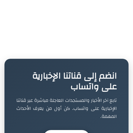
انضم إلى قناتنا الإخبارية
على واتساب
تابع آخر الأخبار والمستجدات العاجلة مباشرة عبر قناتنا
الإخبارية على واتساب. كن أول من يعرف الأحداث
المهمة.