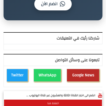
انضم الآن
شاركنا رأيك في التعليقات
تابعونا على وسائل التواصل
Twitter
WhatsApp
Google News
انضم الى اخبار القناة الثالثة والعشرون عبر قناة اليوتيوب ...
اضغط هنا