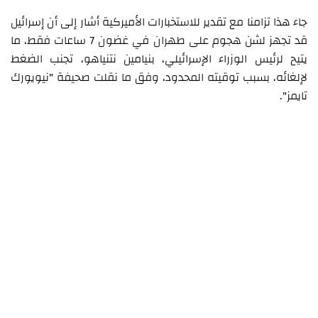
جاء هذا تزامنا مع تقدير للاستخبارات الأميركية أشار إلى أن إسرائيل
قد تجهز لشن هجوم على طهران في غضون 7 ساعات فقط، ما
يتيح لرئيس الوزراء الإسرائيلي، بنيامين نتنياهو، تجنب الضغط
لإلغائه، بسبب توقيته المحدود، وفق ما نقلت صحيفة "نيويورك
تايمز".