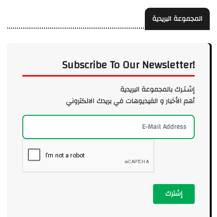
المجموعة البريدية
Subscribe To Our Newsletter!
إشـتـرك بالمجموعة البريدية
أهم الأخبار و الفيديوهات في بريدك الالكتروني
إشترك