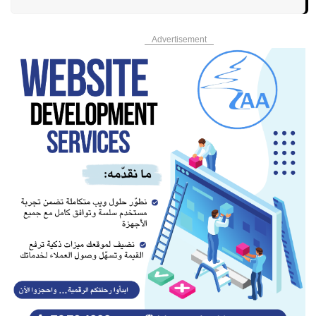
Advertisement