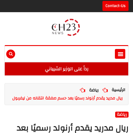
Contact-Us
رداً على الوزير الشيباني
الرئيسية
رياضة
ريال مدريد يقدم أرنولد رسميًا بعد حسم صفقة انتقاله من ليفربول
رياضة
ريال مدريد يقدم أرنولد رسميًا بعد