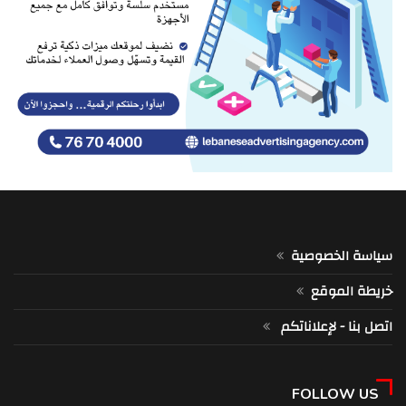
سياسة الخصوصية
خريطة الموقع
اتصل بنا - لإعلاناتكم
FOLLOW US