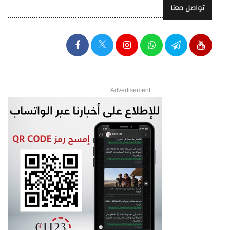
تواصل معنا
Advertisement