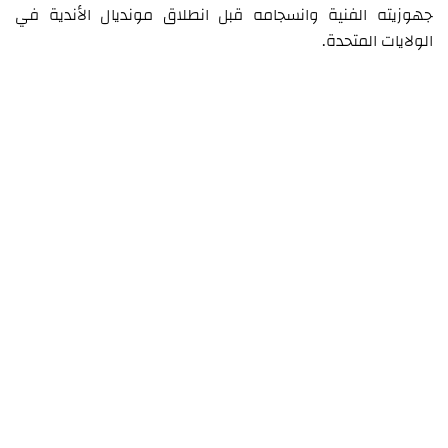
جهوزيته الفنية وانسجامه قبل انطلاق مونديال الأندية في
الولايات المتحدة.