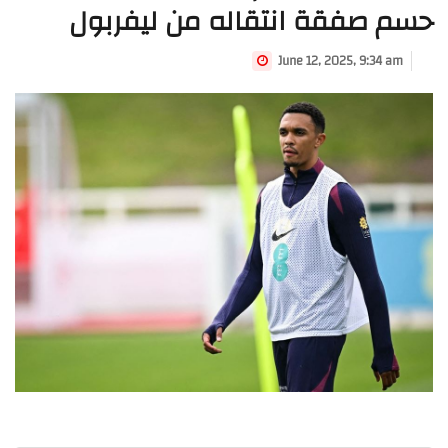
حسم صفقة انتقاله من ليفربول
June 12, 2025, 9:34 am