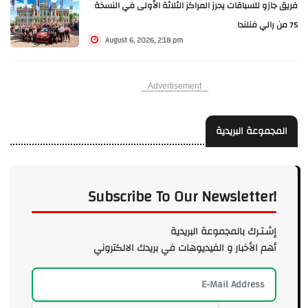
فريق جازو للسباقات يحرز المراكز الثلاثة الأولى في النسخة
75 من رالي فنلندا
August 6, 2026, 2:18 pm
Advertisement
المجموعة البريدية
Subscribe To Our Newsletter!
إشـتـرك بالمجموعة البريدية
أهم الأخبار و الفيديوهات في بريدك الالكتروني