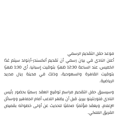
موعد حفل التقديم الرسمي
أعلن النادي في بيان رسمي أن تقديم ألكسندر-أرنولد سيتم غدًا
الخميس، عند الساعة 12:30 ظهرًا بتوقيت إسبانيا، أي 1:30 ظهرًا
بتوقيت القاهرة والسعودية، وذلك في مدينة ريال مدريد
الرياضية.
وسيسبق حفل التقديم مراسم توقيع العقد رسميًا بحضور رئيس
النادي فلورنتينو بيريز، قبل أن يظهر اللاعب أمام الجماهير ووسائل
الإعلام، ويعقد مؤتمرًا صحفيًا للحديث عن أولى خطواته بقميص
الفريق الملكي.