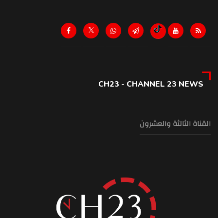
CH23 - CHANNEL 23 NEWS
القناة الثالثة والعشرون