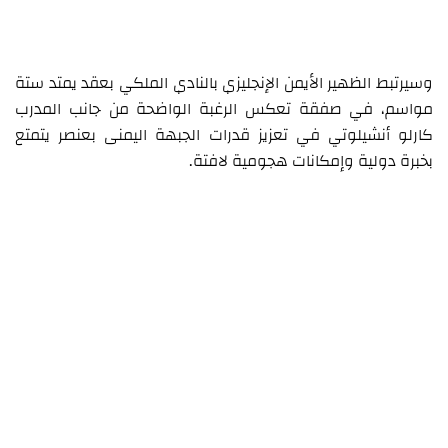
وسيرتبط الظهير الأيمن الإنجليزي بالنادي الملكي بعقد يمتد ستة
مواسم، في صفقة تعكس الرغبة الواضحة من جانب المدرب
كارلو أنشيلوتي في تعزيز قدرات الجبهة اليمنى بعنصر يتمتع
بخبرة دولية وإمكانات هجومية لافتة.