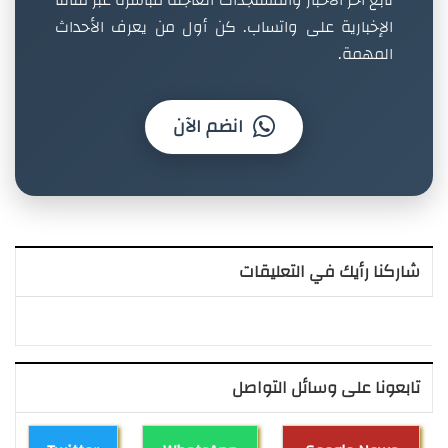
الإخبارية على واتساب. كن أول من يعرف الأحداث
المهمة.
انضم الآن
شاركنا رأيك في التعليقات
تابعونا على وسائل التواصل