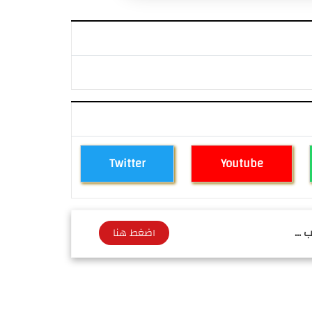
Twitter
Youtube
 ...
اضغط هنا