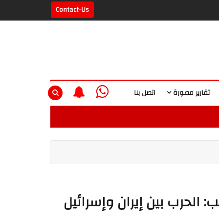
Contact-Us
تقارير مصورة
اتصل بنا
 الحرب بين إيران وإسرائيل