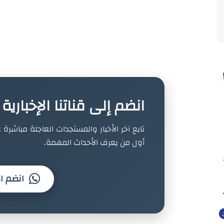
انضم إلى قناتنا الإخباري
تابع آخر الأخبار والمستجدات العاجلة مباشرة ع
أول من يعرف الأحداث المهمة.
انضم ال