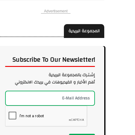
Advertisement
المجموعة البريدية
Subscribe To Our Newsletter!
إشـتـرك بالمجموعة البريدية
أهم الأخبار و الفيديوهات في بريدك الالكتروني