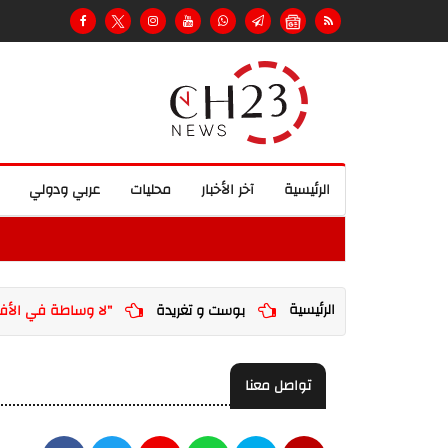
الرئيسية
آخر الأخبار
محليات
عربي ودولي
الرئيسية
بوست و تغريدة
"لا وساطة في الأفق"
تواصل معنا