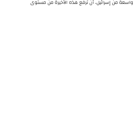
 واسعة من إسرائيل، أن ترفع هذه الأخيرة من مستوى