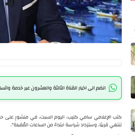
انضم الى اخبار القناة الثالثة والعشرون عبر خدمة واتسا
كتب الإعلامي سامي كليب، اليوم السبت، في منشورٍ على حساب
تنتهي قريبًا، وستزداد شراسة ابتداءً من الساعات المُقبلة".