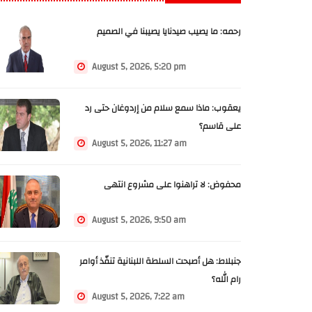
رحمه: ما يصيب صيدنايا يصيبنا في الصميم
August 5, 2026, 5:20 pm
يعقوب: ماذا سمع سلام من إردوغان حتى رد
على قاسم؟
August 5, 2026, 11:27 am
محفوض: لا تراهنوا على مشروع انتهى
August 5, 2026, 9:50 am
جنبلاط: هل أصبحت السلطة اللبنانية تنفّذ أوامر
رام الله؟
August 5, 2026, 7:22 am