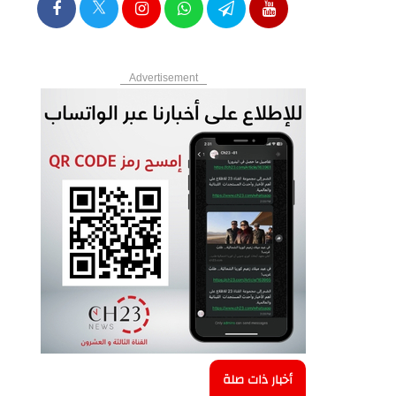
Advertisement
أخبار ذات صلة