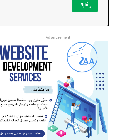
إشترك
Advertisement