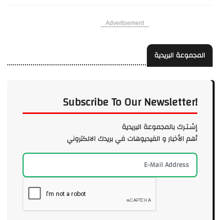
Advertisement
المجموعة البريدية
Subscribe To Our Newsletter!
إشـتـرك بالمجموعة البريدية
أهم الأخبار و الفيديوهات في بريدك الالكتروني