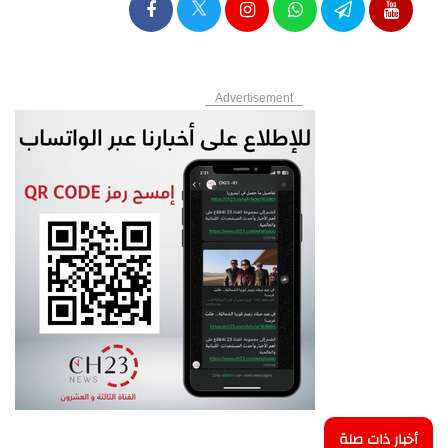
Advertisement
أخبار ذات صلة