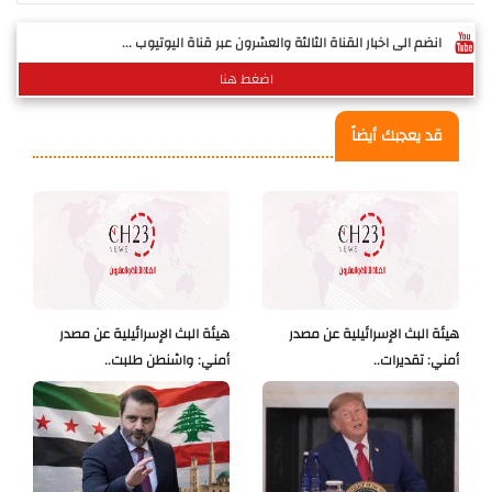
انضم الى اخبار القناة الثالثة والعشرون عبر قناة اليوتيوب ...
اضغط هنا
قد يعجبك أيضاً
هيئة البث الإسرائيلية عن مصدر
هيئة البث الإسرائيلية عن مصدر
أمني: تقديرات..
أمني: واشنطن طلبت..