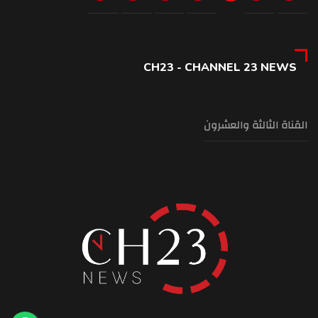
CH23 - CHANNEL 23 NEWS
القناة الثالثة والعشرون