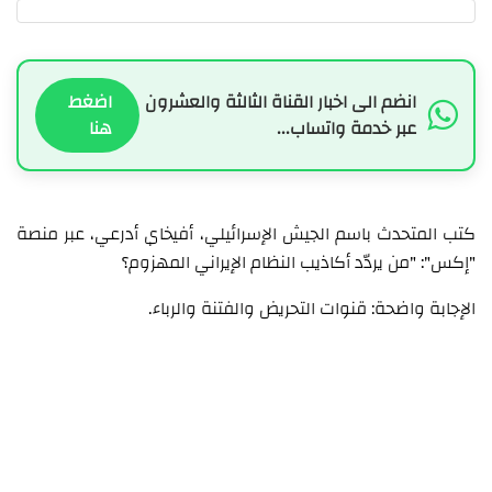
انضم الى اخبار القناة الثالثة والعشرون
اضغط
عبر خدمة واتساب...
هنا
كتب المتحدث باسم الجيش الإسرائيلي، أفيخاي أدرعي، عبر منصة
"إكس": "من يردّد أكاذيب النظام الإيراني المهزوم؟
الإجابة واضحة: قنوات التحريض والفتنة والرباء.