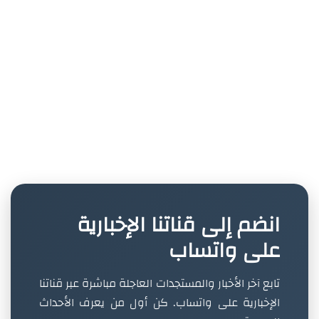
انضم إلى قناتنا الإخبارية
على واتساب
تابع آخر الأخبار والمستجدات العاجلة مباشرة عبر قناتنا
الإخبارية على واتساب. كن أول من يعرف الأحداث