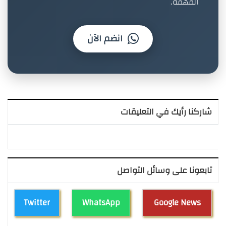
المهمة.
انضم الآن
شاركنا رأيك في التعليقات
تابعونا على وسائل التواصل
Twitter
WhatsApp
Google News