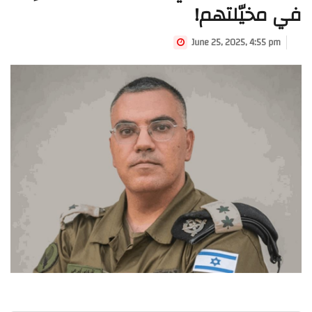
في مخيّلتهم!
June 25, 2025, 4:55 pm