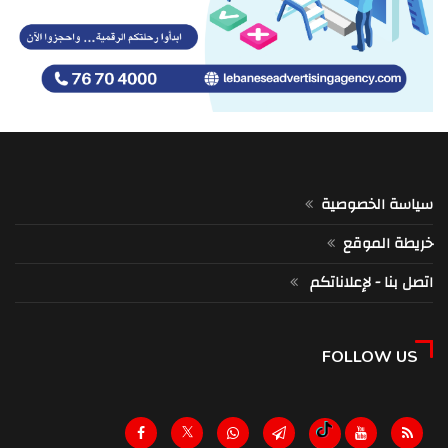
سياسة الخصوصية
خريطة الموقع
اتصل بنا - لإعلاناتكم
FOLLOW US