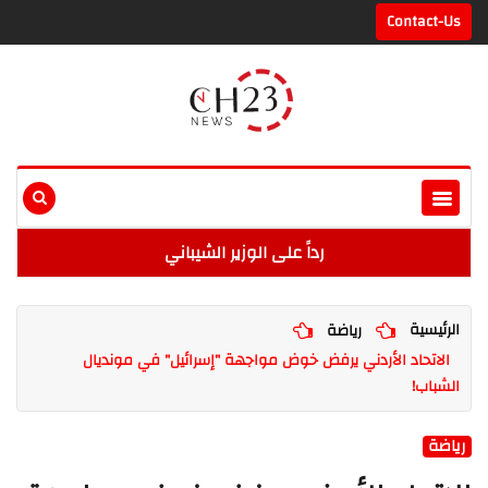
Contact-Us
رداً على الوزير الشيباني
الرئيسية
رياضة
الاتحاد الأردني يرفض خوض مواجهة "إسرائيل" في مونديال
الشباب!
رياضة