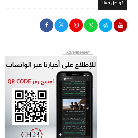
تواصل معنا
Advertisement