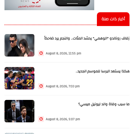
أخبار ذات صلة
زفاف رونالدو "الوهمي" يحشد المئات.. والنجم يرد ضاحكاً
August 8, 2026, 11:55 pm
هكذا يستعد البرسا للموسم الجديد..
August 8, 2026, 7:03 pm
ما سبب وفاة والد ليونيل ميسي؟
August 8, 2026, 5:07 pm