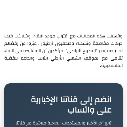
واتسعت هذه المطالبات مع اقتراب موعد اللقاء، وشاركت فيها
حركات مقاطعة ونشطاء وصحفيون أردنيون، عبّروا عن رفضهم
لما وصفوه بـ"التطبيع الرياضي"، مؤكدين أن المشاركة في اللقاء
تتنافى مع الموقف الشعبي الأردني الثابت والداعم للقضية
الفلسطينية.
انضم إلى قناتنا الإخبارية
على واتساب
تابع آخر الأخبار والمستجدات العاجلة مباشرة عبر قناتنا