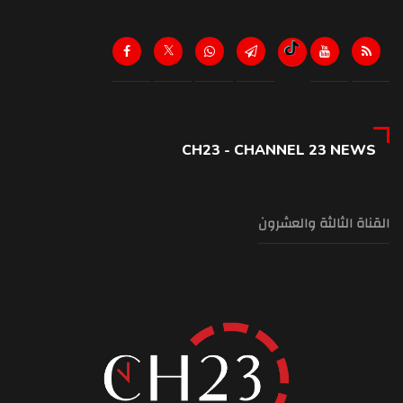
CH23 - CHANNEL 23 NEWS
القناة الثالثة والعشرون