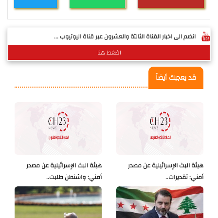
انضم الى اخبار القناة الثالثة والعشرون عبر قناة اليوتيوب ...
اضغط هنا
قد يعجبك أيضاً
هيئة البث الإسرائيلية عن مصدر
هيئة البث الإسرائيلية عن مصدر
أمني: تقديرات..
أمني: واشنطن طلبت..