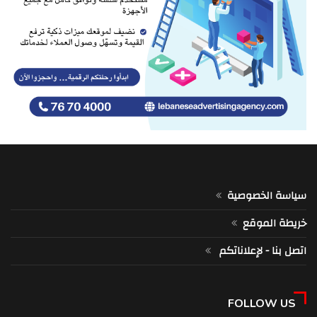
سياسة الخصوصية
خريطة الموقع
اتصل بنا - لإعلاناتكم
FOLLOW US