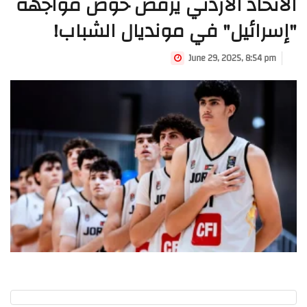
الاتحاد الأردني يرفض خوض مواجهة
"إسرائيل" في مونديال الشباب!
June 29, 2025, 8:54 pm