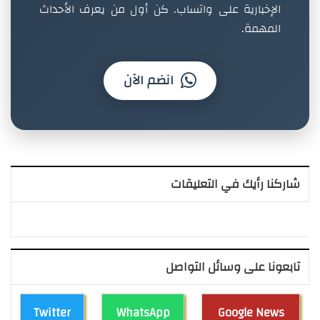
الإخبارية على واتساب. كن أول من يعرف الأحداث
المهمة.
انضم الآن
شاركنا رأيك في التعليقات
تابعونا على وسائل التواصل
Twitter
WhatsApp
Google News