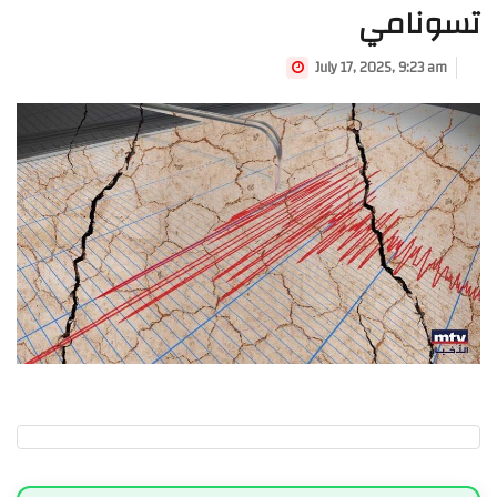
تسونامي
July 17, 2025, 9:23 am