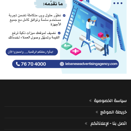
سياسة الخصوصية
خريطة الموقع
اتصل بنا - لإعلاناتكم