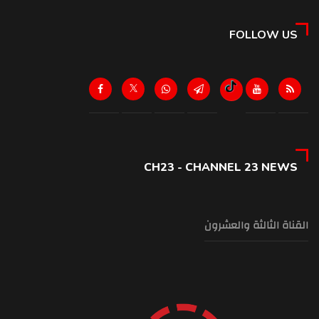
FOLLOW US
CH23 - CHANNEL 23 NEWS
القناة الثالثة والعشرون