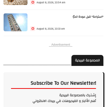
August 8, 2026, 10:54 am
"استراحة" قبل عودة الحرّ!
August 8, 2026, 10:33 am
Advertisement
المجموعة البريدية
Subscribe To Our Newsletter!
إشـتـرك بالمجموعة البريدية
أهم الأخبار و الفيديوهات في بريدك الالكتروني