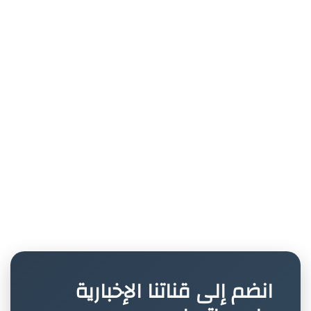
انضم إلى قناتنا الإخبارية