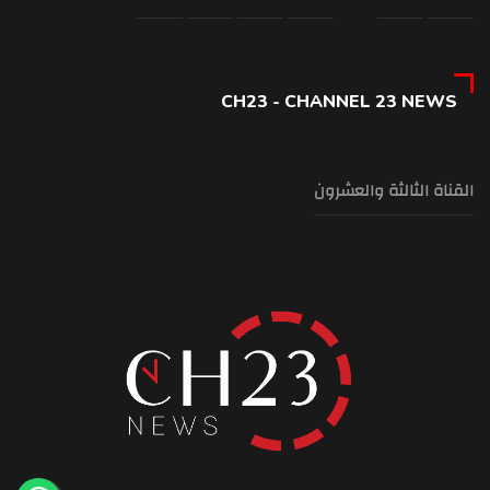
CH23 - CHANNEL 23 NEWS
القناة الثالثة والعشرون