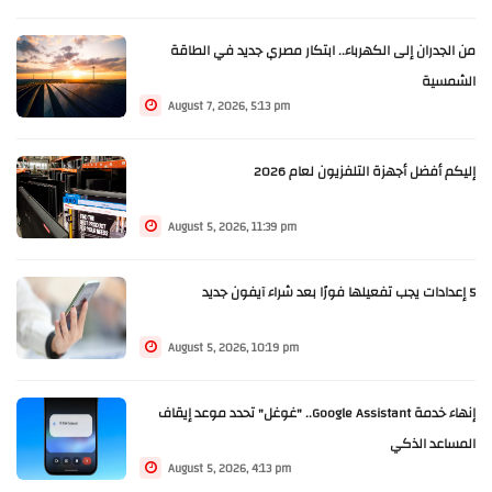
من الجدران إلى الكهرباء.. ابتكار مصري جديد في الطاقة
الشمسية
August 7, 2026, 5:13 pm
إليكم أفضل أجهزة التلفزيون لعام 2026
August 5, 2026, 11:39 pm
5 إعدادات يجب تفعيلها فورًا بعد شراء آيفون جديد
August 5, 2026, 10:19 pm
إنهاء خدمة Google Assistant.. "غوغل" تحدد موعد إيقاف
المساعد الذكي
August 5, 2026, 4:13 pm