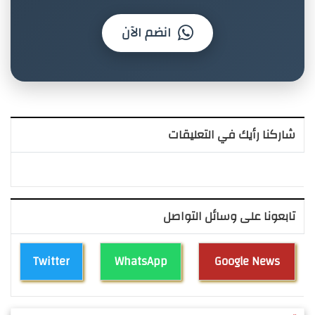
انضم الآن
شاركنا رأيك في التعليقات
تابعونا على وسائل التواصل
Twitter
WhatsApp
Google News