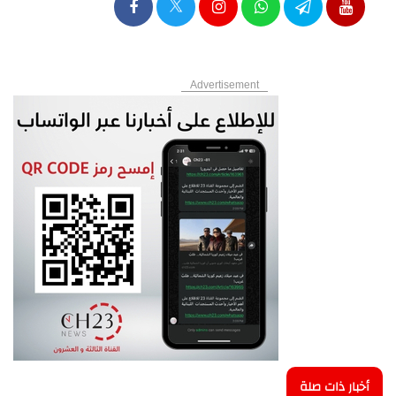
Advertisement
أخبار ذات صلة