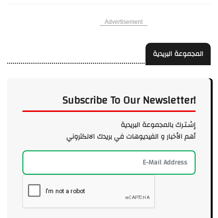
Advertisement
المجموعة البريدية
Subscribe To Our Newsletter!
إشـتـرك بالمجموعة البريدية
أهم الأخبار و الفيديوهات في بريدك الالكتروني