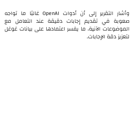
وأشار التقرير إلى أن أدوات OpenAI غالبًا ما تواجه
صعوبة في تقديم إجابات دقيقة عند التعامل مع
الموضوعات الآنية، ما يفسر اعتمادها على بيانات غوغل
لتعزيز دقة الإجابات.