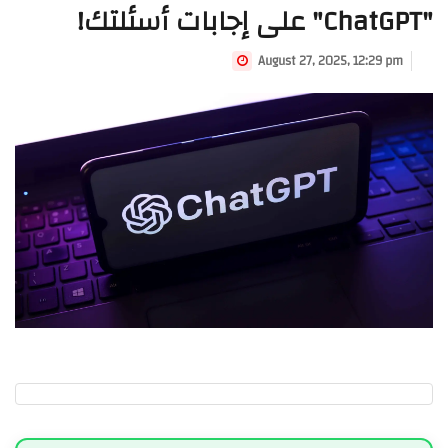
"ChatGPT" على إجابات أسئلتك!
August 27, 2025, 12:29 pm