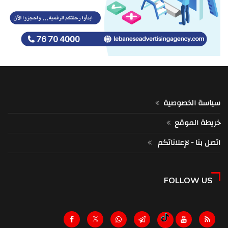
سياسة الخصوصية
خريطة الموقع
اتصل بنا - لإعلاناتكم
FOLLOW US