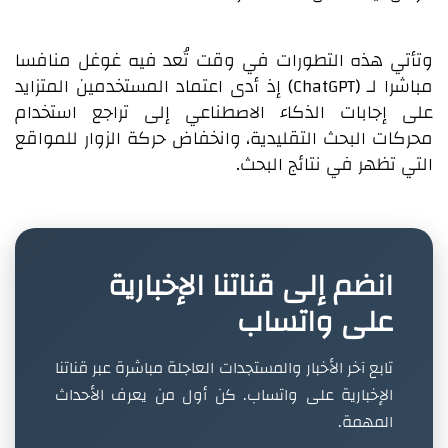
وتأتي هذه التطورات في وقت تُعد فيه غوغل منافسا
مباشرا لـ (ChatGPT) إذ أدى اعتماد المستخدمين المتزايد
على إجابات الذكاء الاصطناعي إلى تراجع استخدام
محركات البحث التقليدية، وانخفاض حركة الزوار للمواقع
التي تظهر في نتائج البحث.
انضم إلى قناتنا الإخبارية
على واتساب
تابع آخر الأخبار والمستجدات العاجلة مباشرة عبر قناتنا
الإخبارية على واتساب. كن أول من يعرف الأحداث
المهمة.