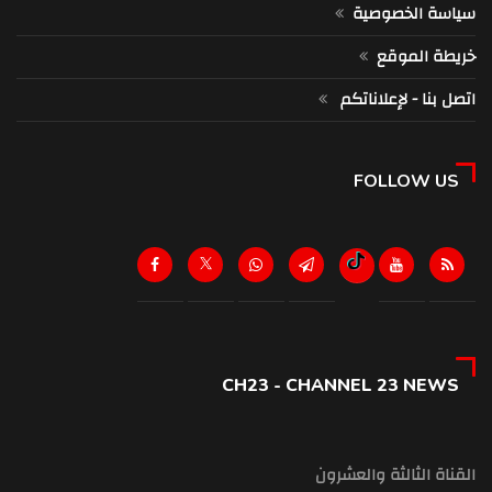
سياسة الخصوصية
خريطة الموقع
اتصل بنا - لإعلاناتكم
FOLLOW US
CH23 - CHANNEL 23 NEWS
القناة الثالثة والعشرون