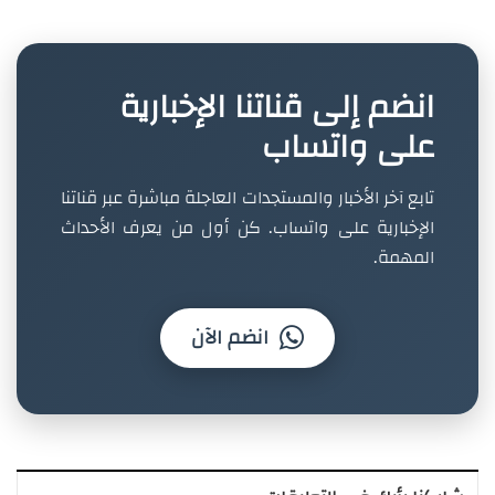
انضم إلى قناتنا الإخبارية
على واتساب
تابع آخر الأخبار والمستجدات العاجلة مباشرة عبر قناتنا
الإخبارية على واتساب. كن أول من يعرف الأحداث
المهمة.
انضم الآن