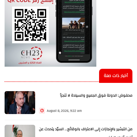
أخبار ذات صلة
محفوض: الدولة فوق الجميع والسيادة لا تتجزأ
August 8, 2026, 9:22 am
من التبشير بالإنجازات إلى الاعتراف بالوقائع... السيّد يتحدث عن