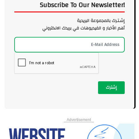
Subscribe To Our Newsletter!
إشـتـرك بالمجموعة البريدية
أهم الأخبار و الفيديوهات في بريدك الالكتروني
إشترك
Advertisement