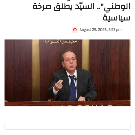
الوطني".. السيّد يطلق صرخة
سياسية
August 29, 2025, 3:53 pm