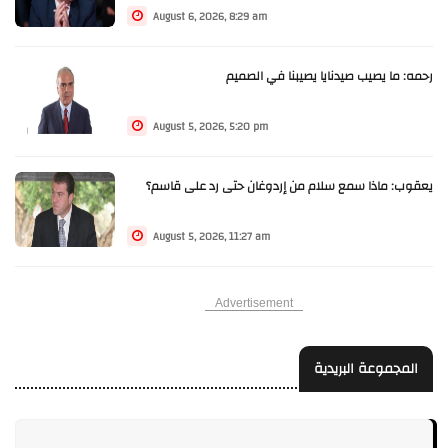
August 6, 2026, 8:29 am
رحمه: ما يصيب صيدنايا يصيبنا في الصميم
August 5, 2026, 5:20 pm
يعقوب: ماذا سمع سلام من إردوغان حتى رد على قاسم؟
August 5, 2026, 11:27 am
Advertisement
المجموعة البريدية