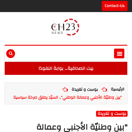
Contact-Us
بيت الصحافية… بوابة النفوذ!
الرئيسية
بوست و تغريدة
"بين وطنيّة الأجنبي وعمالة الوطني".. السيّد يطلق صرخة سياسية
بوست و تغريدة
"بين وطنيّة الأجنبي وعمالة