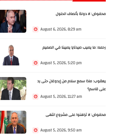
محفوض: لا دولة بأنصاف الحلول
August 6, 2026, 8:29 am
رحمه: ما يصيب صيدنايا يصيبنا في الصميم
August 5, 2026, 5:20 pm
يعقوب: ماذا سمع سلام من إردوغان حتى رد
على قاسم؟
August 5, 2026, 11:27 am
محفوض: لا تراهنوا على مشروع انتهى
August 5, 2026, 9:50 am