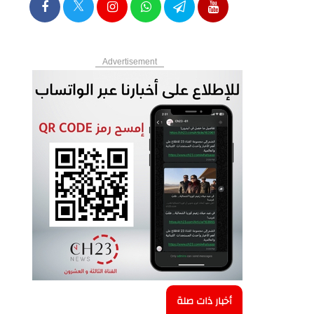
Advertisement
أخبار ذات صلة