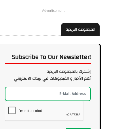
Advertisement
المجموعة البريدية
Subscribe To Our Newsletter!
إشـتـرك بالمجموعة البريدية
أهم الأخبار و الفيديوهات في بريدك الالكتروني