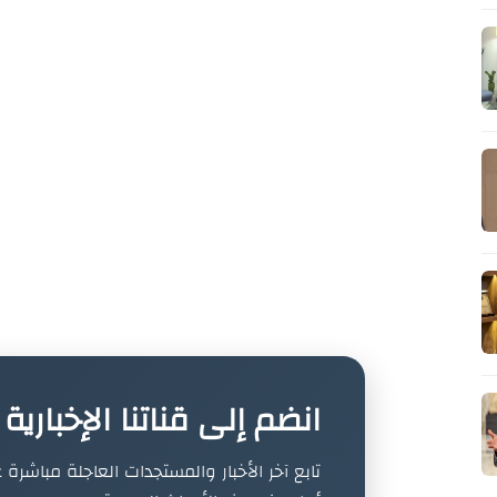
انضم إلى قناتنا الإخباري
تابع آخر الأخبار والمستجدات العاجلة مباشرة ع