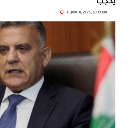
يُحجب
August 31, 2025, 10:19 am