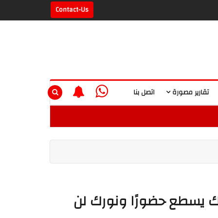
Contact-Us
تقارير مصورة
اتصل بنا
بك يسطع حضورًا ونورك لن