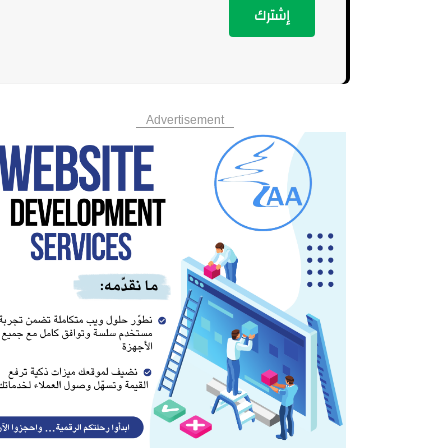
إشترك
Advertisement