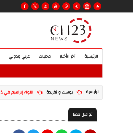
الرئيسية
آخر الأخبار
محليات
عربي ودولي
الرئيسية
بوست و تغريدة
اللواء إبراهيم في ذ
تواصل معنا