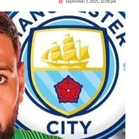
September 2, 2025, 12:28 pm