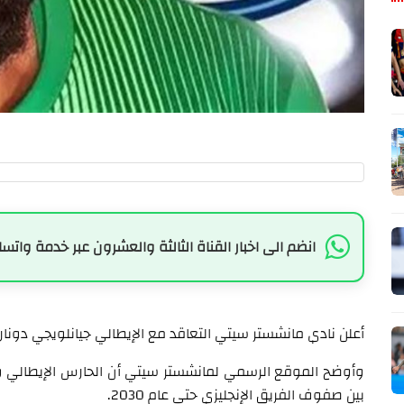
انضم الى اخبار القناة الثالثة والعشرون عبر خدمة واتسا
أعلن نادي مانشستر سيتي التعاقد مع الإيطالي جيانلويجي دونا
بين صفوف الفريق الإنجليزي حتى عام 2030.