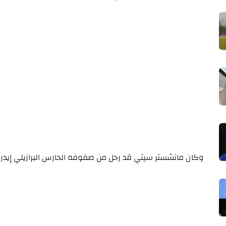
وكان مانشستر سيتي قد رحل من صفوفه الحارس البرازيلي إيدرس