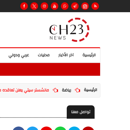
الرئيسية
آخر الأخبار
محليات
عربي ودولي
الرئيسية
رياضة
مانشستر سيتي يعلن تعاقده مع
تواصل معنا