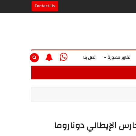
Contact-Us
تقارير مصورة
اتصل بنا
رس الإيطالي دوناروما