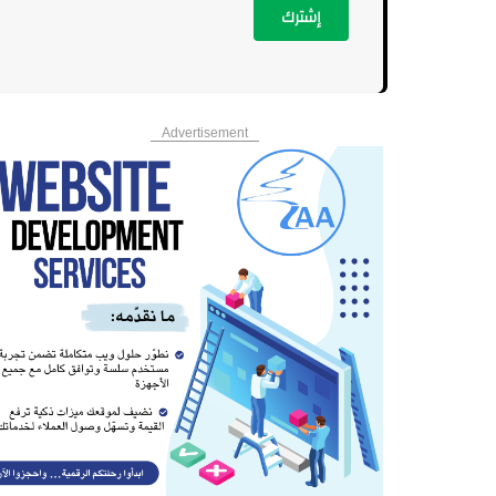
إشترك
Advertisement