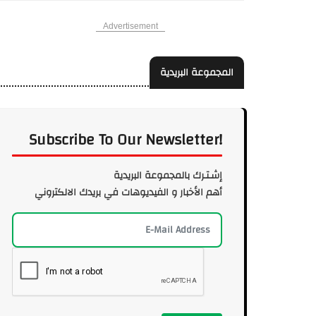
Advertisement
المجموعة البريدية
Subscribe To Our Newsletter!
إشـتـرك بالمجموعة البريدية
أهم الأخبار و الفيديوهات في بريدك الالكتروني