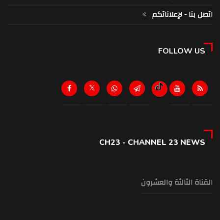
اتصل بنا - لإعلاناتكم
FOLLOW US
CH23 - CHANNEL 23 NEWS
القناة الثالثة والعشرون