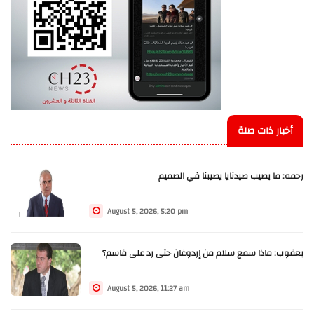
أخبار ذات صلة
رحمه: ما يصيب صيدنايا يصيبنا في الصميم
August 5, 2026, 5:20 pm
يعقوب: ماذا سمع سلام من إردوغان حتى رد على قاسم؟
August 5, 2026, 11:27 am