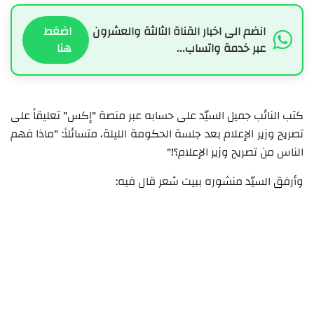
انضم الى اخبار القناة الثالثة والعشرون
اضغط
عبر خدمة واتساب...
هنا
كتب النائب جميل السيّد على حسابه عبر منصة "إكس" تعليقاً على
تصريح وزير الإعلام بعد جلسة الحكومة الليلة، متسائلاً: "ماذا فهم
الناس من تصريح وزير الإعلام؟!"
وأرفق السيّد منشوره ببيت شعر قال فيه: