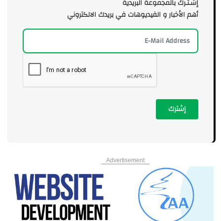
إشـتـرك بالمجموعة البريدية
أهم الأخبار و الفيديوهات في بريدك الالكتروني
إشترك
Advertisement