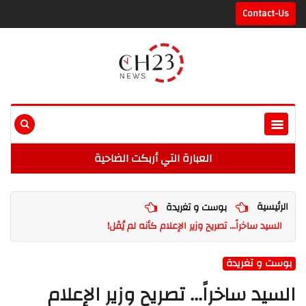
Contact-Us
العبارة التي أربكت الضاحية
الرئيسية
بوست و تغريدة
السيد ساخراً... تصريح وزير الإعلام كأنه لم يُقَل!
بوست و تغريدة
السيد ساخراً... تصريح وزير الإعلام