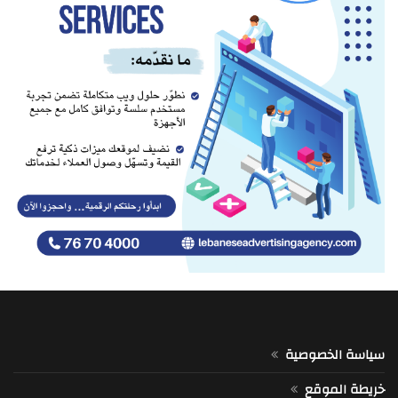
سياسة الخصوصية
خريطة الموقع