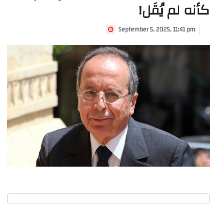
كأنه لم يُقَل!
September 5, 2025, 11:41 pm