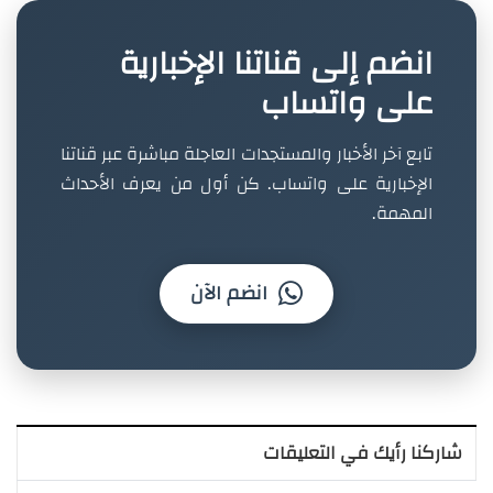
انضم إلى قناتنا الإخبارية
على واتساب
تابع آخر الأخبار والمستجدات العاجلة مباشرة عبر قناتنا
الإخبارية على واتساب. كن أول من يعرف الأحداث
المهمة.
انضم الآن
شاركنا رأيك في التعليقات