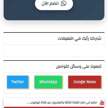
انضم الآن
شاركنا رأيك في التعليقات
تابعونا على وسائل التواصل
Twitter
WhatsApp
Google News
انضم الى اخبار القناة الثالثة والعشرون عبر قناة اليوتيوب ...