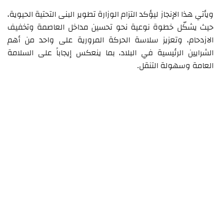
ويأتي هذا الإنجاز ليؤكد التزام الوزارة تطوير البنى التحتية الحيوية،
حيث يشكّل خطوة نوعية نحو تحسين مداخل العاصمة وتخفيف
الازدحام، وتعزيز سلاسة الحركة المرورية على واحد من أهم
الشرايين الرئيسية في البلاد، بما ينعكس إيجاباً على السلامة
العامة وسهولة التنقل.