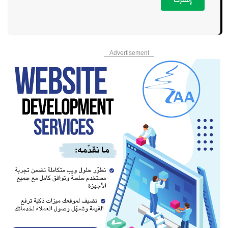
Advertisement