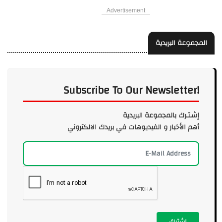
Advertisement
المجموعة البريدية
Subscribe To Our Newsletter!
إشـتـرك بالمجموعة البريدية
أهم الأخبار و الفيديوهات في بريدك الالكتروني
إشترك