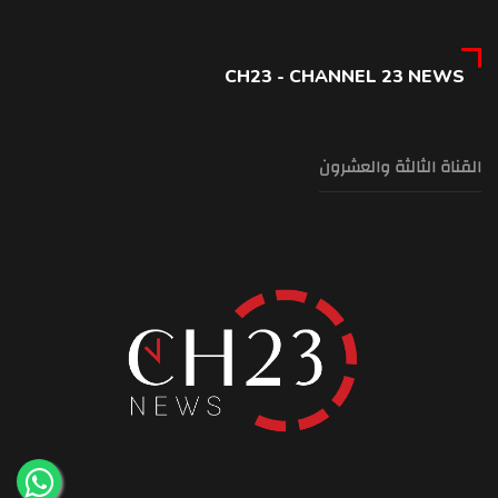
CH23 - CHANNEL 23 NEWS
القناة الثالثة والعشرون