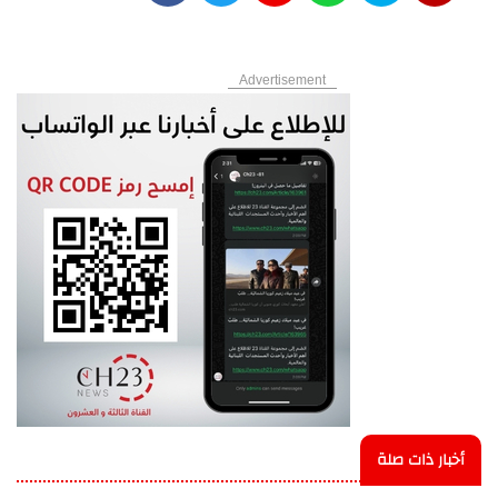
Advertisement
أخبار ذات صلة