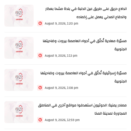
اندلاع حريق على طريق عين الدلبة في بلدة مشحا بعكار
والدفاع المدني يعمل على إخماده
August 9, 2026, 1:20 pm
مسيّرة معادية تُحلّق في أجواء العاصمة بيروت وضاحيتها
الجنوبية
August 9, 2026, 1:13 pm
مسيّرة إسرائيلية تُحلّق في أجواء العاصمة بيروت وضاحيتها
الجنوبية
August 9, 2026, 1:08 pm
مصادر يمنية: الحوثيون استهدفوا مواقع أخرى في المناطق
المجاورة لمدينة المخا
August 9, 2026, 12:59 pm