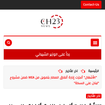
Contact-Us
رداً على الوزير الشيباني
الرئيسية
آخر الأخبار
"الأشغال" أنجزت إنارة أنفاق المطار بتمويل من MEA ضمن مشروع
"لبنان على السكة"
آخر الأخبار