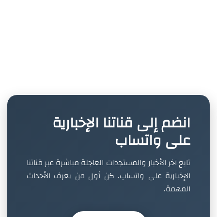
انضم إلى قناتنا الإخبارية
على واتساب
تابع آخر الأخبار والمستجدات العاجلة مباشرة عبر قناتنا
الإخبارية على واتساب. كن أول من يعرف الأحداث
المهمة.