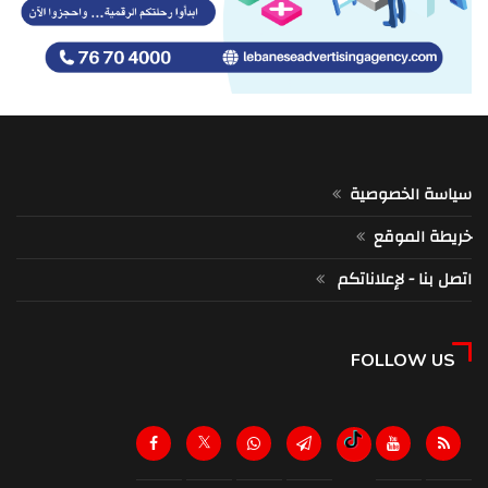
سياسة الخصوصية
خريطة الموقع
اتصل بنا - لإعلاناتكم
FOLLOW US