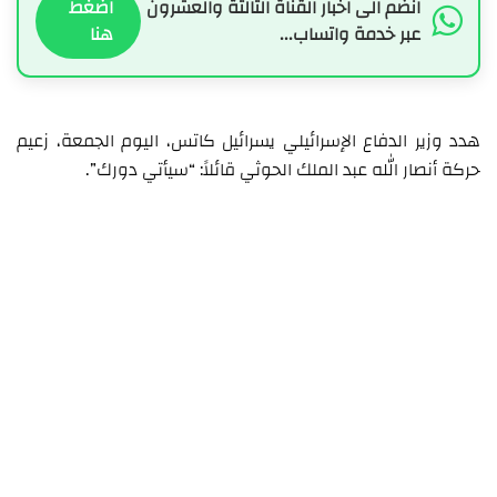
انضم الى اخبار القناة الثالثة والعشرون
اضغط
عبر خدمة واتساب...
هنا
هدد وزير الدفاع الإسرائيلي يسرائيل كاتس، اليوم الجمعة، زعيم
حركة أنصار الله عبد الملك الحوثي قائلاً: “سيأتي دورك”.