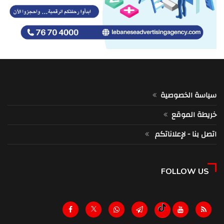
سياسة الخصوصية
خريطة الموقع
اتصل بنا - لإعلاناتكم
FOLLOW US