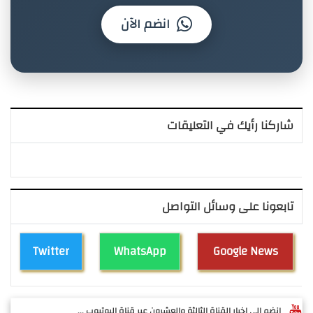
انضم الآن
شاركنا رأيك في التعليقات
تابعونا على وسائل التواصل
Twitter
WhatsApp
Google News
انضم الى اخبار القناة الثالثة والعشرون عبر قناة اليوتيوب ...