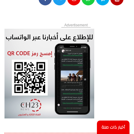
Advertisement
أخبار ذات صلة