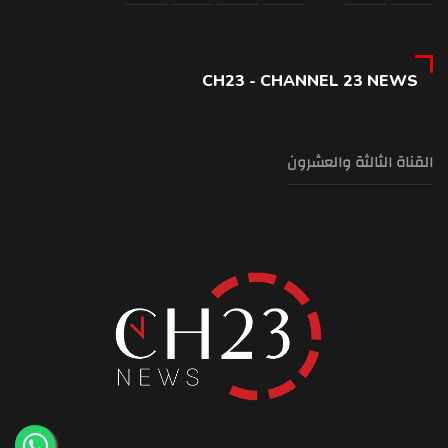
CH23 - CHANNEL 23 NEWS
القناة الثالثة والعشرون