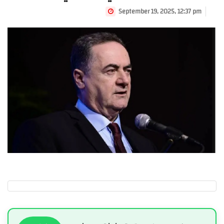
September 19, 2025, 12:37 pm