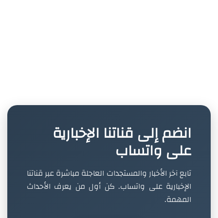
انضم إلى قناتنا الإخبارية
على واتساب
تابع آخر الأخبار والمستجدات العاجلة مباشرة عبر قناتنا
الإخبارية على واتساب. كن أول من يعرف الأحداث
المهمة.