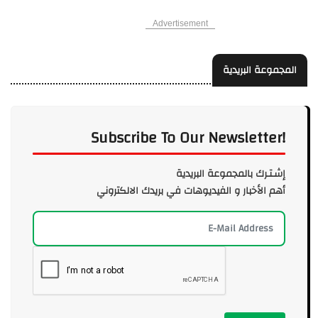
Advertisement
المجموعة البريدية
Subscribe To Our Newsletter!
إشـتـرك بالمجموعة البريدية
أهم الأخبار و الفيديوهات في بريدك الالكتروني