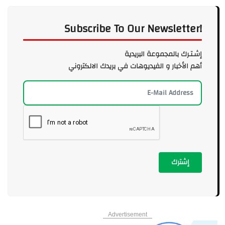
Subscribe To Our Newsletter!
إشـتـرك بالمجموعة البريدية
أهم الأخبار و الفيديوهات في بريدك الالكتروني
إشترك
Advertisement