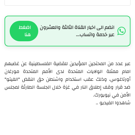
انضم الى اخبار القناة الثالثة والعشرون
اضغط
عبر خدمة واتساب...
هنا
‏عبر عدد من المحتجين المؤيدين للقضية الفلسطينية عن غضبهم
امام ممثلة الولايات المتحدة لدى الأمم المتحدة مورغان
أورتاغوس، وذلك عقب استخدام واشنطن حق النقض "الفيتو"
ضد قرار وقف إطلاق النار في ‎غزة خلال الجلسة الطارئة لمجلس
الأمن في ‎نيويورك.
شاهدوا الفيديو ..