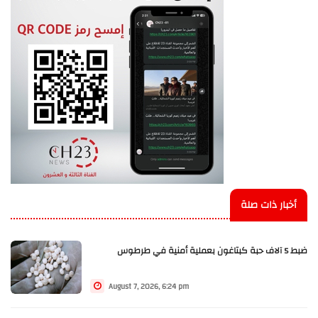
أخبار ذات صلة
ضبط 5 آلاف حبة كبتاغون بعملية أمنية في طرطوس
August 7, 2026, 6:24 pm