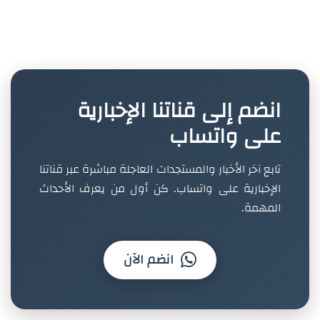
انضم إلى قناتنا الإخبارية
على واتساب
تابع آخر الأخبار والمستجدات العاجلة مباشرة عبر قناتنا
الإخبارية على واتساب. كن أول من يعرف الأحداث
المهمة.
انضم الآن