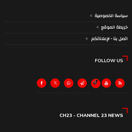
سياسة الخصوصية
خريطة الموقع
اتصل بنا - لإعلاناتكم
FOLLOW US
CH23 - CHANNEL 23 NEWS