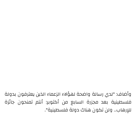
وأضاف: "لدي رسالة واضحة لهؤلاء الزعماء الذين يعترفون بدولة
فلسطينية بعد مجزرة السابع من أكتوبر: أنتم تمنحون جائزة
للإرهاب.. ولن تكون هناك دولة فلسطينية".