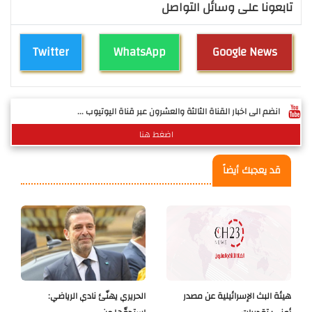
تابعونا على وسائل التواصل
Twitter
WhatsApp
Google News
انضم الى اخبار القناة الثالثة والعشرون عبر قناة اليوتيوب ...
اضغط هنا
قد يعجبك أيضاً
هيئة البث الإسرائيلية عن مصدر
الحريري يهنّئ نادي الرياضي: