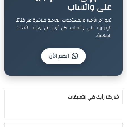
على واتساب
تابع آخر الأخبار والمستجدات العاجلة مباشرة عبر قناتنا
الإخبارية على واتساب. كن أول من يعرف الأحداث
المهمة.
انضم الآن
شاركنا رأيك في التعليقات