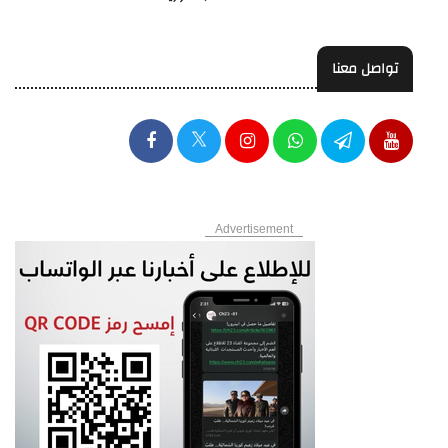
تواصل معنا
Advertisement