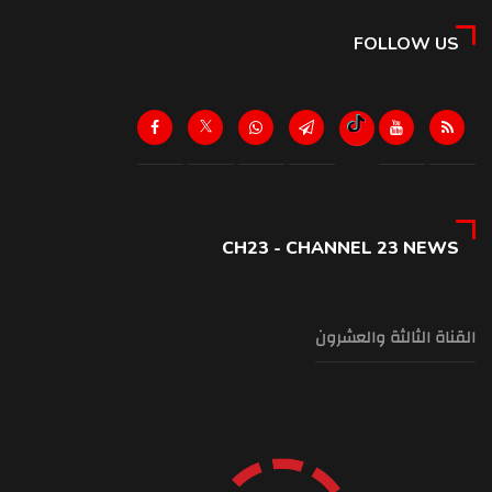
FOLLOW US
CH23 - CHANNEL 23 NEWS
القناة الثالثة والعشرون