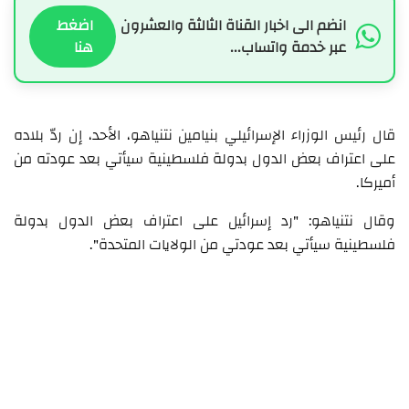
انضم الى اخبار القناة الثالثة والعشرون
اضغط
عبر خدمة واتساب...
هنا
قال رئيس الوزراء الإسرائيلي بنيامين نتنياهو، الأحد، إن ردّ بلاده
على اعتراف بعض الدول بدولة فلسطينية سيأتي بعد عودته من
أميركا.
وقال نتنياهو: "رد إسرائيل على اعتراف بعض الدول بدولة
فلسطينية سيأتي بعد عودتي من الولايات المتحدة".