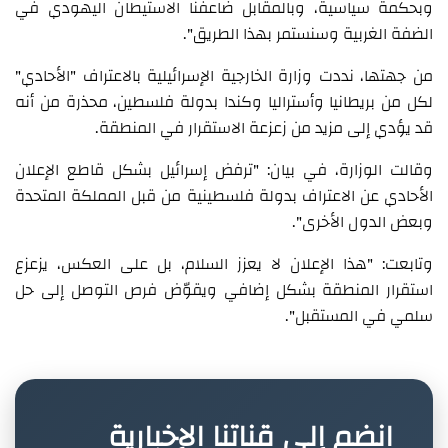
وبحكمة سياسية، وبالمقابل ضاعفنا الاستيطان اليهودي في
الضفة الغربية وسنستمر بهذا الطريق".
من جهتها، نددت وزارة الخارجية الإسرائيلية بالاعتراف "الأحادي"
لكل من بريطانيا وأستراليا وكندا بدولة فلسطين، محذرة من أنه
قد يؤدي إلى مزيد من زعزعة الاستقرار في المنطقة.
وقالت الوزارة، في بيان: "ترفض إسرائيل بشكل قاطع الإعلان
الأحادي عن الاعتراف بدولة فلسطينية من قبل المملكة المتحدة
وبعض الدول الأخرى".
وتابعت: "هذا الإعلان لا يعزز السلام، بل على العكس، يزعزع
استقرار المنطقة بشكل إضافي ويقوّض فرص التوصل إلى حل
سلمي في المستقبل".
انضم إلى قناتنا الإخبارية