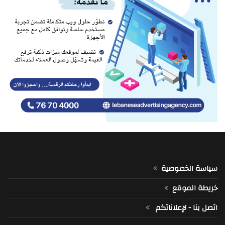
سياسة الخصوصية
خريطة الموقع
اتصل بنا - لإعلاناتكم