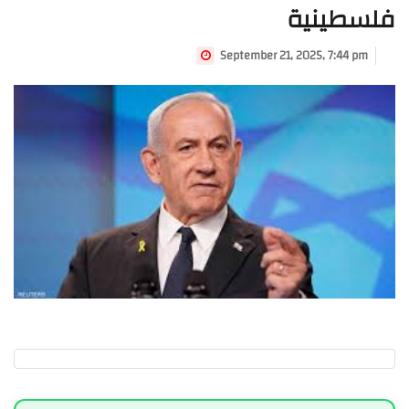
فلسطينية
September 21, 2025, 7:44 pm