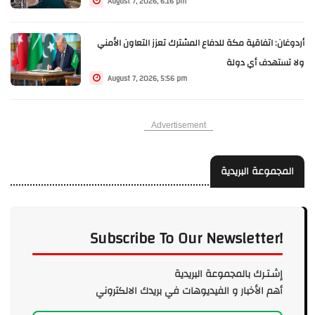
August 7, 2026, 6:16 pm
أردوغان: اتفاقية مكة للدفاع المشترك تعزز التعاون الأمني
ولا تستهدف أي دولة
August 7, 2026, 5:56 pm
Advertisement
المجموعة البريدية
Subscribe To Our Newsletter!
إشـتـرك بالمجموعة البريدية
أهم الأخبار و الفيديوهات في بريدك الالكتروني