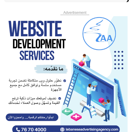
Advertisement