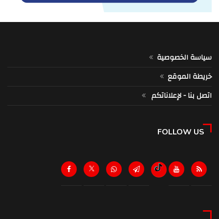
سياسة الخصوصية
خريطة الموقع
اتصل بنا - لإعلاناتكم
FOLLOW US