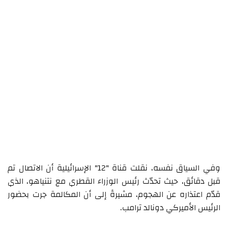
وفي السياق نفسه، نقلت قناة "12" الإسرائيلية أن الاتصال تم
قبل دقائق، حيث تحدّث رئيس الوزراء القطري مع نتنياهو، الذي
قدّم اعتذاره عن الهجوم، مشيرةً إلى أن المكالمة جرت بحضور
الرئيس الأميركي دونالد ترامب.