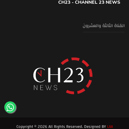
CH23 - CHANNEL 23 NEWS
القناة الثالثة والعشرون
Copyright © 2026 All Rights Reserved. Designed BY
LAA