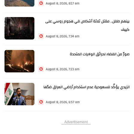
August 8, 2026, 8:17 am
بينهم طفل.. مقتل ثلاثة أشخاص في هجوم روسي على
كييف
August 8, 2026, 7:34 am
صورٌ من الفضاء لحرائق الولايات المتحدة
August 8, 2026, 7:23 am
الزيدي يؤكِّد للسعودية عدم استخدام أراضي العراق ضدّها
August 8, 2026, 6:57 am
Advertisement