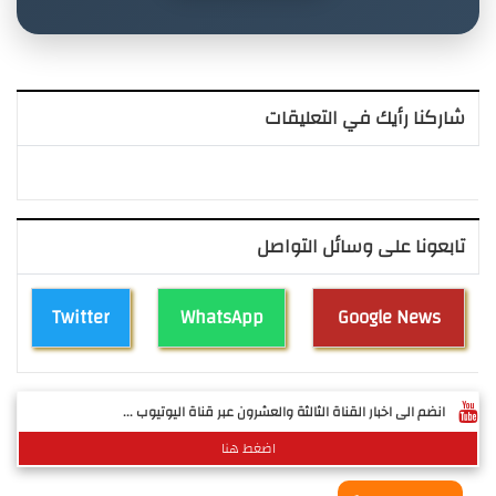
شاركنا رأيك في التعليقات
تابعونا على وسائل التواصل
Twitter
WhatsApp
Google News
انضم الى اخبار القناة الثالثة والعشرون عبر قناة اليوتيوب ...
اضغط هنا