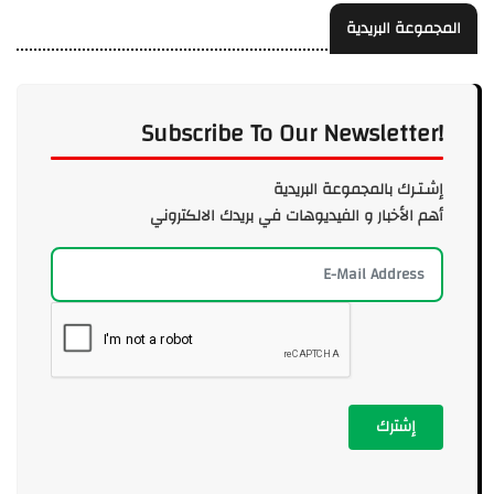
المجموعة البريدية
Subscribe To Our Newsletter!
إشـتـرك بالمجموعة البريدية
أهم الأخبار و الفيديوهات في بريدك الالكتروني
إشترك