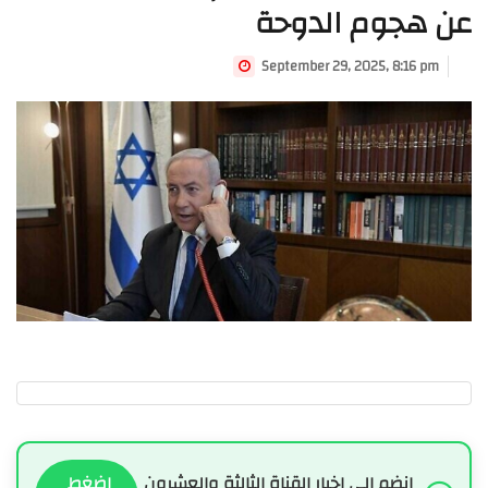
عن هجوم الدوحة
September 29, 2025, 8:16 pm
انضم الى اخبار القناة الثالثة والعشرون
اضغط