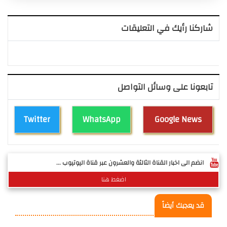
شاركنا رأيك في التعليقات
تابعونا على وسائل التواصل
Twitter
WhatsApp
Google News
انضم الى اخبار القناة الثالثة والعشرون عبر قناة اليوتيوب ...
اضغط هنا
قد يعجبك أيضاً