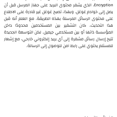
Encryption، الذي يشفر محتوى البريد على جهاز المرسل قبل أن
يصل إلى خوادم غوغل. وبهذا، تصبح غوغل غير قادرة على الاطلاع
على محتوى الرسائل المرسلة بهذه الطريقة. مع العلم أنه قبل
هذا التحديث، كان التشفير بين المستخدمين محدودًا داخل
المؤسسة ذاتها أو بين مستخدمي جيميل. لكن التوسعة الجديدة
تتيح إرسال رسائل مشفرة إلى أي بريد إلكتروني خارجي، مع إشعار
للمستلم يحتوي على رابط آمن للوصول إلى الرسالة.