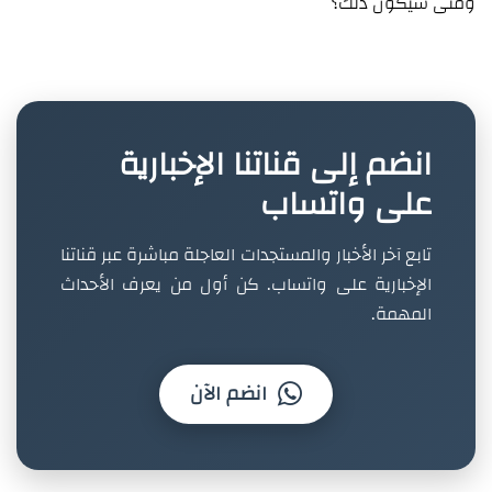
ومتى سيكون ذلك؟
انضم إلى قناتنا الإخبارية
على واتساب
تابع آخر الأخبار والمستجدات العاجلة مباشرة عبر قناتنا
الإخبارية على واتساب. كن أول من يعرف الأحداث
المهمة.
انضم الآن