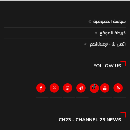
سياسة الخصوصية
خريطة الموقع
اتصل بنا - لإعلاناتكم
FOLLOW US
CH23 - CHANNEL 23 NEWS