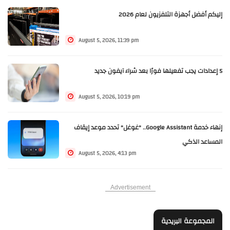
إليكم أفضل أجهزة التلفزيون لعام 2026
August 5, 2026, 11:39 pm
5 إعدادات يجب تفعيلها فورًا بعد شراء آيفون جديد
August 5, 2026, 10:19 pm
إنهاء خدمة Google Assistant.. "غوغل" تحدد موعد إيقاف
المساعد الذكي
August 5, 2026, 4:13 pm
Advertisement
المجموعة البريدية