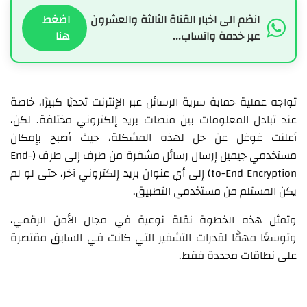
انضم الى اخبار القناة الثالثة والعشرون
اضغط
عبر خدمة واتساب...
هنا
تواجه عملية حماية سرية الرسائل عبر الإنترنت تحديًا كبيرًا، خاصة
عند تبادل المعلومات بين منصات بريد إلكتروني مختلفة. لكن،
أعلنت غوغل عن حل لهذه المشكلة، حيث أصبح بإمكان
مستخدمي جيميل إرسال رسائل مشفرة من طرف إلى طرف (End-
to-End Encryption) إلى أي عنوان بريد إلكتروني آخر، حتى لو لم
يكن المستلم من مستخدمي التطبيق.
وتمثل هذه الخطوة نقلة نوعية في مجال الأمن الرقمي،
وتوسعًا مهمًّا لقدرات التشفير التي كانت في السابق مقتصرة
على نطاقات محددة فقط.