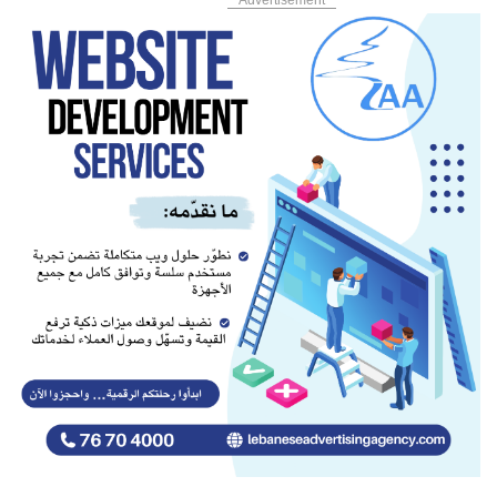
Advertisement