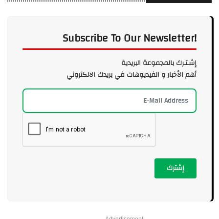
Subscribe To Our Newsletter!
إشـتـرك بالمجموعة البريدية
أهم الأخبار و الفيديوهات في بريدك الالكتروني
إشترك