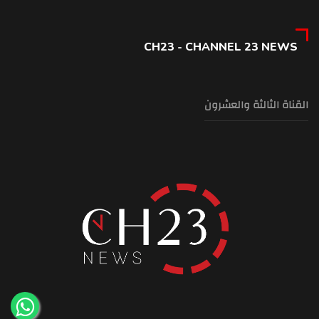
CH23 - CHANNEL 23 NEWS
القناة الثالثة والعشرون