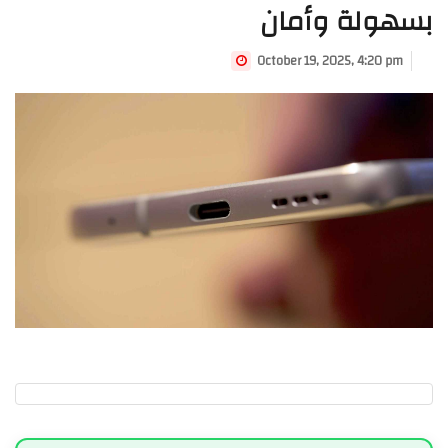
بسهولة وأمان
October 19, 2025, 4:20 pm