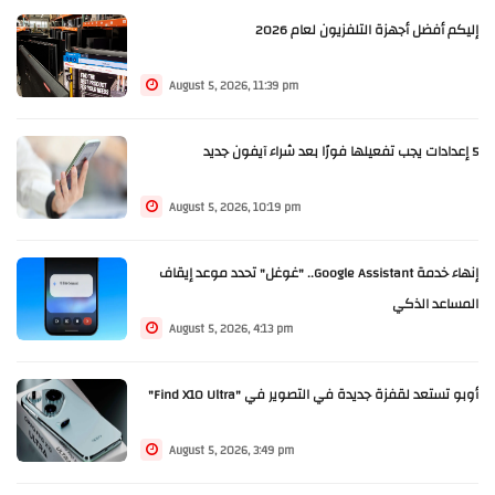
إليكم أفضل أجهزة التلفزيون لعام 2026
August 5, 2026, 11:39 pm
5 إعدادات يجب تفعيلها فورًا بعد شراء آيفون جديد
August 5, 2026, 10:19 pm
إنهاء خدمة Google Assistant.. "غوغل" تحدد موعد إيقاف
المساعد الذكي
August 5, 2026, 4:13 pm
أوبو تستعد لقفزة جديدة في التصوير في "Find X10 Ultra"
August 5, 2026, 3:49 pm