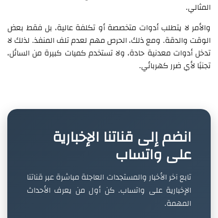
المثالي.
والأمر لا يتطلب أدوات متخصصة أو تكلفة عالية، بل فقط بعض
الوقت والدقة. ومع ذلك، الحرص مهم لعدم تلف المنفذ. لذلك لا
تدخل أدوات معدنية حادة، ولا تستخدم كميات كبيرة من السائل،
تجنبًا لأي ضرر كهربائي.
انضم إلى قناتنا الإخبارية
على واتساب
تابع آخر الأخبار والمستجدات العاجلة مباشرة عبر قناتنا
الإخبارية على واتساب. كن أول من يعرف الأحداث
المهمة.