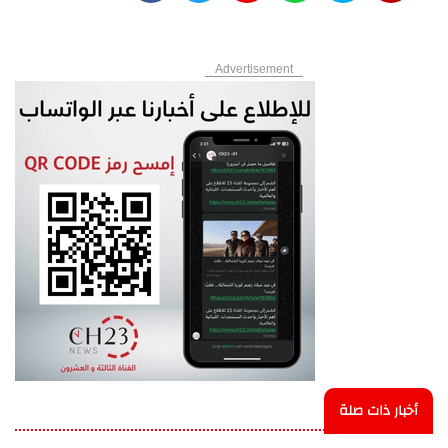
Advertisement
أخبار ذات صلة