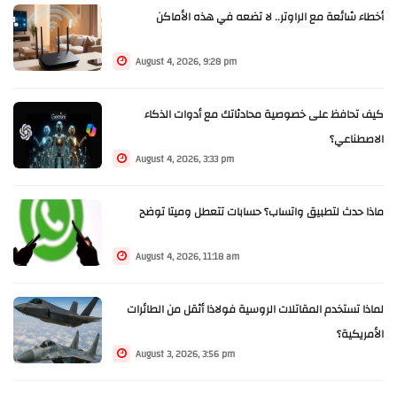
أخطاء شائعة مع الراوتر.. لا تضعه في هذه الأماكن
August 4, 2026, 9:28 pm
كيف تحافظ على خصوصية محادثاتك مع أدوات الذكاء
الاصطناعي؟
August 4, 2026, 3:33 pm
ماذا حدث لتطبيق واتساب؟ حسابات تتعطل وميتا توضح
August 4, 2026, 11:18 am
لماذا تستخدم المقاتلات الروسية فولاذا أثقل من الطائرات
الأمريكية؟
August 3, 2026, 3:56 pm