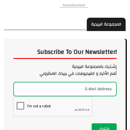
Advertisement
المجموعة البريدية
Subscribe To Our Newsletter!
إشـتـرك بالمجموعة البريدية
أهم الأخبار و الفيديوهات في بريدك الالكتروني
إشترك