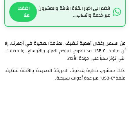
انضم الى اخبار القناة الثالثة والعشرون
اضغط
عبر خدمة واتساب...
هنا
من السهل إغفال أهمية تنظيف المنافذ الصغيرة في أجهزتنا، إلا
أن منافذ USB-C قد تتعرض لتراكم الغبار، والأوساخ، والفضلات،
التي تؤثر سلباً على جودة الأداء.
لذلك سنشرح، خطوة بخطوة، الطريقة الصحيحة والآمنة لتنظيف
منفذ "USB-C" عبر عدة أدوات بسيطة.