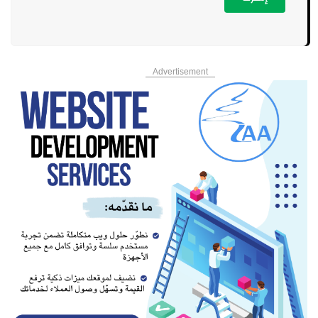
Advertisement