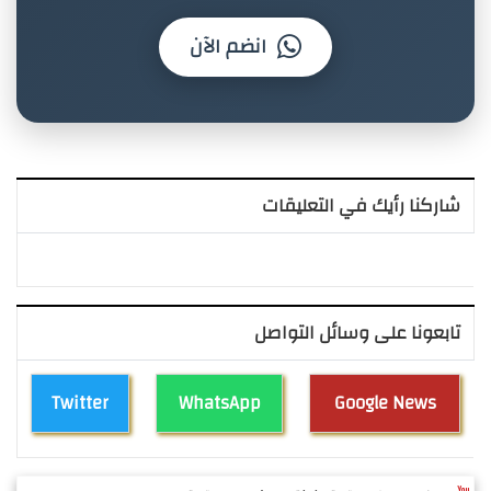
انضم الآن
شاركنا رأيك في التعليقات
تابعونا على وسائل التواصل
Twitter
WhatsApp
Google News