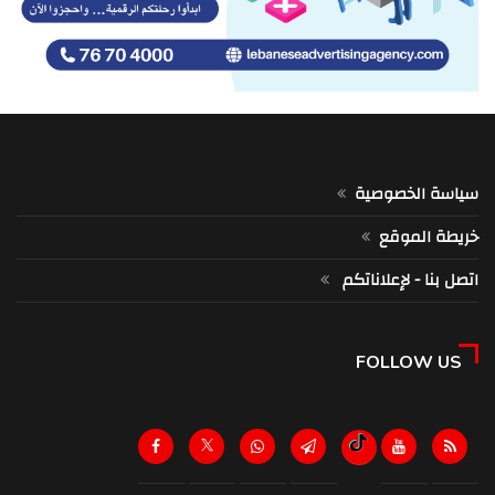
سياسة الخصوصية
خريطة الموقع
اتصل بنا - لإعلاناتكم
FOLLOW US