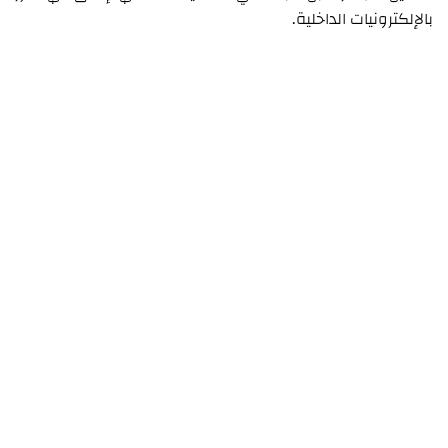
بالإلكترونيات الداخلية.