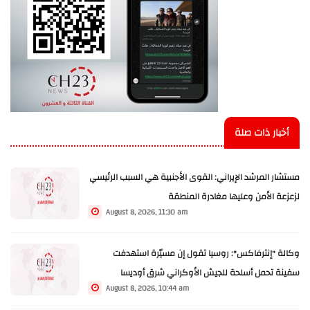
أخبار ذات صلة
مستشار المرشد الإيراني: القوى الأجنبية هي السبب الرئيسي
لزعزعة الأمن وعليها مغادرة المنطقة
August 8, 2026, 11:30 am
وكالة "إنترفاكس": روسيا تقول إن مسيّرة استهدفت
سفينة تحمل أسلحة للجيش الأوكراني شرق أوديسا
August 8, 2026, 10:44 am