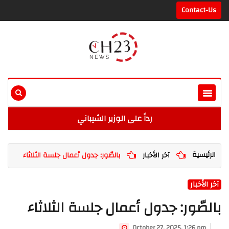
Contact-Us
رداً على الوزير الشيباني
الرئيسية
آخر الأخبار
بالصّور: جدول أعمال جلسة الثلاثاء
آخر الأخبار
بالصّور: جدول أعمال جلسة الثلاثاء
October 27, 2025, 1:26 pm