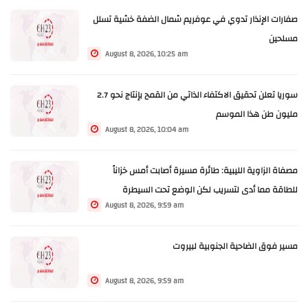
صفارات الإنذار تدوي في عوفريم شمال الضفة خشية تسلل
مسلحين
August 8, 2026, 10:25 am
سوريا تعلن تحقيق الاكتفاء الذاتي من القمح بإنتاج نحو 2.7
مليون طن هذا الموسم
August 8, 2026, 10:04 am
مصفاة الزاوية الليبية: طائرة مسيرة أصابت أمس خزاناً
للطاقة مما أدى لتسريب لكن الوضع تحت السيطرة
August 8, 2026, 9:59 am
مسير فوق الضاحية الجنوبية لبيروت
August 8, 2026, 9:59 am