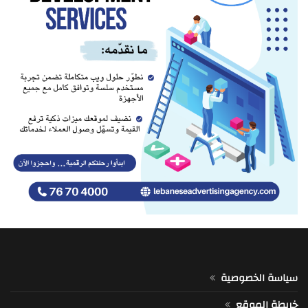
سياسة الخصوصية
خريطة الموقع