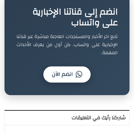
انضم إلى قناتنا الإخبارية
على واتساب
تابع آخر الأخبار والمستجدات العاجلة مباشرة عبر قناتنا
الإخبارية على واتساب. كن أول من يعرف الأحداث
المهمة.
انضم الآن
شاركنا رأيك في التعليقات