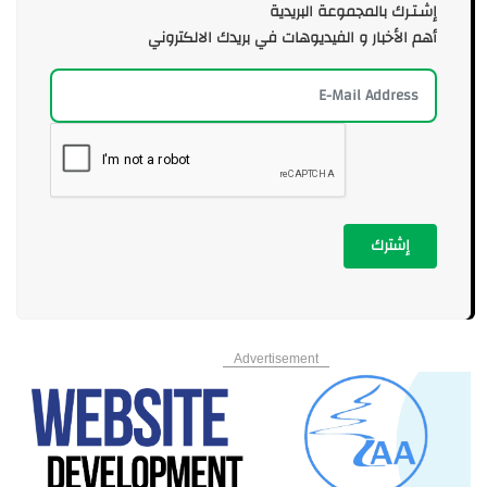
إشـتـرك بالمجموعة البريدية
أهم الأخبار و الفيديوهات في بريدك الالكتروني
إشترك
Advertisement