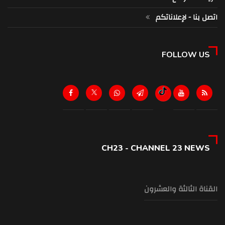
اتصل بنا - لإعلاناتكم
FOLLOW US
CH23 - CHANNEL 23 NEWS
القناة الثالثة والعشرون