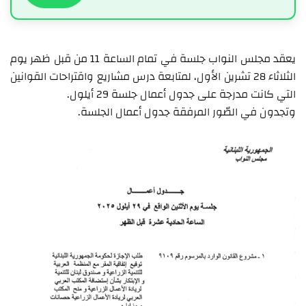
يعقد مجلس النواب جلسة في تمام الساعة 11 من قبل ظهر يوم
الثلاثاء 28 تشرين الأول، لمتابعة درس مشاريع واقتراحات القوانين
التي كانت مدرجة على جدول أعمال جلسة 29 أيلول.
وتجدون في الصّور المرفقة جدول أعمال الجلسة.