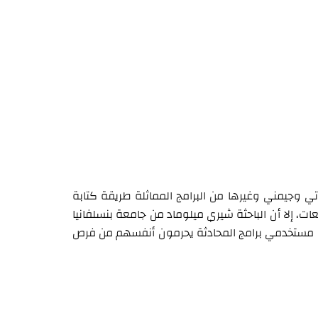
ي وجيمني وغيرها من البرامج المماثلة طريقة كتابة
 إلا أن الباحثة شيري ميلوماد من جامعة بنسلفانيا
ن مستخدمي برامج المحادثة يحرمون أنفسهم من فرص