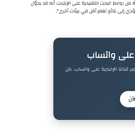
ا من روابط البحث التقليدية على الإنترنت أنه قد يحوّل
دي إلى نتائج تعلم أقل في بيئات أخرى".
ة على واتساب
بر قناتنا الإخبارية على واتساب. كن
آن