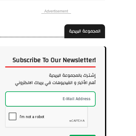
Advertisement
المجموعة البريدية
Subscribe To Our Newsletter!
إشـتـرك بالمجموعة البريدية
أهم الأخبار و الفيديوهات في بريدك الالكتروني