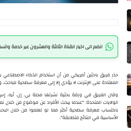
انضم الى اخبار القناة الثالثة والعشرون عبر خدمة واتسا
حذر فريق باحثين أمريكي من أن استخدام الذكاء الاصطناعي ب
المعتادة على الإنترنت لا يؤدي إلا إلى معرفة سطحية للباحث، 
وقال الفريق في ورقة بحثية نشرتها مجلة بي. إن. أيه. إس
الولايات المتحدة: "عندما يبحث الأفراد عن موضوع من خلال نما
باكتساب معرفة سطحية أكثر مما لو تعلموا من خلال البحث 
الأساسية في النتائج متطابقة".