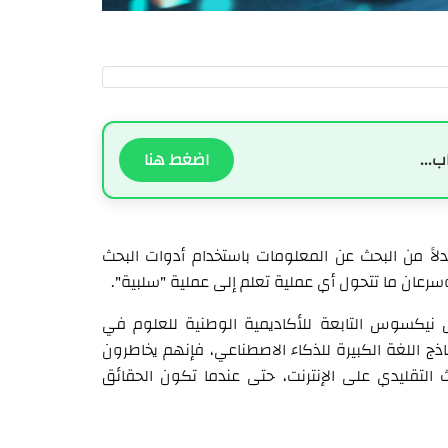
ب...
اضغط هنا
دلاً من البحث عن المعلومات باستخدام أدوات البحث
وسرعان ما تتحول أي عملية تعلم إلى عملية "سلبية".
 نيكسوس التابعة للأكاديمية الوطنية للعلوم في
ذج اللغة الكبيرة للذكاء الاصطناعي، فإنهم يخاطرون
التقليدي على الإنترنت، حتى عندما تكون الحقائق