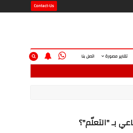
Contact-Us
تقارير مصورة
اتصل بنا
ي بـ "التعلّم"؟