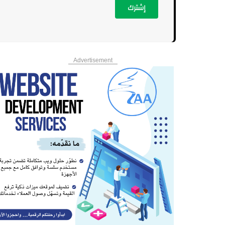
إشترك
Advertisement