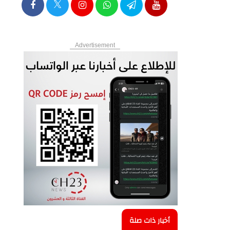
Advertisement
أخبار ذات صلة