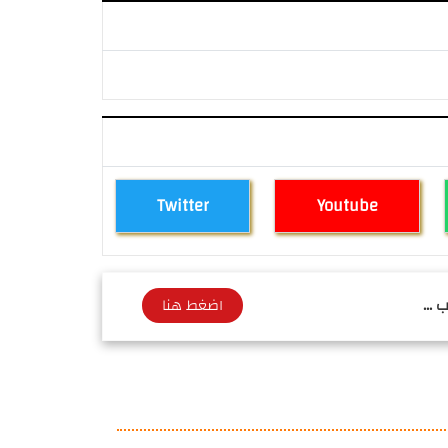
Twitter
Youtube
 ...
اضغط هنا