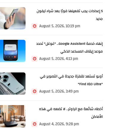
5 إعدادات يجب تفعيلها فورًا بعد شراء آيفون
جديد
August 5, 2026, 10:19 pm
إنهاء خدمة Google Assistant.. "غوغل" تحدد
موعد إيقاف المساعد الذكي
August 5, 2026, 4:13 pm
أوبو تستعد لقفزة جديدة في التصوير في
"Find X10 Ultra"
August 5, 2026, 3:49 pm
أخطاء شائعة مع الراوتر.. لا تضعه في هذه
الأماكن
August 4, 2026, 9:28 pm