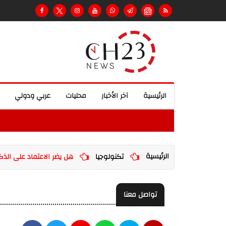
الرئيسية
آخر الأخبار
محليات
عربي ودولي
الرئيسية
تكنولوجيا
هل يضر الاعتماد على الذكاء
تواصل معنا