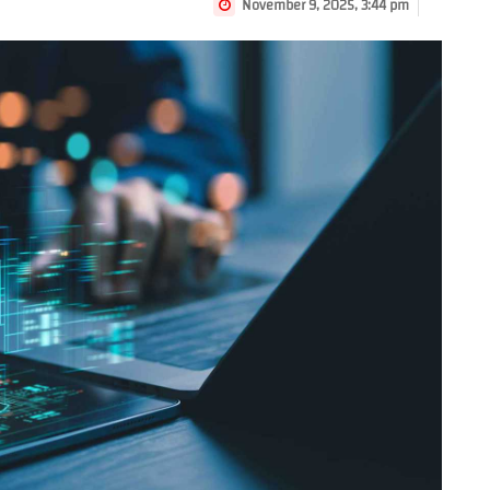
November 9, 2025, 3:44 pm