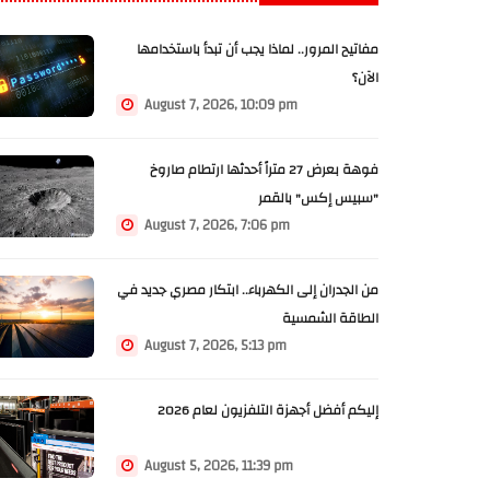
مفاتيح المرور.. لماذا يجب أن تبدأ باستخدامها
الآن؟
August 7, 2026, 10:09 pm
فوهة بعرض 27 متراً أحدثها ارتطام صاروخ
"سبيس إكس" بالقمر
August 7, 2026, 7:06 pm
من الجدران إلى الكهرباء.. ابتكار مصري جديد في
الطاقة الشمسية
August 7, 2026, 5:13 pm
إليكم أفضل أجهزة التلفزيون لعام 2026
August 5, 2026, 11:39 pm