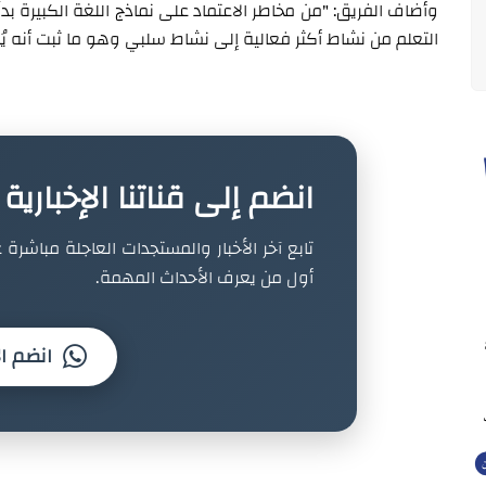
وأضاف الفريق: "من مخاطر الاعتماد على نماذج اللغة الكبيرة بدلً
التعلم من نشاط أكثر فعالية إلى نشاط سلبي وهو ما ثبت أنه يُؤ
انضم إلى قناتنا الإخباري
تابع آخر الأخبار والمستجدات العاجلة مباشرة ع
أول من يعرف الأحداث المهمة.
انضم ال