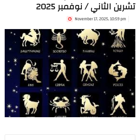
تشرين الثاني / نوفمبر 2025
November 17, 2025, 10:59 pm