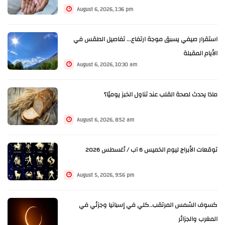
August 6, 2026, 1:36 pm
استقرار صيفي يسبق موجة ارتفاع... تفاصيل الطقس في
الأيام المقبلة
August 6, 2026, 10:30 am
ماذا يحدث لصحة القلب عند تناول الخبز يوميًا؟
August 6, 2026, 8:52 am
توقعات الأبراج ليوم الخميس 6 آب / أغسطس 2026
August 5, 2026, 9:56 pm
كسوف الشمس المرتقب..كلي في إسبانيا وجزئي في
المغرب والجزائر