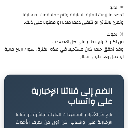
♒ الدلو
تحصد ما زرعت الفترة السابقة وتتم عملا قمت به سابقا.
وتفرح بالنتائج او تتلقى دعما ماديا او معنويا على ذلك.
♓ الحوت
من اكثر الابراج حظا وعلى كل الاصعدة.
وقد تحقق حلما كان مستحيلا في هذه الفترة، سواء ارباح مالية
او حمل بعد طول انتظار
انضم إلى قناتنا الإخبارية
على واتساب
تابع آخر الأخبار والمستجدات العاجلة مباشرة عبر قناتنا
الإخبارية على واتساب. كن أول من يعرف الأحداث