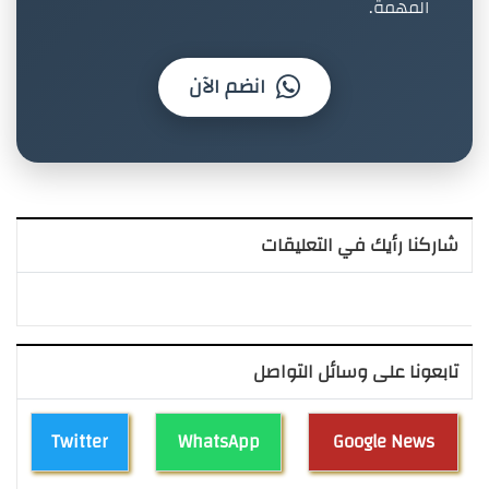
المهمة.
انضم الآن
شاركنا رأيك في التعليقات
تابعونا على وسائل التواصل
Twitter
WhatsApp
Google News