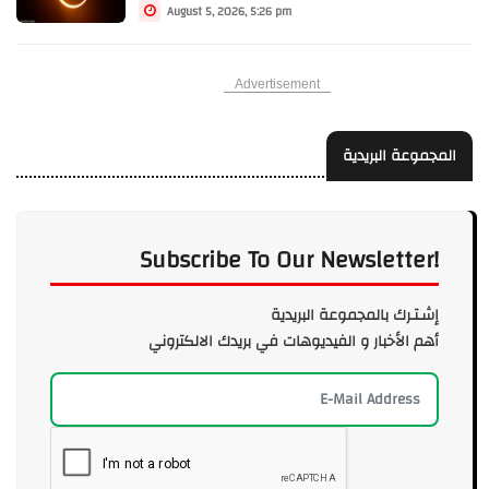
August 5, 2026, 5:26 pm
Advertisement
المجموعة البريدية
Subscribe To Our Newsletter!
إشـتـرك بالمجموعة البريدية
أهم الأخبار و الفيديوهات في بريدك الالكتروني