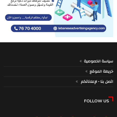
سياسة الخصوصية
خريطة الموقع
اتصل بنا - لإعلاناتكم
FOLLOW US