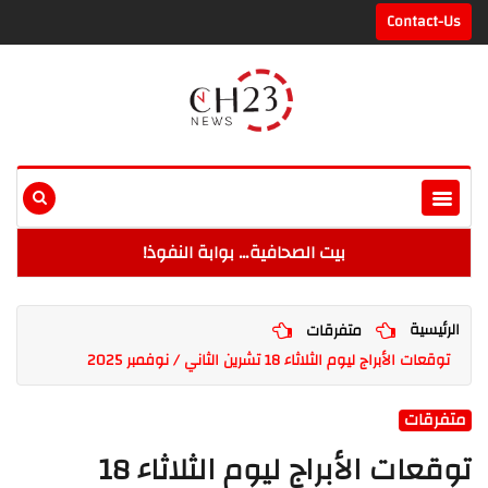
Contact-Us
بيت الصحافية… بوابة النفوذ!
الرئيسية
متفرقات
توقعات الأبراج ليوم الثلاثاء 18 تشرين الثاني / نوفمبر 2025
متفرقات
توقعات الأبراج ليوم الثلاثاء 18