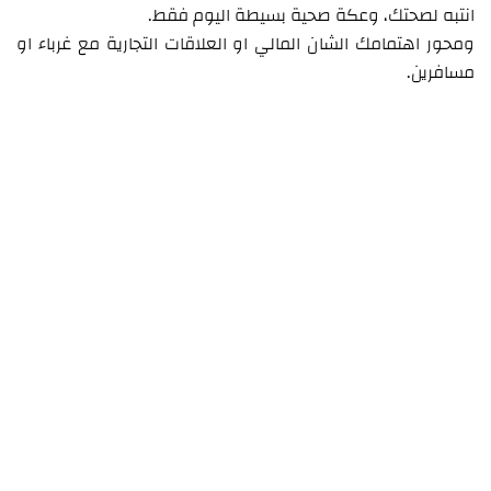
انتبه لصحتك، وعكة صحية بسيطة اليوم فقط.
ومحور اهتمامك الشان المالي او العلاقات التجارية مع غرباء او
مسافرين.