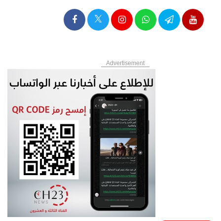
Advertisement