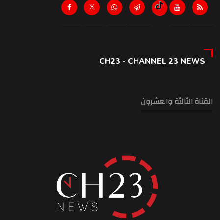
CH23 - CHANNEL 23 NEWS
القناة الثالثة والعشرون