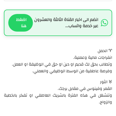
انضم الى اخبار القناة الثالثة والعشرون
اضغط
عبر خدمة واتساب...
هنا
♈ الحمل
انفراجات مالية وعملية.
وتطالب بحق لك قديم او دين او حق في الوظيفة او العمل.
وفرصة عاطفية من الوسط الوظيفي والعملي.
♉ الثور
القمر وفينوس في مقابل برجك.
وتنشغل في هذه الفترة بالشريك العاطفي او تفكر بالخطبة
والزواج.