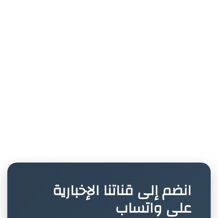
انضم إلى قناتنا الإخبارية
على واتساب