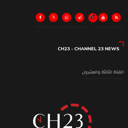
CH23 - CHANNEL 23 NEWS
القناة الثالثة والعشرون