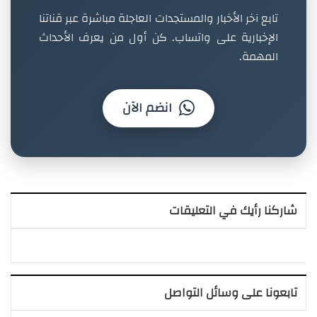
تابع آخر الأخبار والمستجدات العاجلة مباشرة عبر قناتنا
الإخبارية على واتساب. كن أول من يعرف الأحداث
المهمة.
انضم الآن
شاركنا رأيك في التعليقات
تابعونا على وسائل التواصل