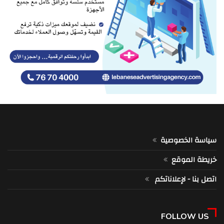
سياسة الخصوصية
خريطة الموقع
اتصل بنا - لإعلاناتكم
FOLLOW US