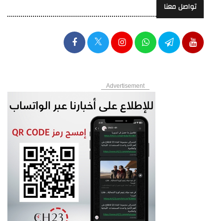
تواصل معنا
Advertisement