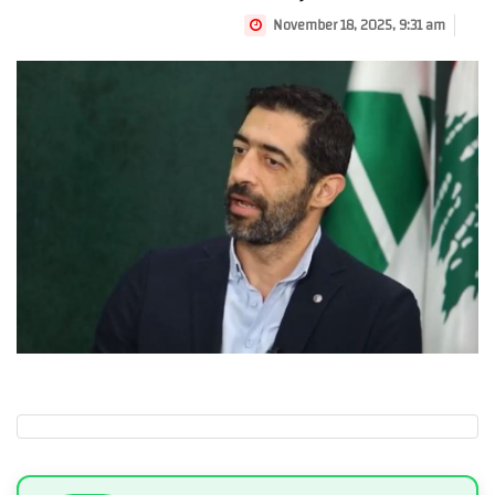
November 18, 2025, 9:31 am