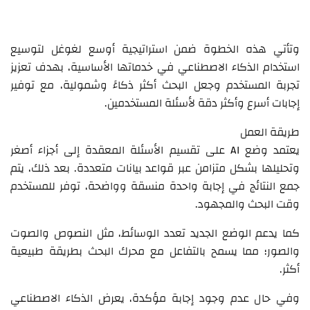
وتأتي هذه الخطوة ضمن استراتيجية أوسع لغوغل لتوسيع
استخدام الذكاء الاصطناعي في خدماتها الأساسية، بهدف تعزيز
تجربة المستخدم وجعل البحث أكثر ذكاءً وشمولية، مع توفير
إجابات أسرع وأكثر دقة لأسئلة المستخدمين.
طريقة العمل
يعتمد وضع AI على تقسيم الأسئلة المعقدة إلى أجزاء أصغر
وتحليلها بشكل متزامن عبر قواعد بيانات متعددة. بعد ذلك، يتم
جمع النتائج في إجابة واحدة منسقة وواضحة، توفر للمستخدم
وقت البحث والمجهود.
كما يدعم الوضع الجديد تعدد الوسائط، مثل النصوص والصوت
والصور؛ مما يسمح بالتفاعل مع محرك البحث بطريقة طبيعية
أكثر.
وفي حال عدم وجود إجابة مؤكدة، يعرض الذكاء الاصطناعي