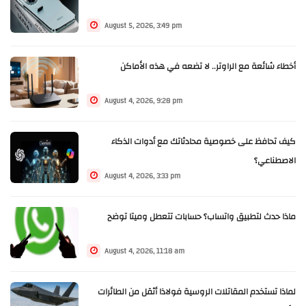
August 5, 2026, 3:49 pm
أخطاء شائعة مع الراوتر.. لا تضعه في هذه الأماكن
August 4, 2026, 9:28 pm
كيف تحافظ على خصوصية محادثاتك مع أدوات الذكاء
الاصطناعي؟
August 4, 2026, 3:33 pm
ماذا حدث لتطبيق واتساب؟ حسابات تتعطل وميتا توضح
August 4, 2026, 11:18 am
لماذا تستخدم المقاتلات الروسية فولاذا أثقل من الطائرات