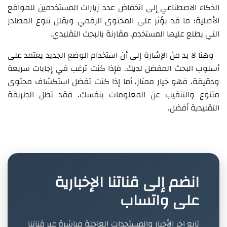
الذكاء الاصطناعي إلى انخفاض عدد زيارات المستخدمين للمواقع
الأصلية؛ ما قد يؤثر على المحتوى الرقمي ويقلل تنوع المصادر
التي يطلع عليها المستخدم، مقارنة بالبحث التقليدي.
وهنا لا بد من الإشارة إلى أن استخدام الوضع الجديد يعتمد على
أسلوب البحث المفضل لديك. فإذا كنت ترغب في إجابات سريعة
ودقيقة، فهو خيار ممتاز، أما إذا كنت تفضل استكشاف محتوى
متنوع والتنقيب عن المعلومات بنفسك، فقد تظل الطريقة
التقليدية أفضل.
انضم إلى قناتنا الإخبارية
على واتساب
تابع آخر الأخبار والمستجدات العاجلة مباشرة عبر قناتنا