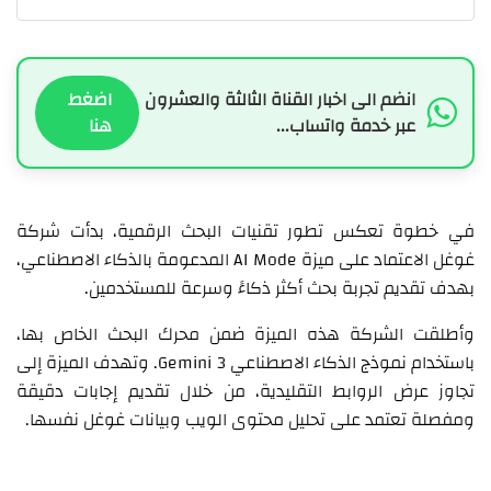
انضم الى اخبار القناة الثالثة والعشرون
اضغط
عبر خدمة واتساب...
هنا
في خطوة تعكس تطور تقنيات البحث الرقمية، بدأت شركة
غوغل الاعتماد على ميزة AI Mode المدعومة بالذكاء الاصطناعي،
بهدف تقديم تجربة بحث أكثر ذكاءً وسرعة للمستخدمين.
وأطلقت الشركة هذه الميزة ضمن محرك البحث الخاص بها،
باستخدام نموذج الذكاء الاصطناعي Gemini 3. وتهدف الميزة إلى
تجاوز عرض الروابط التقليدية، من خلال تقديم إجابات دقيقة
ومفصلة تعتمد على تحليل محتوى الويب وبيانات غوغل نفسها.