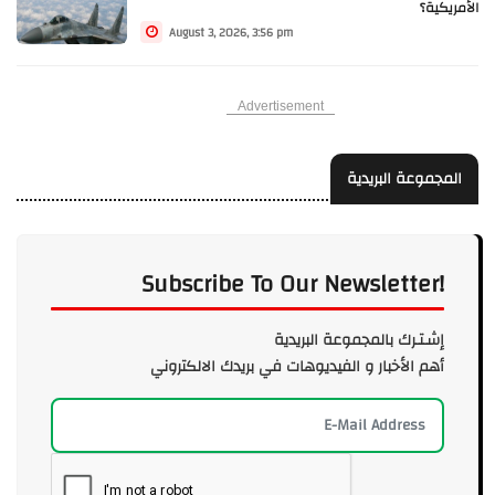
الأمريكية؟
August 3, 2026, 3:56 pm
Advertisement
المجموعة البريدية
Subscribe To Our Newsletter!
إشـتـرك بالمجموعة البريدية
أهم الأخبار و الفيديوهات في بريدك الالكتروني