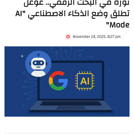
ثورة في البحث الرقمي.. غوغل
تطلق وضع الذكاء الاصطناعي "AI
Mode"
November 24, 2025, 8:27 pm