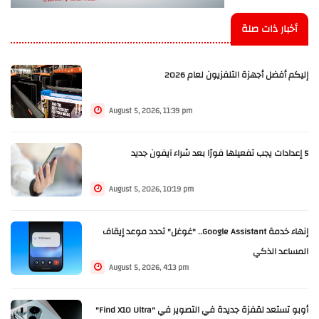
أخبار ذات صلة
إليكم أفضل أجهزة التلفزيون لعام 2026
August 5, 2026, 11:39 pm
5 إعدادات يجب تفعيلها فورًا بعد شراء آيفون جديد
August 5, 2026, 10:19 pm
إنهاء خدمة Google Assistant.. "غوغل" تحدد موعد إيقاف
المساعد الذكي
August 5, 2026, 4:13 pm
أوبو تستعد لقفزة جديدة في التصوير في "Find X10 Ultra"