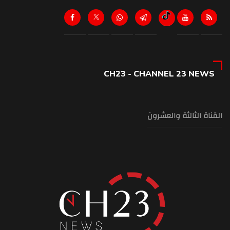
CH23 - CHANNEL 23 NEWS
القناة الثالثة والعشرون