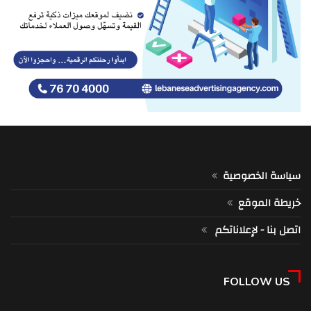
سياسة الخصوصية
خريطة الموقع
اتصل بنا - لإعلاناتكم
FOLLOW US