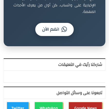
الإخبارية على واتساب. كن أول من يعرف الأحداث
المهمة.
انضم الآن
شاركنا رأيك في التعليقات
تابعونا على وسائل التواصل
Twitter
WhatsApp
Google News