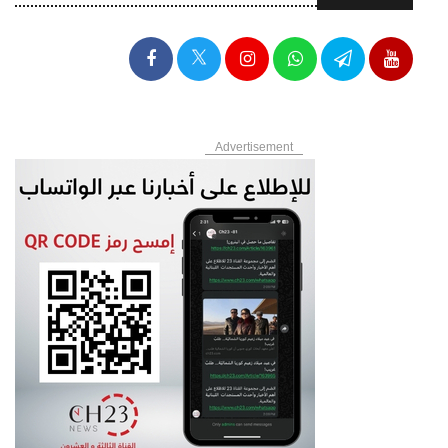
Advertisement