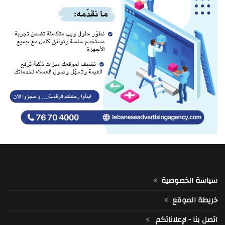
سياسة الخصوصية
خريطة الموقع
اتصل بنا - لإعلاناتكم