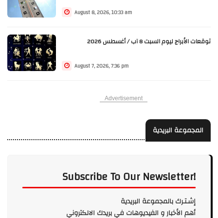
August 8, 2026, 10:33 am
توقعات الأبراج ليوم السبت 8 آب / أغسطس 2026
August 7, 2026, 7:36 pm
Advertisement
المجموعة البريدية
Subscribe To Our Newsletter!
إشـتـرك بالمجموعة البريدية
أهم الأخبار و الفيديوهات في بريدك الالكتروني