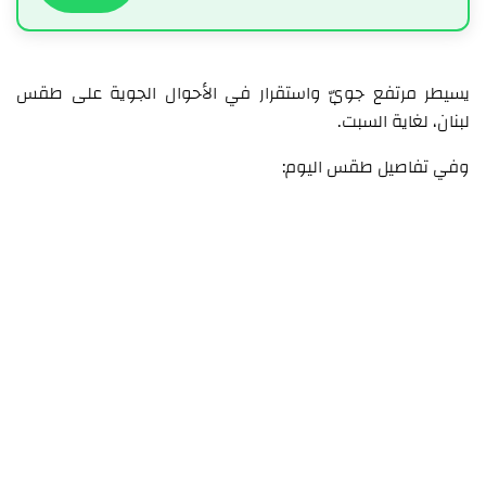
يسيطر مرتفع جويّ واستقرار في الأحوال الجوية على طقس
لبنان، لغاية السبت.
وفي تفاصيل طقس اليوم: