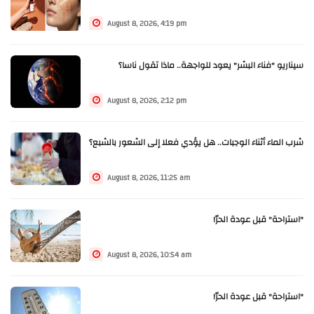
August 8, 2026, 4:19 pm
سيناريو "فناء البشر" يعود للواجهة.. ماذا تقول ناسا؟
August 8, 2026, 2:12 pm
شرب الماء أثناء الوجبات.. هل يؤدي فعلا إلى الشعور بالشبع؟
August 8, 2026, 11:25 am
"استراحة" قبل عودة الحرّ!
August 8, 2026, 10:54 am
"استراحة" قبل عودة الحرّ!