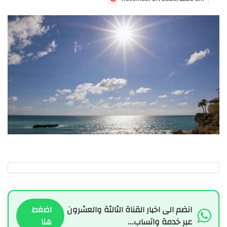
انضم الى اخبار القناة الثالثة والعشرون
اضغط
عبر خدمة واتساب...
هنا