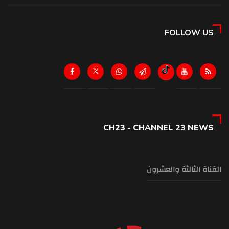
FOLLOW US
CH23 - CHANNEL 23 NEWS
القناة الثالثة والعشرون