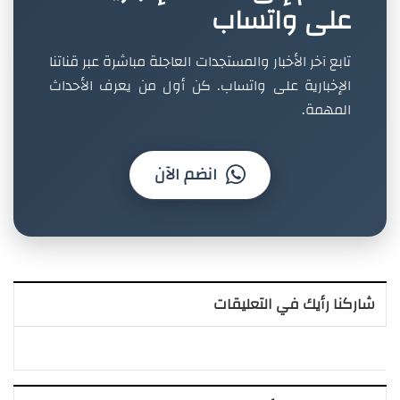
على واتساب
تابع آخر الأخبار والمستجدات العاجلة مباشرة عبر قناتنا
الإخبارية على واتساب. كن أول من يعرف الأحداث
المهمة.
انضم الآن
شاركنا رأيك في التعليقات