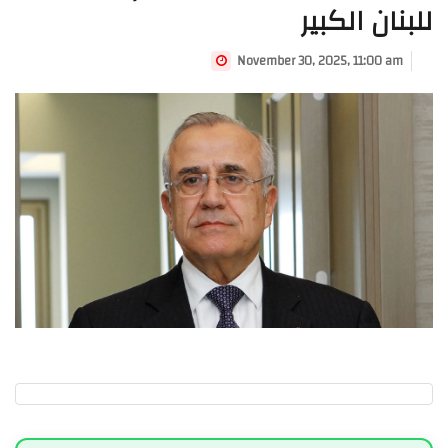
للبنان الكبير
November 30, 2025, 11:00 am