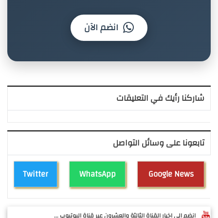
انضم الآن
شاركنا رأيك في التعليقات
تابعونا على وسائل التواصل
Twitter
WhatsApp
Google News
انضم الى اخبار القناة الثالثة والعشرون عبر قناة اليوتيوب ...