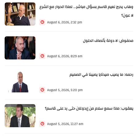
وهاب يحرج نعيم قاسم بسؤال مباشر... لماذا الحوار مع الشرع
لا عون؟
August 6, 2026, 2:32 pm
محفوض: لا دولة بأنصاف الحلول
August 6, 2026, 8:29 am
رحمه: ما يصيب صيدنايا يصيبنا في الصميم
August 5, 2026, 5:20 pm
يعقوب: ماذا سمع سلام من إردوغان حتى رد على قاسم؟
August 5, 2026, 11:27 am