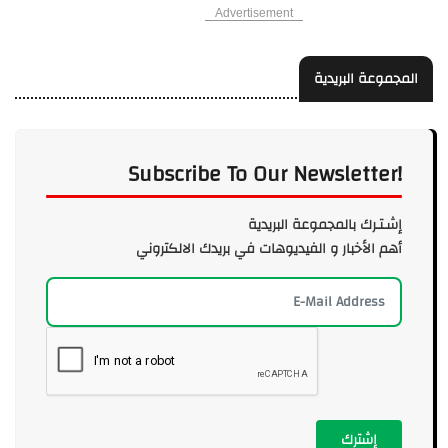
Advertisement
المجموعة البريدية
Subscribe To Our Newsletter!
إشـتـرك بالمجموعة البريدية
أهم الأخبار و الفيديوهات في بريدك الالكتروني
إشترك