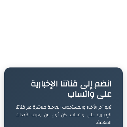
انضم إلى قناتنا الإخبارية
على واتساب
تابع آخر الأخبار والمستجدات العاجلة مباشرة عبر قناتنا
الإخبارية على واتساب. كن أول من يعرف الأحداث
المهمة.