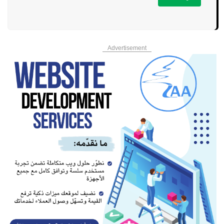
Advertisement