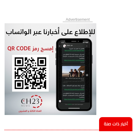
Advertisement
أخبار ذات صلة