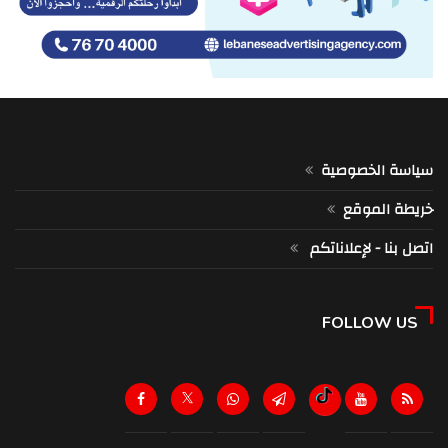
سياسة الخصوصية
خريطة الموقع
اتصل بنا - لإعلاناتكم
FOLLOW US