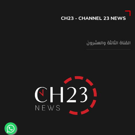
CH23 - CHANNEL 23 NEWS
القناة الثالثة والعشرون