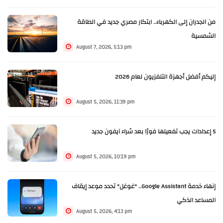
من الجدران إلى الكهرباء.. ابتكار مصري جديد في الطاقة
الشمسية
August 7, 2026, 5:13 pm
إليكم أفضل أجهزة التلفزيون لعام 2026
August 5, 2026, 11:39 pm
5 إعدادات يجب تفعيلها فورًا بعد شراء آيفون جديد
August 5, 2026, 10:19 pm
إنهاء خدمة Google Assistant.. "غوغل" تحدد موعد إيقاف
المساعد الذكي
August 5, 2026, 4:13 pm