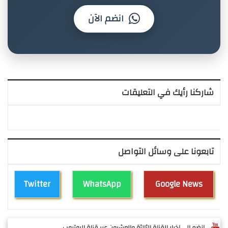
انضم الآن
شاركنا رأيك في التعليقات
تابعونا على وسائل التواصل
Twitter
WhatsApp
Google News
انضم الى اخبار القناة الثالثة والعشرون عبر قناة اليوتيوب ...