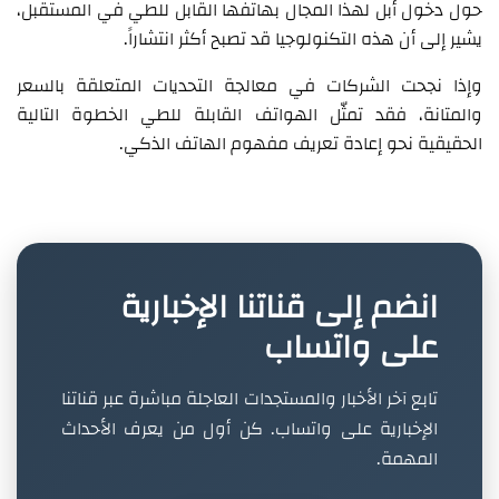
حول دخول أبل لهذا المجال بهاتفها القابل للطي في المستقبل،
يشير إلى أن هذه التكنولوجيا قد تصبح أكثر انتشاراً.
وإذا نجحت الشركات في معالجة التحديات المتعلقة بالسعر
والمتانة، فقد تمثّل الهواتف القابلة للطي الخطوة التالية
الحقيقية نحو إعادة تعريف مفهوم الهاتف الذكي.
انضم إلى قناتنا الإخبارية
على واتساب
تابع آخر الأخبار والمستجدات العاجلة مباشرة عبر قناتنا
الإخبارية على واتساب. كن أول من يعرف الأحداث
المهمة.