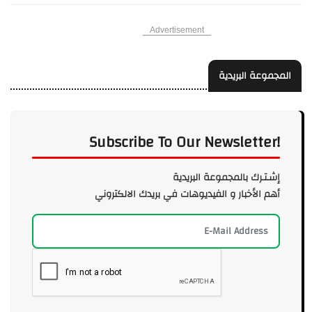
Advertisement
المجموعة البريدية
Subscribe To Our Newsletter!
إشـتـرك بالمجموعة البريدية
أهم الأخبار و الفيديوهات في بريدك الالكتروني