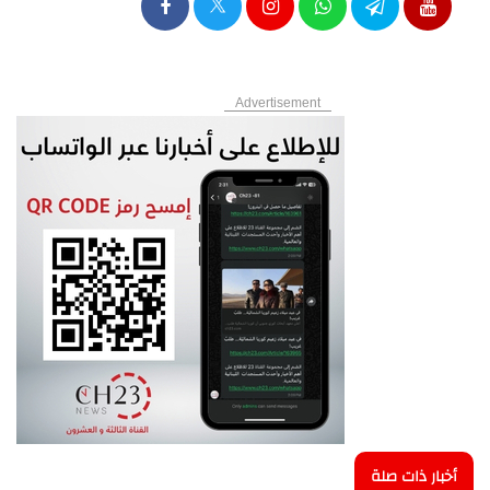
Advertisement
أخبار ذات صلة