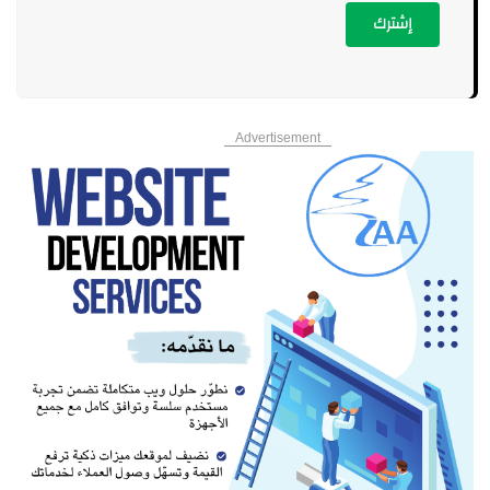
إشترك
Advertisement