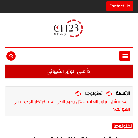
Contact-Us
رداً على الوزير الشيباني
الرئيسية
تكنولوجيا
بعد فشل سباق النحافة… هل يصبح الطي لغة الابتكار الجديدة في
الهواتف؟
تكنولوجيا