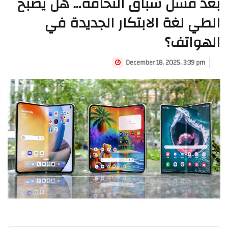
بعد فشل سباق النحافة… هل يصبح
الطي لغة الابتكار الجديدة في
الهواتف؟
December 18, 2025, 3:39 pm