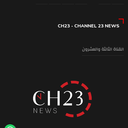
CH23 - CHANNEL 23 NEWS
القناة الثالثة والعشرون