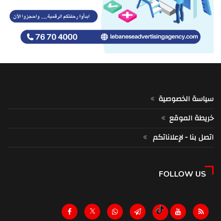
سياسة الخصوصية
خريطة الموقع
اتصل بنا - لإعلاناتكم
FOLLOW US