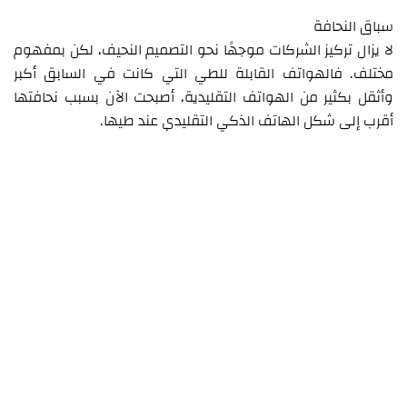
سباق النحافة
لا يزال تركيز الشركات موجهًا نحو التصميم النحيف، لكن بمفهوم
مختلف. فالهواتف القابلة للطي التي كانت في السابق أكبر
وأثقل بكثير من الهواتف التقليدية، أصبحت الآن بسبب نحافتها
أقرب إلى شكل الهاتف الذكي التقليدي عند طيها.