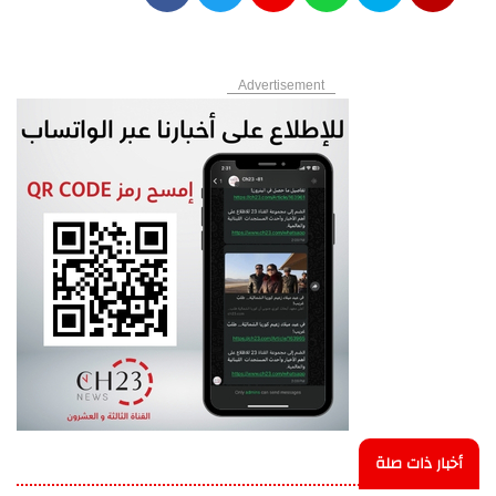
Advertisement
أخبار ذات صلة