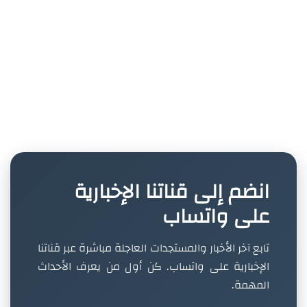
انضم إلى قناتنا الإخبارية
على واتساب
تابع آخر الأخبار والمستجدات العاجلة مباشرة عبر قناتنا
الإخبارية على واتساب. كن أول من يعرف الأحداث
المهمة.