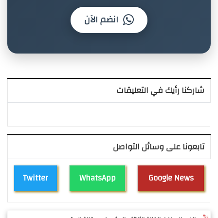
انضم الآن
شاركنا رأيك في التعليقات
تابعونا على وسائل التواصل
Twitter
WhatsApp
Google News