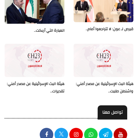
قبرص لـ عون: لا تتراجعوا أمام..
العبارة التي أربكت..
هيئة البث الإسرائيلية عن مصدر أمني:
هيئة البث الإسرائيلية عن مصدر أمني:
واشنطن طلبت..
تقديرات..
تواصل معنا