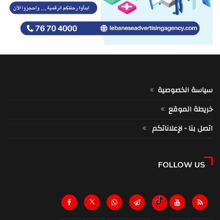
سياسة الخصوصية
خريطة الموقع
اتصل بنا - لإعلاناتكم
FOLLOW US