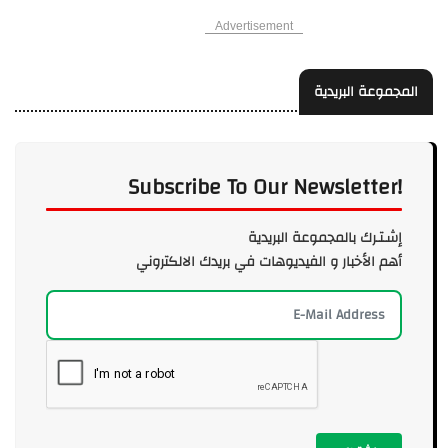
Advertisement
المجموعة البريدية
Subscribe To Our Newsletter!
إشـتـرك بالمجموعة البريدية
أهم الأخبار و الفيديوهات في بريدك الالكتروني