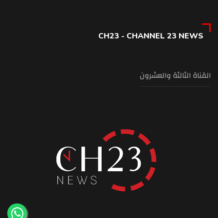
CH23 - CHANNEL 23 NEWS
القناة الثالثة والعشرون