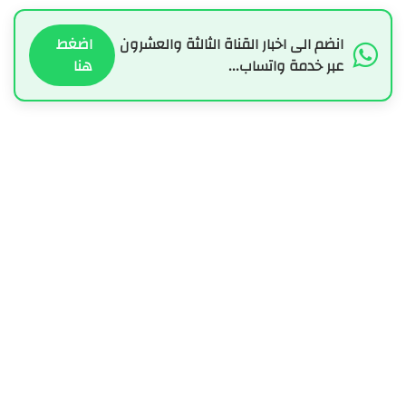
انضم الى اخبار القناة الثالثة والعشرون
اضغط
عبر خدمة واتساب...
هنا