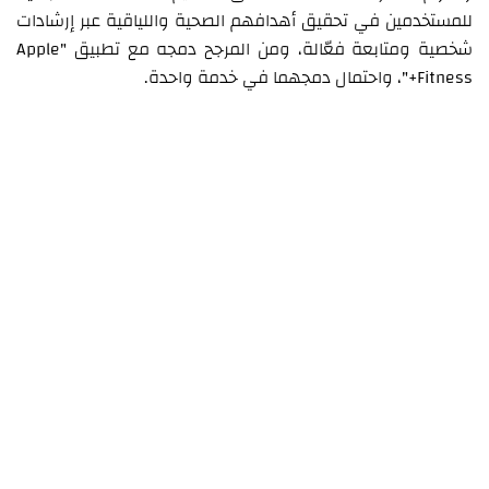
للمستخدمين في تحقيق أهدافهم الصحية واللياقية عبر إرشادات
شخصية ومتابعة فعّالة، ومن المرجح دمجه مع تطبيق "Apple
Fitness+"، واحتمال دمجهما في خدمة واحدة.