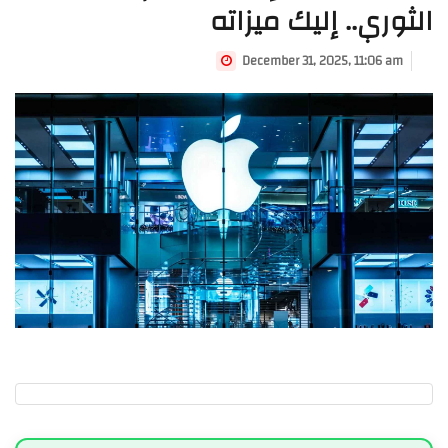
الثوري.. إليك ميزاته
December 31, 2025, 11:06 am