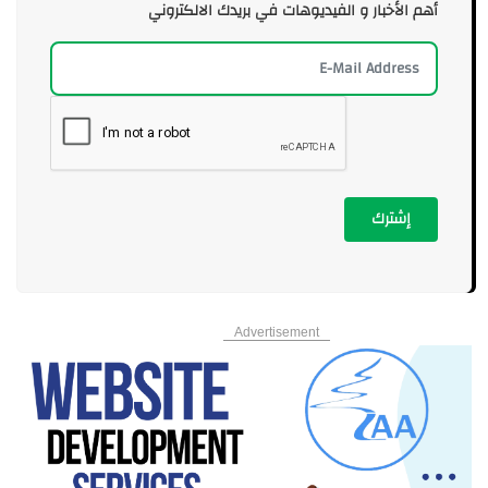
أهم الأخبار و الفيديوهات في بريدك الالكتروني
إشترك
Advertisement