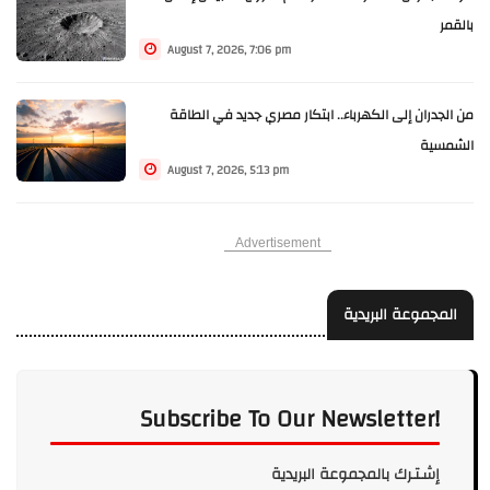
بالقمر
August 7, 2026, 7:06 pm
من الجدران إلى الكهرباء.. ابتكار مصري جديد في الطاقة
الشمسية
August 7, 2026, 5:13 pm
Advertisement
المجموعة البريدية
Subscribe To Our Newsletter!
إشـتـرك بالمجموعة البريدية