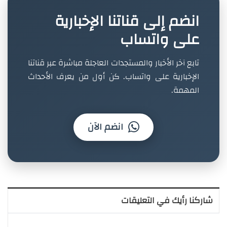
انضم إلى قناتنا الإخبارية
على واتساب
تابع آخر الأخبار والمستجدات العاجلة مباشرة عبر قناتنا
الإخبارية على واتساب. كن أول من يعرف الأحداث
المهمة.
انضم الآن
شاركنا رأيك في التعليقات