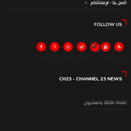
اتصل بنا - لإعلاناتكم
FOLLOW US
CH23 - CHANNEL 23 NEWS
القناة الثالثة والعشرون