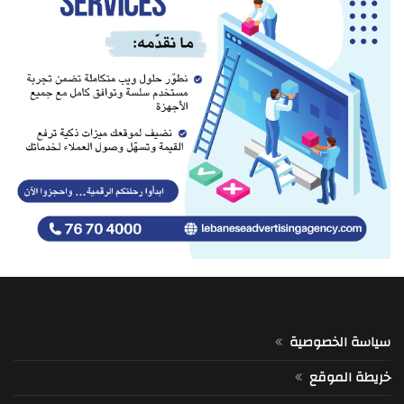
سياسة الخصوصية
خريطة الموقع