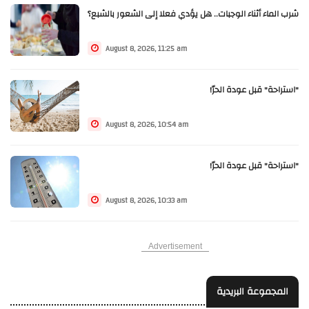
شرب الماء أثناء الوجبات.. هل يؤدي فعلا إلى الشعور بالشبع؟
August 8, 2026, 11:25 am
"استراحة" قبل عودة الحرّ!
August 8, 2026, 10:54 am
"استراحة" قبل عودة الحرّ!
August 8, 2026, 10:33 am
Advertisement
المجموعة البريدية