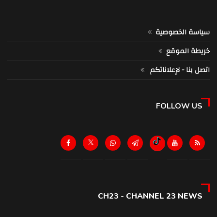
سياسة الخصوصية
خريطة الموقع
اتصل بنا - لإعلاناتكم
FOLLOW US
CH23 - CHANNEL 23 NEWS