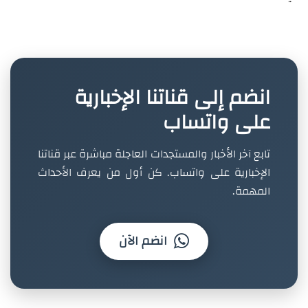
انضم إلى قناتنا الإخبارية
على واتساب
تابع آخر الأخبار والمستجدات العاجلة مباشرة عبر قناتنا
الإخبارية على واتساب. كن أول من يعرف الأحداث
المهمة.
انضم الآن