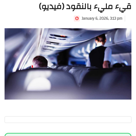
قيء مليء بالنقود (فيديو)
January 6, 2026, 3:13 pm