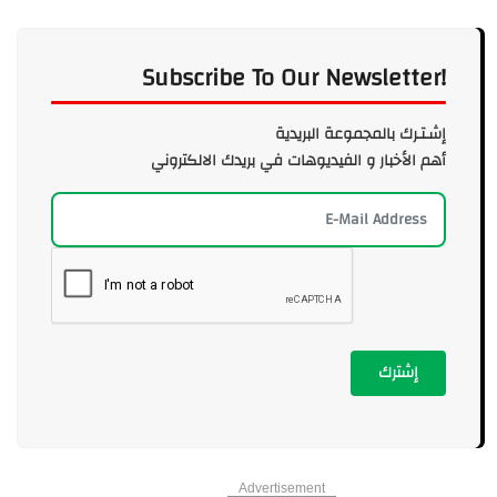
Subscribe To Our Newsletter!
إشـتـرك بالمجموعة البريدية
أهم الأخبار و الفيديوهات في بريدك الالكتروني
إشترك
Advertisement