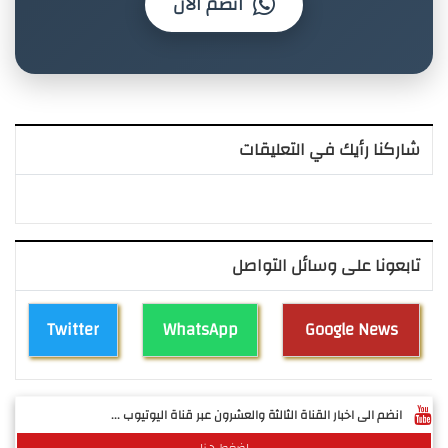
انضم الآن
شاركنا رأيك في التعليقات
تابعونا على وسائل التواصل
Twitter
WhatsApp
Google News
انضم الى اخبار القناة الثالثة والعشرون عبر قناة اليوتيوب ...