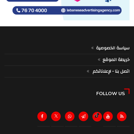
سياسة الخصوصية
خريطة الموقع
اتصل بنا - لإعلاناتكم
FOLLOW US