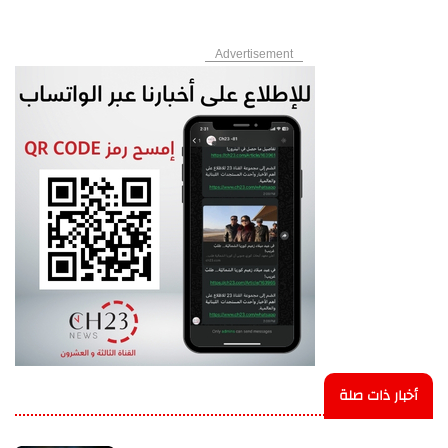
Advertisement
أخبار ذات صلة