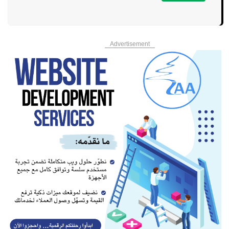
Advertisement