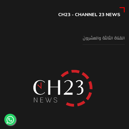
CH23 - CHANNEL 23 NEWS
القناة الثالثة والعشرون