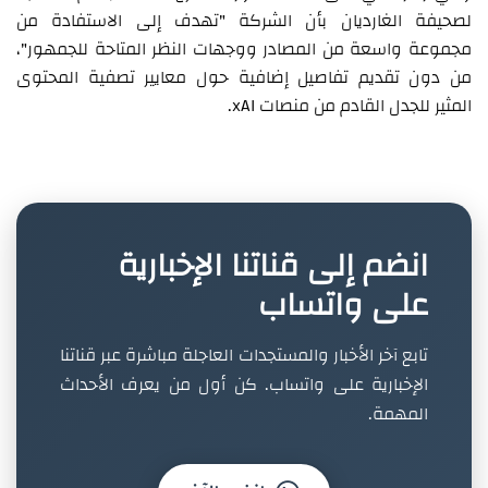
لصحيفة الغارديان بأن الشركة "تهدف إلى الاستفادة من
مجموعة واسعة من المصادر ووجهات النظر المتاحة للجمهور"،
من دون تقديم تفاصيل إضافية حول معايير تصفية المحتوى
المثير للجدل القادم من منصات xAI.
انضم إلى قناتنا الإخبارية
على واتساب
تابع آخر الأخبار والمستجدات العاجلة مباشرة عبر قناتنا
الإخبارية على واتساب. كن أول من يعرف الأحداث
المهمة.