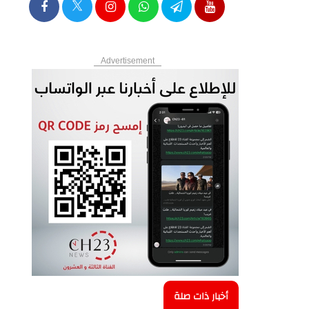
Advertisement
أخبار ذات صلة