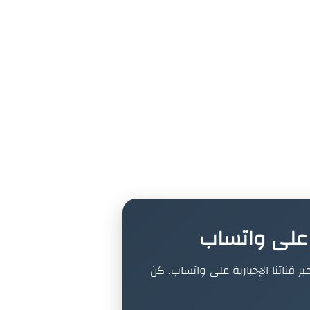
ة على واتساب
بر قناتنا الإخبارية على واتساب. كن