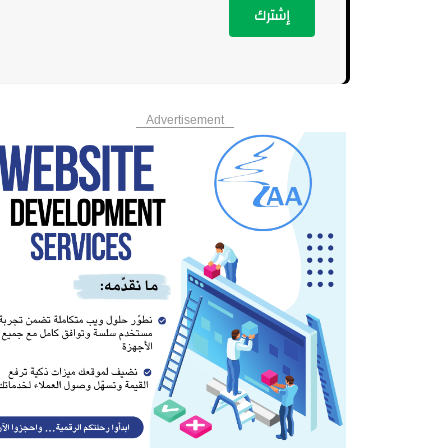
إشترك
Advertisement