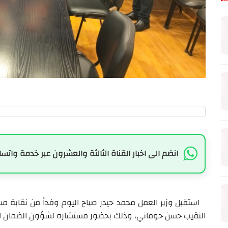
انضم الى اخبار القناة الثالثة والعشرون عبر خدمة واتسا
استقبل وزير العمل محمد حيدر صباح اليوم وفداً من نقابة 
النقيب حسن حوماني، وذلك بحضور مستشاره لشؤون الضمان ال