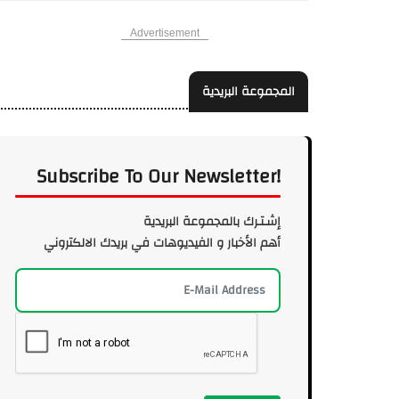
Advertisement
المجموعة البريدية
Subscribe To Our Newsletter!
إشـتـرك بالمجموعة البريدية
أهم الأخبار و الفيديوهات في بريدك الالكتروني