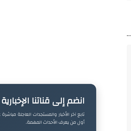
انضم إلى قناتنا الإخباري
تابع آخر الأخبار والمستجدات العاجلة مباشرة ع
أول من يعرف الأحداث المهمة.