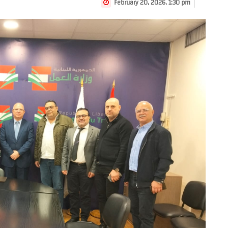
February 20, 2026, 1:30 pm