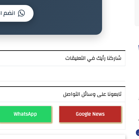
انضم ال
شاركنا رأيك في التعليقات
تابعونا على وسائل التواصل
WhatsApp
Google News