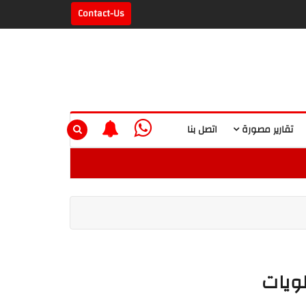
Contact-Us
تقارير مصورة
اتصل بنا
لويات