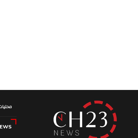
محليات
NEWS