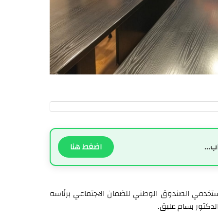
ب...
اضغط هنا
مستخدمي الصندوق الوطني للضمان الاجتماعي برئاسه
دكتور بسام عليق.