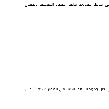
ي يبذلها لمعالجه كافة القضايا المتعلقة بالضمان
في ظل وجود الشغور الكبير في الضمان"، كما أكد ان