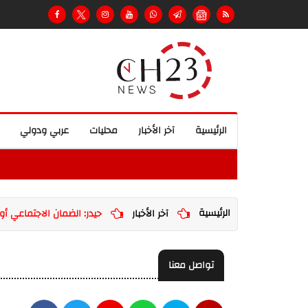
الرئيسية
آخر الأخبار
محليات
عربي ودولي
الرئيسية
آخر الأخبار
حيدر: الضمان الاجتماعي أول
تواصل معنا