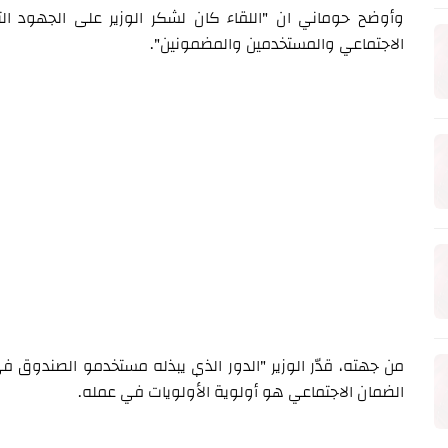
وأوضح حوماني ان "اللقاء كان لشكر الوزير على الجهود الت
الاجتماعي والمستخدمين والمضمونين".
من جهته، قدّر الوزير "الدور الذي يبذله مستخدمو الصندوق 
الضمان الاجتماعي هو أولوية الأولويات في عمله.