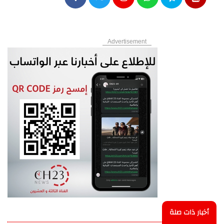
Advertisement
أخبار ذات صلة