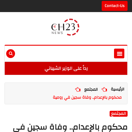
Contact-Us
رداً على الوزير الشيباني
الرئيسية
المجتمع
محكوم بالإعدام.. وفاة سجين في رومية
المجتمع
محكوم بالإعدام.. وفاة سجين في