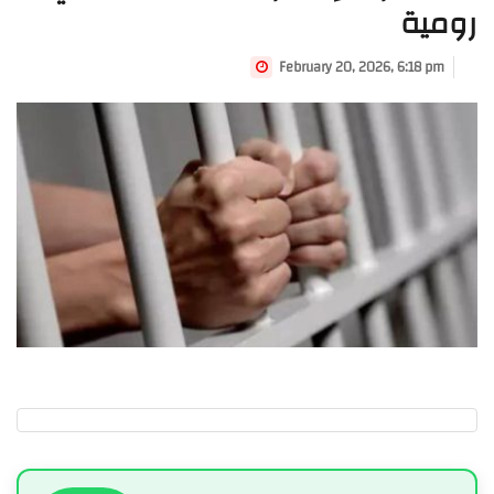
رومية
February 20, 2026, 6:18 pm