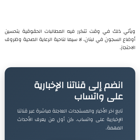
ويأتي ذلك في وقت تتكرر فيه المطالبات الحقوقية بتحسين
أوضاع السجون في لبنان، لا سيما لناحية الرعاية الصحية وظروف
الاحتجاز.
انضم إلى قناتنا الإخبارية
على واتساب
تابع آخر الأخبار والمستجدات العاجلة مباشرة عبر قناتنا
الإخبارية على واتساب. كن أول من يعرف الأحداث
المهمة.