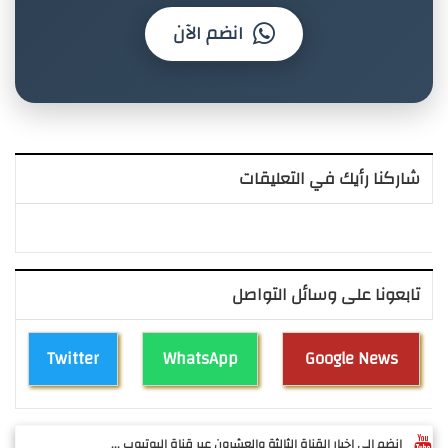
انضم الآن
شاركنا رأيك في التعليقات
تابعونا على وسائل التواصل
Twitter
WhatsApp
Google News
انضم الى اخبار القناة الثالثة والعشرون عبر قناة اليوتيوب ...