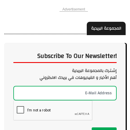
Advertisement
المجموعة البريدية
Subscribe To Our Newsletter!
إشـتـرك بالمجموعة البريدية
أهم الأخبار و الفيديوهات في بريدك الالكتروني