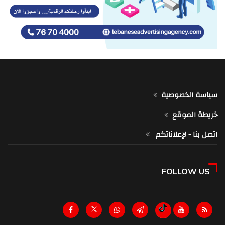
سياسة الخصوصية
خريطة الموقع
اتصل بنا - لإعلاناتكم
FOLLOW US