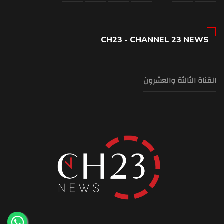
CH23 - CHANNEL 23 NEWS
القناة الثالثة والعشرون