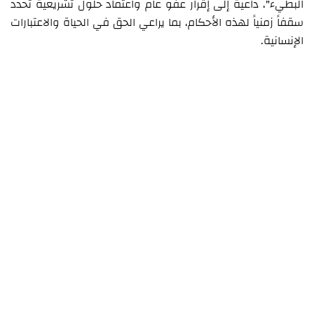
البطيء"، داعية إلى إقرار عفو عام واعتماد حلول تشريعية تحدد
سقفاً زمنياً لهذه الأحكام، بما يراعي الحق في الحياة والاعتبارات
الإنسانية.