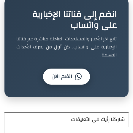
انضم إلى قناتنا الإخبارية
على واتساب
تابع آخر الأخبار والمستجدات العاجلة مباشرة عبر قناتنا
الإخبارية على واتساب. كن أول من يعرف الأحداث
المهمة.
انضم الآن
شاركنا رأيك في التعليقات