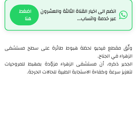
انضم الى اخبار القناة الثالثة والعشرون
اضغط
عبر خدمة واتساب...
هنا
وثّق مقطع فيديو لحظة هبوط طائرة على سطح مستشفى
الزهراء في الجناح.
الجدير ذكره، أن مستشفى الزهراء مزوّدة بمهبط للمروحيات
لتعزيز سرعة وكفاءة الاستجابة الطبية للحالات الحرجة.