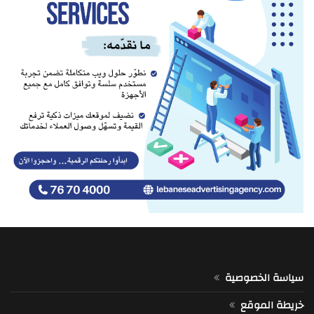
سياسة الخصوصية
خريطة الموقع