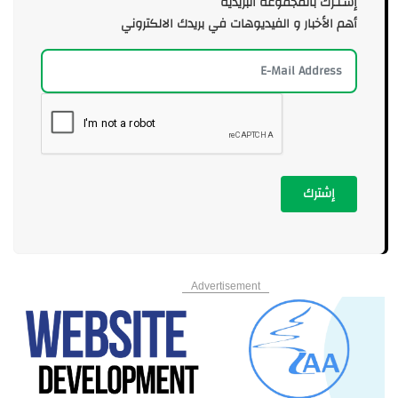
إشـتـرك بالمجموعة البريدية
أهم الأخبار و الفيديوهات في بريدك الالكتروني
إشترك
Advertisement