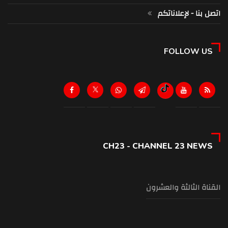
اتصل بنا - لإعلاناتكم
FOLLOW US
CH23 - CHANNEL 23 NEWS
القناة الثالثة والعشرون