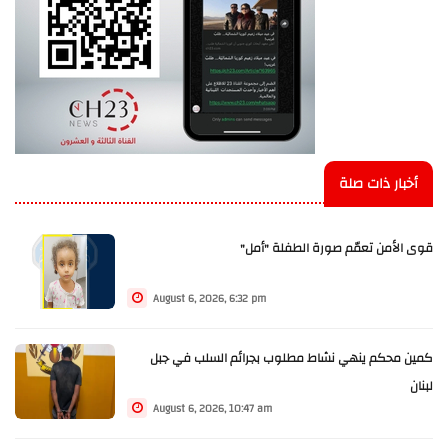
أخبار ذات صلة
قوى الأمن تعمّم صورة الطفلة "أمل"
August 6, 2026, 6:32 pm
كمين محكم ينهي نشاط مطلوب بجرائم السلب في جبل
لبنان
August 6, 2026, 10:47 am