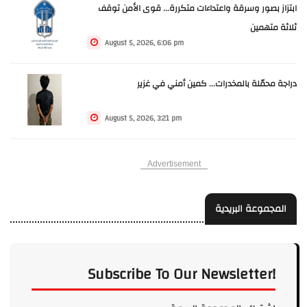
ابتزاز بصور وسرقة واعتداءات متكررة... قوى الأمن توقف
ثلاثة متهمين
August 5, 2026, 6:06 pm
دراجة محمّلة بالمخدرات... كمين أمني في غزير
August 5, 2026, 3:21 pm
Advertisement
المجموعة البريدية
Subscribe To Our Newsletter!