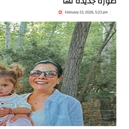
صورة جديدة لها
February 23, 2026, 5:23 pm