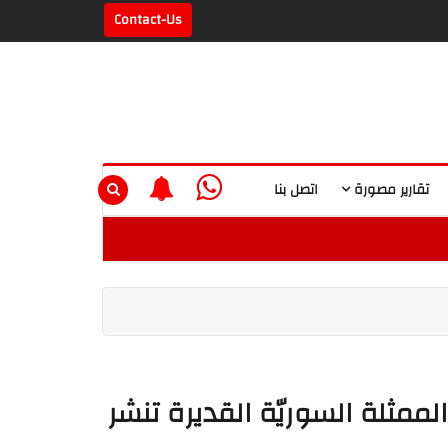
Contact-Us
تقارير مصورة
اتصل بنا
الممثلة السوريّة القديرة تنشر