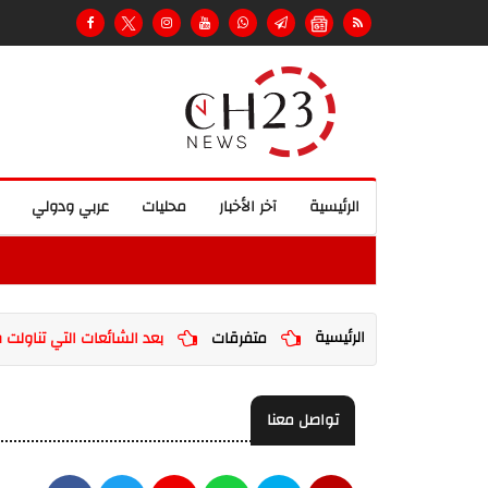
الرئيسية
آخر الأخبار
محليات
عربي ودولي
الرئيسية
متفرقات
بعد الشائعات التي تناولت ص
تواصل معنا