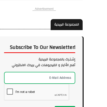
Advertisement
المجموعة البريدية
Subscribe To Our Newsletter!
إشـتـرك بالمجموعة البريدية
أهم الأخبار و الفيديوهات في بريدك الالكتروني