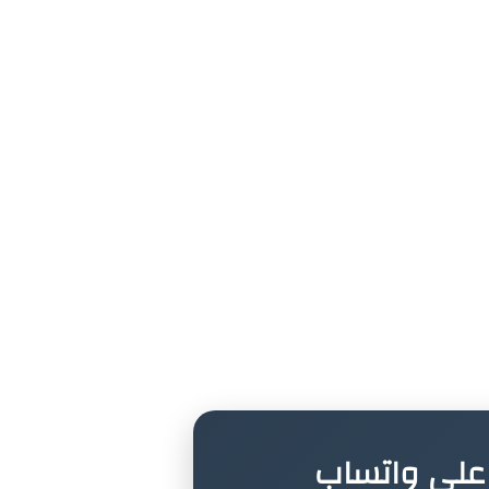
ة على واتساب