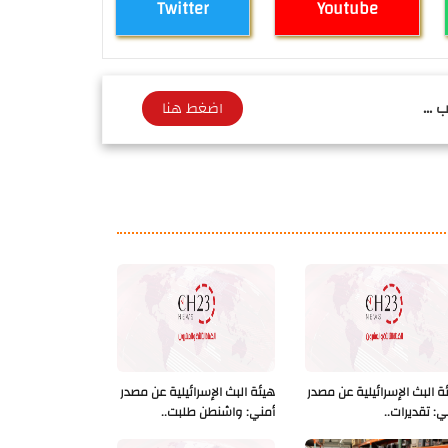
Twitter
Youtube
 ...
اضغط هنا
ة البث الإسرائيلية عن مصدر
هيئة البث الإسرائيلية عن مصدر
ي: تقديرات..
أمني: واشنطن طلبت..