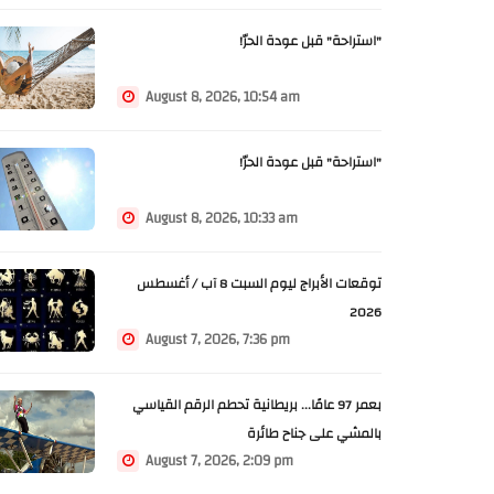
"استراحة" قبل عودة الحرّ!
August 8, 2026, 10:54 am
"استراحة" قبل عودة الحرّ!
August 8, 2026, 10:33 am
توقعات الأبراج ليوم السبت 8 آب / أغسطس
2026
August 7, 2026, 7:36 pm
بعمر 97 عامًا... بريطانية تحطم الرقم القياسي
بالمشي على جناح طائرة
August 7, 2026, 2:09 pm