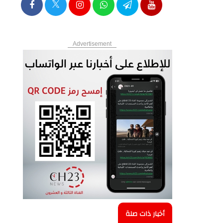
Advertisement
أخبار ذات صلة