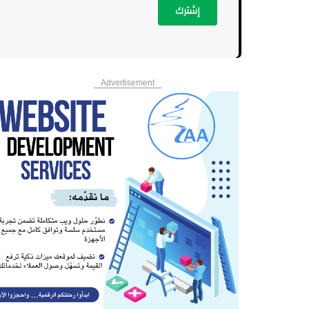
إشترك
Advertisement