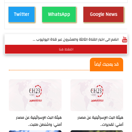
Twitter
WhatsApp
Google News
انضم الى اخبار القناة الثالثة والعشرون عبر قناة اليوتيوب ...
اضغط هنا
قد يعجبك أيضاً
هيئة البث الإسرائيلية عن مصدر
هيئة البث الإسرائيلية عن مصدر
أمني: تقديرات..
أمني: واشنطن طلبت..