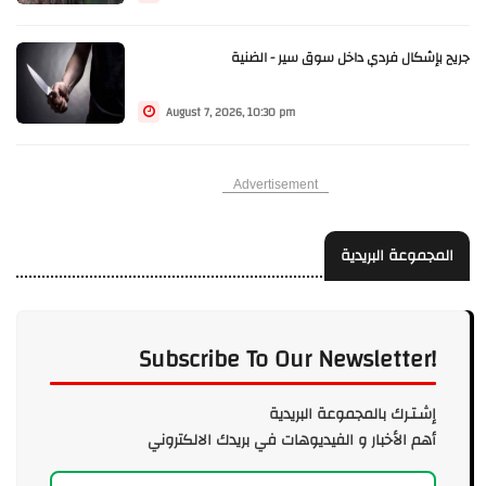
جريح بإشكال فردي داخل سوق سير - الضنية
August 7, 2026, 10:30 pm
Advertisement
المجموعة البريدية
Subscribe To Our Newsletter!
إشـتـرك بالمجموعة البريدية
أهم الأخبار و الفيديوهات في بريدك الالكتروني