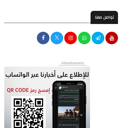
تواصل معنا
Advertisement