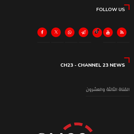
FOLLOW US
CH23 - CHANNEL 23 NEWS
القناة الثالثة والعشرون