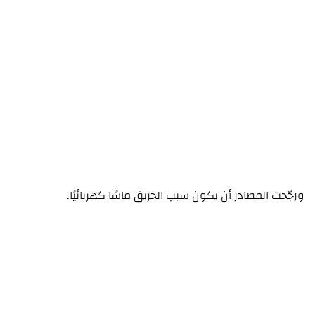
ورجّحت المصادر أن يكون سبب الحريق ماسًا كهربائيًا.