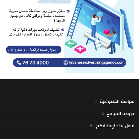
سياسة الخصوصية
خريطة الموقع
اتصل بنا - لإعلاناتكم