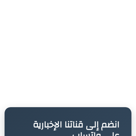
انضم إلى قناتنا الإخبارية
على واتساب