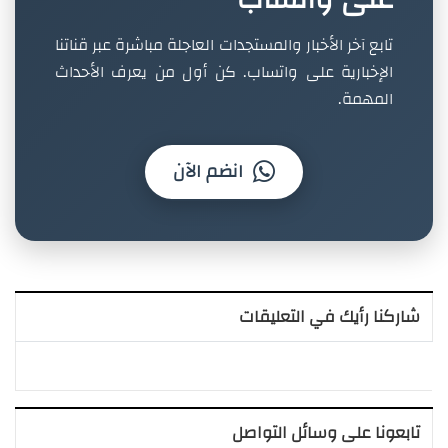
تابع آخر الأخبار والمستجدات العاجلة مباشرة عبر قناتنا
الإخبارية على واتساب. كن أول من يعرف الأحداث
المهمة.
انضم الآن
شاركنا رأيك في التعليقات
تابعونا على وسائل التواصل