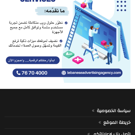
سياسة الخصوصية
خريطة الموقع
اتصل بنا - لإعلاناتكم