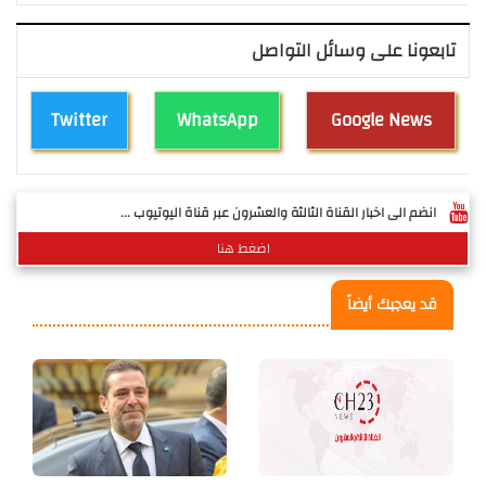
تابعونا على وسائل التواصل
Twitter
WhatsApp
Google News
انضم الى اخبار القناة الثالثة والعشرون عبر قناة اليوتيوب ...
اضغط هنا
قد يعجبك أيضاً