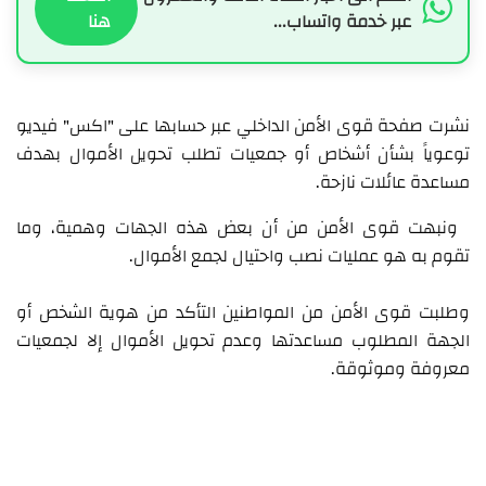
عبر خدمة واتساب...
هنا
نشرت صفحة قوى الأمن الداخلي عبر حسابها على "اكس" فيديو
توعوياً بشأن أشخاص أو جمعيات تطلب تحويل الأموال بهدف
مساعدة عائلات نازحة.
ونبهت قوى الأمن من أن بعض هذه الجهات وهمية، وما
تقوم به هو عمليات نصب واحتيال لجمع الأموال.
وطلبت قوى الأمن من المواطنين التأكد من هوية الشخص أو
الجهة المطلوب مساعدتها وعدم تحويل الأموال إلا لجمعيات
معروفة وموثوقة.