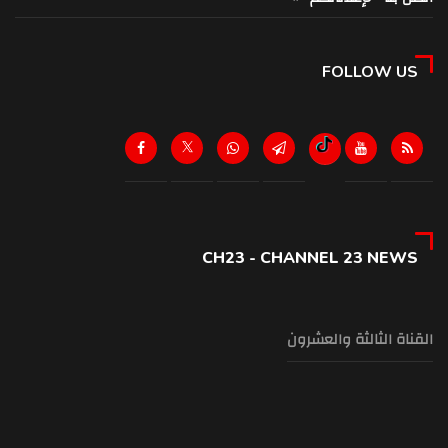
FOLLOW US
CH23 - CHANNEL 23 NEWS
القناة الثالثة والعشرون