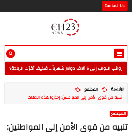
Contact-Us
رواتب النواب إلى 5 آلاف دولار شهرياً... فكيف أقرّت الزيادة؟
الرئيسية
المجتمع
تنبيه من قوى الأمن إلى المواطنين: إحذروا هذه الجهات
المجتمع
تنبيه من قوى الأمن إلى المواطنين: