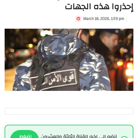
إحذروا هذه الجهات
March 18, 2026, 1:59 pm
انضم الى اخبار القناة الثالثة والعشرون
اضغط