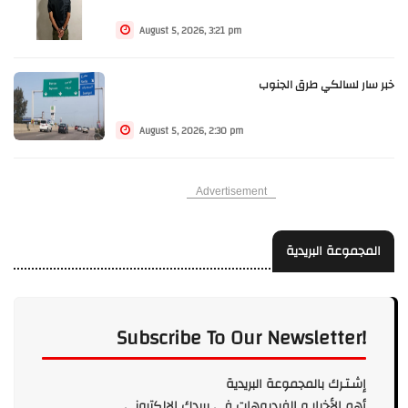
August 5, 2026, 3:21 pm
خبر سار لسالكي طرق الجنوب
August 5, 2026, 2:30 pm
Advertisement
المجموعة البريدية
Subscribe To Our Newsletter!
إشـتـرك بالمجموعة البريدية
أهم الأخبار و الفيديوهات في بريدك الالكتروني