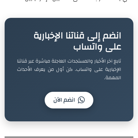
انضم إلى قناتنا الإخبارية
على واتساب
تابع آخر الأخبار والمستجدات العاجلة مباشرة عبر قناتنا
الإخبارية على واتساب. كن أول من يعرف الأحداث
المهمة.
انضم الآن