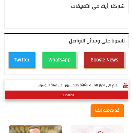
شاركنا رأيك في التعليقات
تابعونا على وسائل التواصل
Twitter
WhatsApp
Google News
انضم الى اخبار القناة الثالثة والعشرون عبر قناة اليوتيوب ...
اضغط هنا
قد يعجبك أيضاً