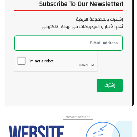
Subscribe To Our Newsletter!
إشـتـرك بالمجموعة البريدية
أهم الأخبار و الفيديوهات في بريدك الالكتروني
إشترك
Advertisement