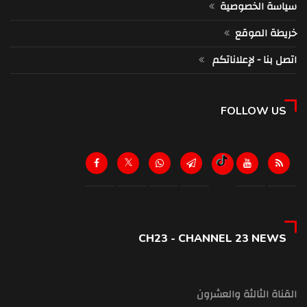
سياسة الخصوصية
خريطة الموقع
اتصل بنا - لإعلاناتكم
FOLLOW US
CH23 - CHANNEL 23 NEWS
القناة الثالثة والعشرون